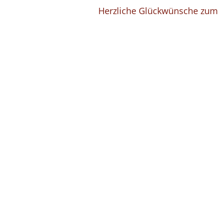
Herzliche Glückwünsche zum