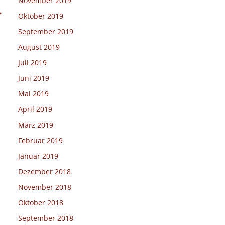
November 2019
→
Oktober 2019
September 2019
August 2019
Juli 2019
Juni 2019
Mai 2019
April 2019
März 2019
Februar 2019
Januar 2019
Dezember 2018
November 2018
Oktober 2018
September 2018