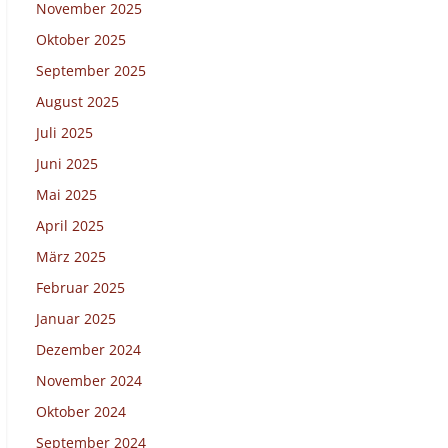
November 2025
Oktober 2025
September 2025
August 2025
Juli 2025
Juni 2025
Mai 2025
April 2025
März 2025
Februar 2025
Januar 2025
Dezember 2024
November 2024
Oktober 2024
September 2024