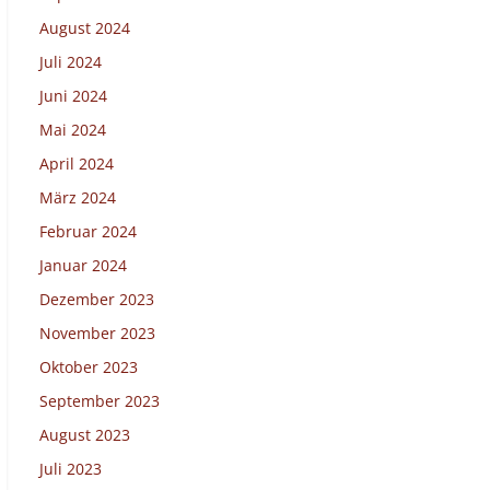
August 2024
Juli 2024
Juni 2024
Mai 2024
April 2024
März 2024
Februar 2024
Januar 2024
Dezember 2023
November 2023
Oktober 2023
September 2023
August 2023
Juli 2023