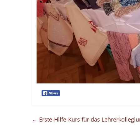
←
Erste-Hilfe-Kurs für das Lehrerkolle