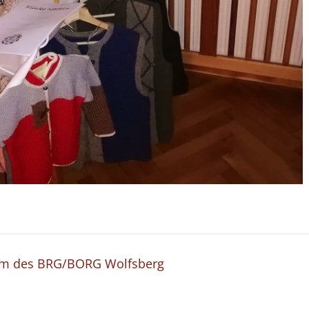
gium des BRG/BORG Wolfsberg