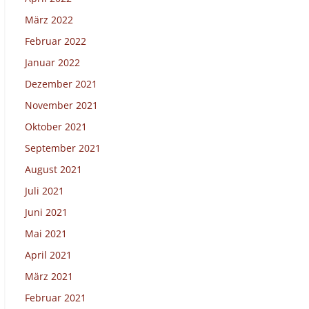
März 2022
Februar 2022
Januar 2022
Dezember 2021
November 2021
Oktober 2021
September 2021
August 2021
Juli 2021
Juni 2021
Mai 2021
April 2021
März 2021
Februar 2021