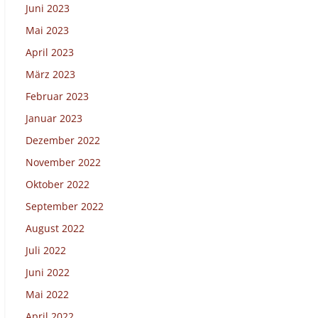
Juni 2023
Mai 2023
April 2023
März 2023
Februar 2023
Januar 2023
Dezember 2022
November 2022
Oktober 2022
September 2022
August 2022
Juli 2022
Juni 2022
Mai 2022
April 2022