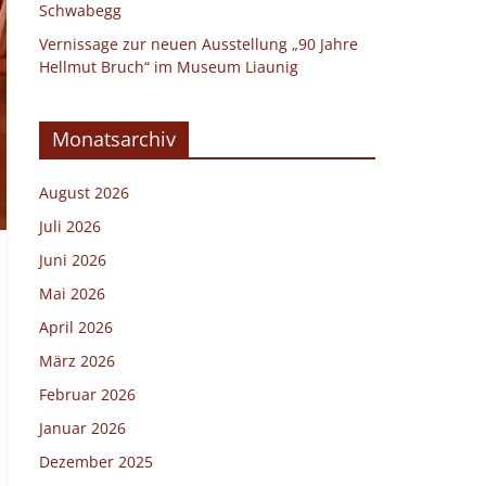
Schwabegg
Vernissage zur neuen Ausstellung „90 Jahre
Hellmut Bruch“ im Museum Liaunig
Monatsarchiv
August 2026
Juli 2026
Juni 2026
Mai 2026
April 2026
März 2026
Februar 2026
Januar 2026
Dezember 2025