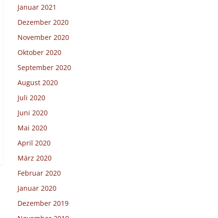
Januar 2021
Dezember 2020
November 2020
Oktober 2020
September 2020
August 2020
Juli 2020
Juni 2020
Mai 2020
April 2020
März 2020
Februar 2020
Januar 2020
Dezember 2019