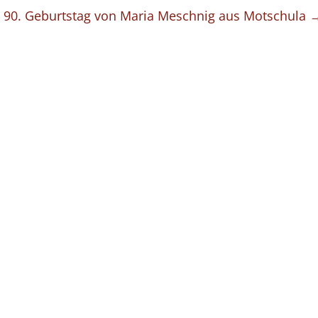
 90. Geburtstag von Maria Meschnig aus Motschula