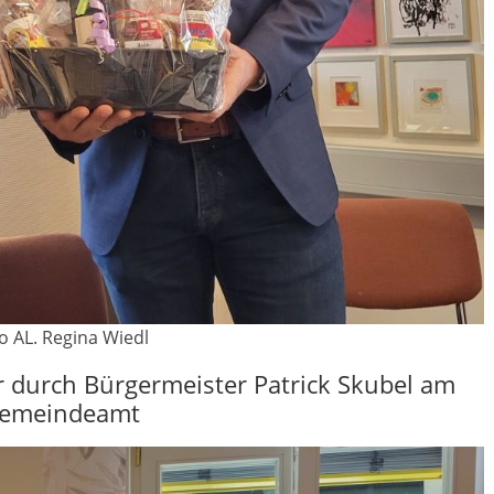
o AL. Regina Wiedl
 durch Bürgermeister Patrick Skubel am
emeindeamt