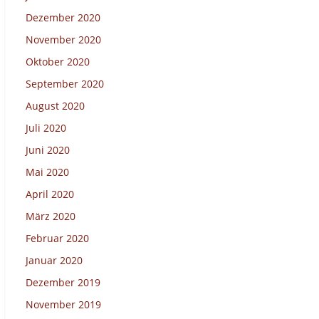
Dezember 2020
November 2020
Oktober 2020
September 2020
August 2020
Juli 2020
Juni 2020
Mai 2020
April 2020
März 2020
Februar 2020
Januar 2020
Dezember 2019
November 2019