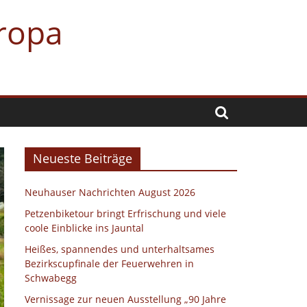
uropa
Neueste Beiträge
Neuhauser Nachrichten August 2026
Petzenbiketour bringt Erfrischung und viele
coole Einblicke ins Jauntal
Heißes, spannendes und unterhaltsames
Bezirkscupfinale der Feuerwehren in
Schwabegg
Vernissage zur neuen Ausstellung „90 Jahre