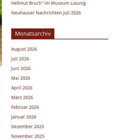
Hellmut Bruch“ im Museum Liaunig
Neuhauser Nachrichten Juli 2026
Monatsarchiv
August 2026
Juli 2026
Juni 2026
Mai 2026
April 2026
März 2026
Februar 2026
Januar 2026
Dezember 2025
November 2025