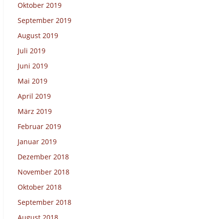
Oktober 2019
September 2019
August 2019
Juli 2019
Juni 2019
Mai 2019
April 2019
März 2019
Februar 2019
Januar 2019
Dezember 2018
November 2018
Oktober 2018
September 2018
August 2018