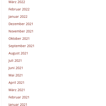
März 2022
Februar 2022
Januar 2022
Dezember 2021
November 2021
Oktober 2021
September 2021
August 2021
Juli 2021
Juni 2021
Mai 2021
April 2021
März 2021
Februar 2021
Januar 2021