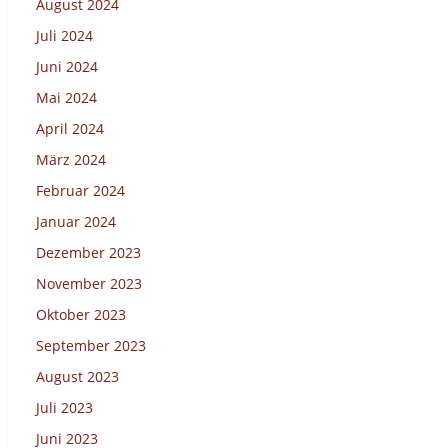
August 2024
Juli 2024
Juni 2024
Mai 2024
April 2024
März 2024
Februar 2024
Januar 2024
Dezember 2023
November 2023
Oktober 2023
September 2023
August 2023
Juli 2023
Juni 2023