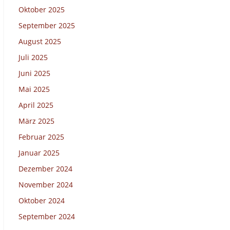
Oktober 2025
September 2025
August 2025
Juli 2025
Juni 2025
Mai 2025
April 2025
März 2025
Februar 2025
Januar 2025
Dezember 2024
November 2024
Oktober 2024
September 2024