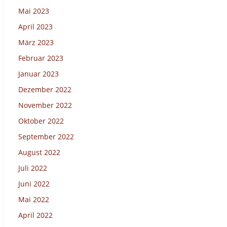
Mai 2023
April 2023
März 2023
Februar 2023
Januar 2023
Dezember 2022
November 2022
Oktober 2022
September 2022
August 2022
Juli 2022
Juni 2022
Mai 2022
April 2022