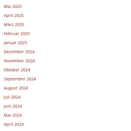
Mai 2025
April 2025
März 2025
Februar 2025
Januar 2025
Dezember 2024
November 2024
Oktober 2024
September 2024
August 2024
Juli 2024
Juni 2024
Mai 2024
April 2024