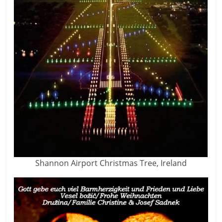
Shannon Airport Christmas Tree, Ireland