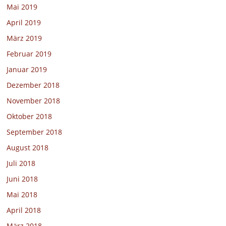
Mai 2019
April 2019
März 2019
Februar 2019
Januar 2019
Dezember 2018
November 2018
Oktober 2018
September 2018
August 2018
Juli 2018
Juni 2018
Mai 2018
April 2018
März 2018