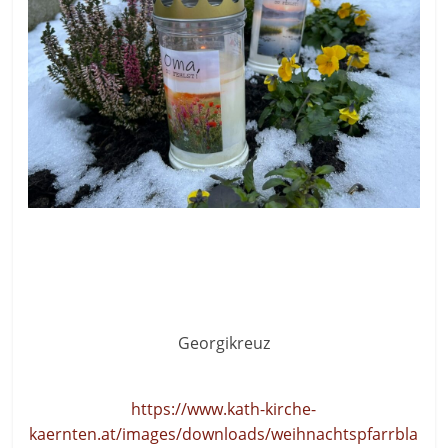
Georgikreuz
https://www.kath-kirche-
kaernten.at/images/downloads/weihnachtspfarrbla