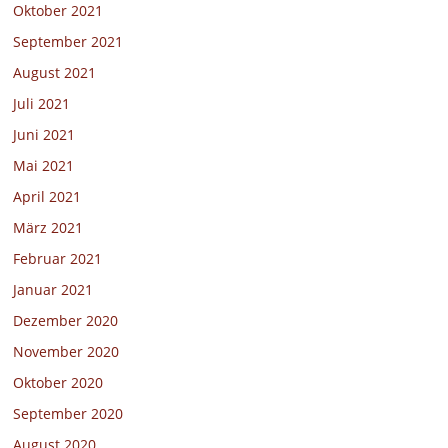
Oktober 2021
September 2021
August 2021
Juli 2021
Juni 2021
Mai 2021
April 2021
März 2021
Februar 2021
Januar 2021
Dezember 2020
November 2020
Oktober 2020
September 2020
August 2020