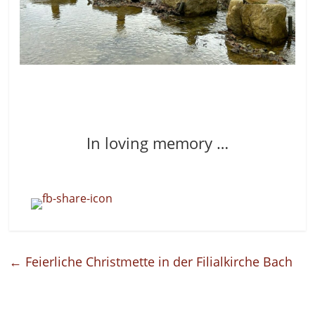
In loving memory …
←
Feierliche Christmette in der Filialkirche Bach