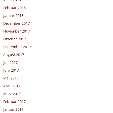
Februar 2018
Januar 2018
Dezember 2017
November 2017
Oktober 2017
September 2017
August 2017
Juli 2017
Juni 2017
Mai 2017
April 2017
März 2017
Februar 2017
Januar 2017