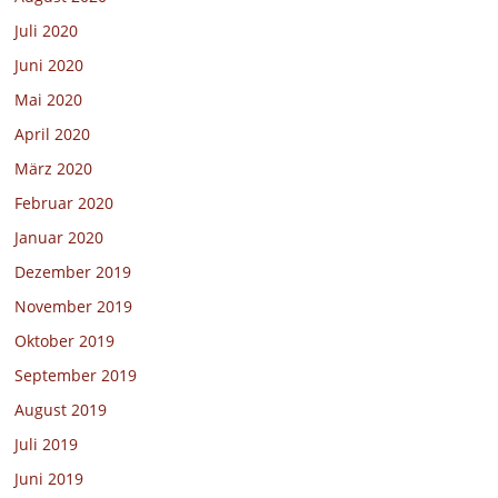
Juli 2020
Juni 2020
Mai 2020
April 2020
März 2020
Februar 2020
Januar 2020
Dezember 2019
November 2019
Oktober 2019
September 2019
August 2019
Juli 2019
Juni 2019