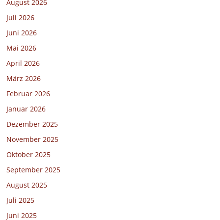
August 2026
Juli 2026
Juni 2026
Mai 2026
April 2026
März 2026
Februar 2026
Januar 2026
Dezember 2025
November 2025
Oktober 2025
September 2025
August 2025
Juli 2025
Juni 2025