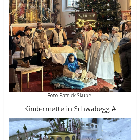
Foto Patrick Skubel
Kindermette in Schwabegg #