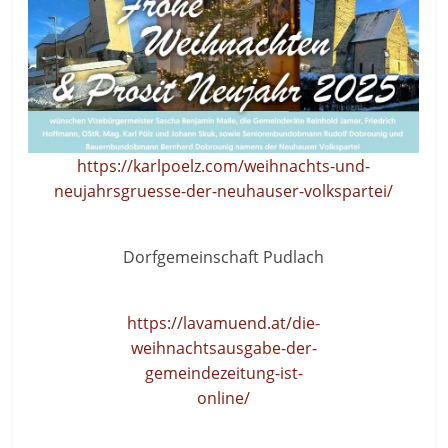
https://karlpoelz.com/weihnachts-und-
neujahrsgruesse-der-neuhauser-volkspartei/
Dorfgemeinschaft Pudlach
https://lavamuend.at/die-
weihnachtsausgabe-der-
gemeindezeitung-ist-
online/