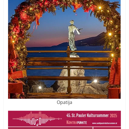
Opatija