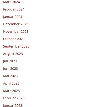
März 2024
Februar 2024
Januar 2024
Dezember 2023
November 2023
Oktober 2023
September 2023
August 2023
Juli 2023
Juni 2023
Mai 2023
April 2023
März 2023
Februar 2023
Januar 2023