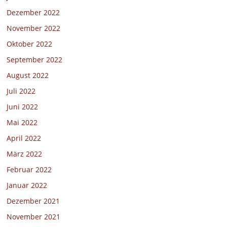
Dezember 2022
November 2022
Oktober 2022
September 2022
August 2022
Juli 2022
Juni 2022
Mai 2022
April 2022
März 2022
Februar 2022
Januar 2022
Dezember 2021
November 2021