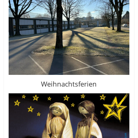
Weihnachtsferien