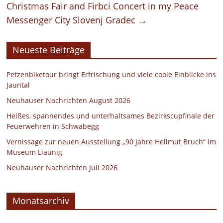
Christmas Fair and Firbci Concert in my Peace
Messenger City Slovenj Gradec
→
Neueste Beiträge
Petzenbiketour bringt Erfrischung und viele coole Einblicke ins
Jauntal
Neuhauser Nachrichten August 2026
Heißes, spannendes und unterhaltsames Bezirkscupfinale der
Feuerwehren in Schwabegg
Vernissage zur neuen Ausstellung „90 Jahre Hellmut Bruch“ im
Museum Liaunig
Neuhauser Nachrichten Juli 2026
Monatsarchiv