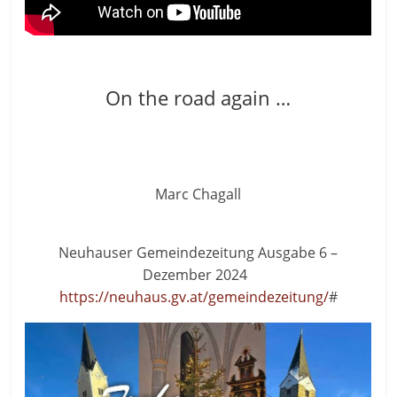
On the road again …
Marc Chagall
Neuhauser Gemeindezeitung Ausgabe 6 –
Dezember 2024
https://neuhaus.gv.at/gemeindezeitung/
#