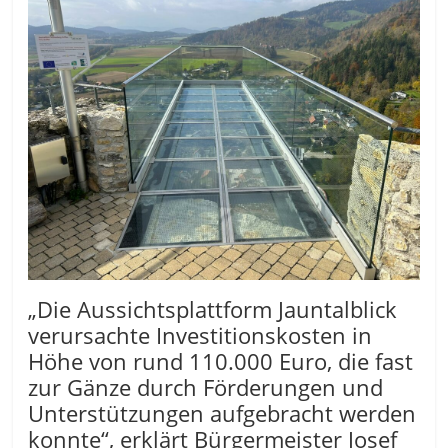
„Die Aussichtsplattform Jauntalblick
verursachte Investitionskosten in
Höhe von rund 110.000 Euro, die fast
zur Gänze durch Förderungen und
Unterstützungen aufgebracht werden
konnte“, erklärt Bürgermeister Josef