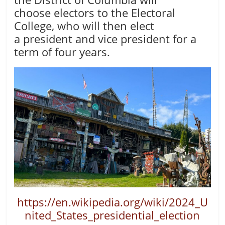
choose electors to the Electoral
College, who will then elect
a president and vice president for a
term of four years.
https://en.wikipedia.org/wiki/2024_U
nited_States_presidential_election