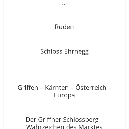
…
Ruden
Schloss Ehrnegg
Griffen – Kärnten – Österreich –
Europa
Der Griffner Schlossberg –
Wahrzeichen des Marktes