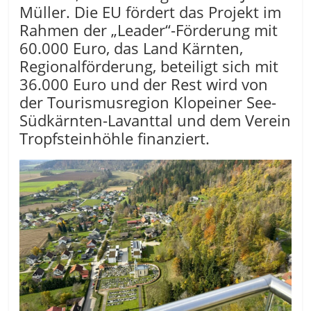
Müller. Die EU fördert das Projekt im
Rahmen der „Leader“-Förderung mit
60.000 Euro, das Land Kärnten,
Regionalförderung, beteiligt sich mit
36.000 Euro und der Rest wird von
der Tourismusregion Klopeiner See-
Südkärnten-Lavanttal und dem Verein
Tropfsteinhöhle finanziert.