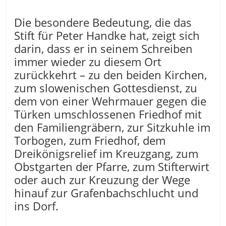
Die besondere Bedeutung, die das
Stift für Peter Handke hat, zeigt sich
darin, dass er in seinem Schreiben
immer wieder zu diesem Ort
zurückkehrt – zu den beiden Kirchen,
zum slowenischen Gottesdienst, zu
dem von einer Wehrmauer gegen die
Türken umschlossenen Friedhof mit
den Familiengräbern, zur Sitzkuhle im
Torbogen, zum Friedhof, dem
Dreikönigsrelief im Kreuzgang, zum
Obstgarten der Pfarre, zum Stifterwirt
oder auch zur Kreuzung der Wege
hinauf zur Grafenbachschlucht und
ins Dorf.