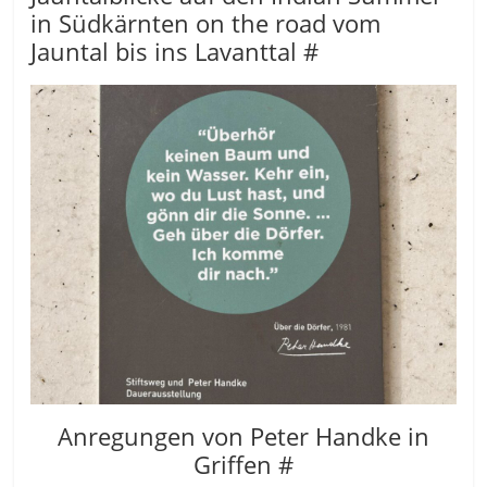
in Südkärnten on the road vom
Jauntal bis ins Lavanttal #
Anregungen von Peter Handke in
Griffen #