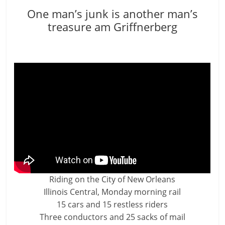
One man’s junk is another man’s
treasure am Griffnerberg
Riding on the City of New Orleans
Illinois Central, Monday morning rail
15 cars and 15 restless riders
Three conductors and 25 sacks of mail