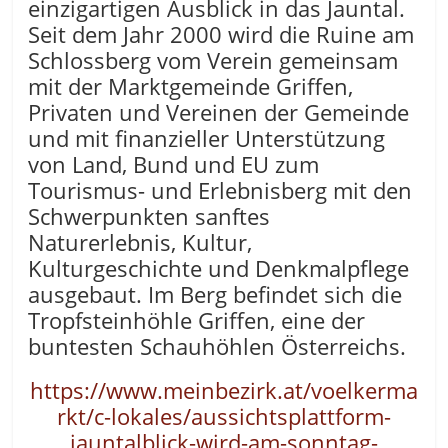
einzigartigen Ausblick in das Jauntal.
Seit dem Jahr 2000 wird die Ruine am
Schlossberg vom Verein gemeinsam
mit der Marktgemeinde Griffen,
Privaten und Vereinen der Gemeinde
und mit finanzieller Unterstützung
von Land, Bund und EU zum
Tourismus- und Erlebnisberg mit den
Schwerpunkten sanftes
Naturerlebnis, Kultur,
Kulturgeschichte und Denkmalpflege
ausgebaut. Im Berg befindet sich die
Tropfsteinhöhle Griffen, eine der
buntesten Schauhöhlen Österreichs.
https://www.meinbezirk.at/voelkerma
rkt/c-lokales/aussichtsplattform-
jauntalblick-wird-am-sonntag-