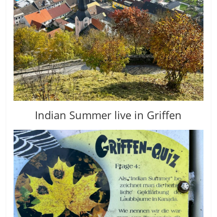
Indian Summer live in Griffen