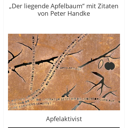
„Der liegende Apfelbaum“ mit Zitaten
von Peter Handke
Apfelaktivist