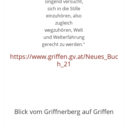
singend versucht,
sich in die Stille
einzuhören, also
zugleich
wegzuhören, Welt
und Welterfahrung
gerecht zu werden.“
https://www.griffen.gv.at/Neues_Buc
h_21
Blick vom Griffnerberg auf Griffen