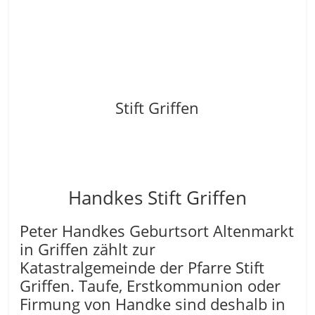
Stift Griffen
Handkes Stift Griffen
Peter Handkes Geburtsort Altenmarkt
in Griffen zählt zur
Katastralgemeinde der Pfarre Stift
Griffen. Taufe, Erstkommunion oder
Firmung von Handke sind deshalb in