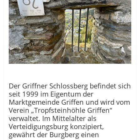
Der Griffner Schlossberg befindet sich
seit 1999 im Eigentum der
Marktgemeinde Griffen und wird vom
Verein „Tropfsteinhöhle Griffen“
verwaltet. Im Mittelalter als
Verteidigungsburg konzipiert,
gewährt der Burgberg einen