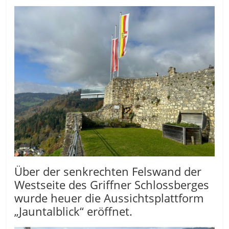
Über der senkrechten Felswand der
Westseite des Griffner Schlossberges
wurde heuer die Aussichtsplattform
„Jauntalblick“ eröffnet.