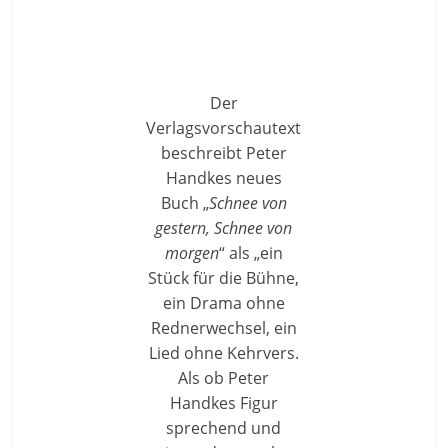
Der
Verlagsvorschautext
beschreibt Peter
Handkes neues
Buch „
Schnee von
gestern, Schnee von
morgen
“ als „ein
Stück für die Bühne,
ein Drama ohne
Rednerwechsel, ein
Lied ohne Kehrvers.
Als ob Peter
Handkes Figur
sprechend und