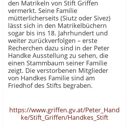
den Matrikeln von Stift Griffen
vermerkt. Seine Familie
mütterlicherseits (Siutz oder Sivez)
lässt sich in den Matrikelbüchern
sogar bis ins 18. Jahrhundert und
weiter zurückverfolgen – erste
Recherchen dazu sind in der Peter
Handke Ausstellung zu sehen, die
einen Stammbaum seiner Familie
zeigt. Die verstorbenen Mitglieder
von Handkes Familie sind am
Friedhof des Stifts begraben.
https://www.griffen.gv.at/Peter_Hand
ke/Stift_Griffen/Handkes_Stift