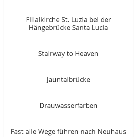
Filialkirche St. Luzia bei der
Hängebrücke Santa Lucia
Stairway to Heaven
Jauntalbrücke
Drauwasserfarben
Fast alle Wege führen nach Neuhaus