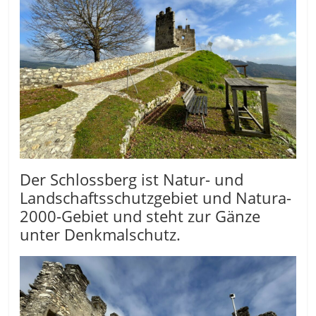
Der Schlossberg ist Natur- und
Landschaftsschutzgebiet und Natura-
2000-Gebiet und steht zur Gänze
unter Denkmalschutz.