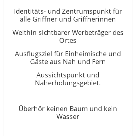
Identitäts- und Zentrumspunkt für
alle Griffner und Griffnerinnen
Weithin sichtbarer Werbeträger des
Ortes
Ausflugsziel für Einheimische und
Gäste aus Nah und Fern
Aussichtspunkt und
Naherholungsgebiet.
Überhör keinen Baum und kein
Wasser