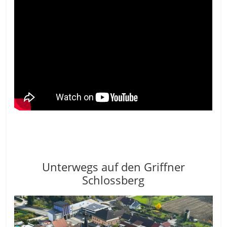
Unterwegs auf den Griffner
Schlossberg