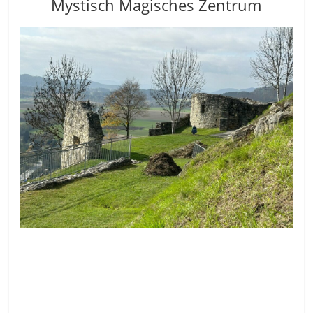
Mystisch Magisches Zentrum