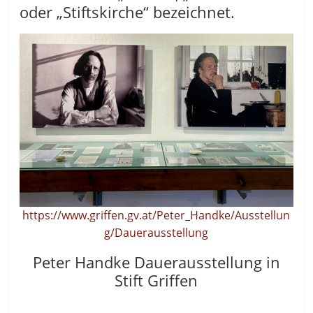
oder „Stiftskirche“ bezeichnet.
https://www.griffen.gv.at/Peter_Handke/Ausstellun
g/Dauerausstellung
Peter Handke Dauerausstellung in
Stift Griffen