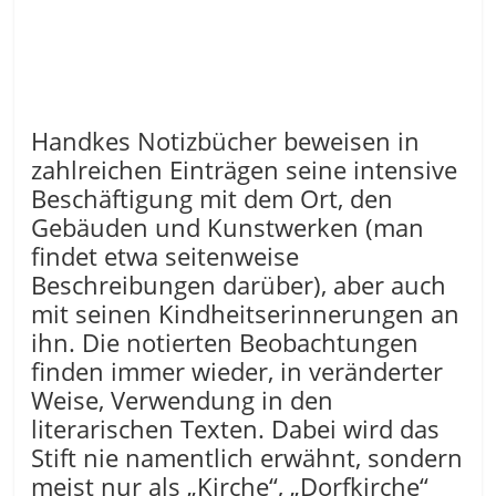
Handkes Notizbücher beweisen in
zahlreichen Einträgen seine intensive
Beschäftigung mit dem Ort, den
Gebäuden und Kunstwerken (man
findet etwa seitenweise
Beschreibungen darüber), aber auch
mit seinen Kindheitserinnerungen an
ihn. Die notierten Beobachtungen
finden immer wieder, in veränderter
Weise, Verwendung in den
literarischen Texten. Dabei wird das
Stift nie namentlich erwähnt, sondern
meist nur als „Kirche“, „Dorfkirche“