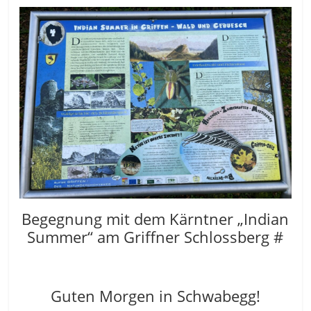
Begegnung mit dem Kärntner „Indian
Summer“ am Griffner Schlossberg #
Guten Morgen in Schwabegg!