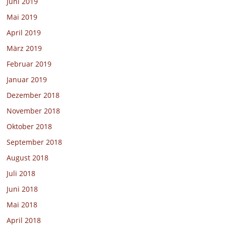
Juni 2019
Mai 2019
April 2019
März 2019
Februar 2019
Januar 2019
Dezember 2018
November 2018
Oktober 2018
September 2018
August 2018
Juli 2018
Juni 2018
Mai 2018
April 2018