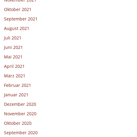
Oktober 2021
September 2021
August 2021
Juli 2021
Juni 2021
Mai 2021
April 2021
März 2021
Februar 2021
Januar 2021
Dezember 2020
November 2020
Oktober 2020
September 2020