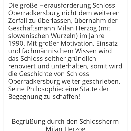
Die große Herausforderung Schloss
Oberradkersburg nicht dem weiteren
Zerfall zu überlassen, übernahm der
Geschäftsmann Milan Herzog (mit
slowenischen Wurzeln) im Jahre
1990. Mit großer Motivation, Einsatz
und fachmännischem Wissen wird
das Schloss seither gründlich
renoviert und unterhalten, somit wird
die Geschichte von Schloss
Oberradkersburg weiter geschrieben.
Seine Philosophie: eine Stätte der
Begegnung zu schaffen!
Begrüßung durch den Schlossherrn
Milan Herzog