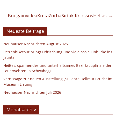
BougainvilleaKretaZorbaSirtakiKnossosHellas
→
Neueste Beiträge
Neuhauser Nachrichten August 2026
Petzenbiketour bringt Erfrischung und viele coole Einblicke ins
Jauntal
Heißes, spannendes und unterhaltsames Bezirkscupfinale der
Feuerwehren in Schwabegg
Vernissage zur neuen Ausstellung „90 Jahre Hellmut Bruch“ im
Museum Liaunig
Neuhauser Nachrichten Juli 2026
Monatsarchiv