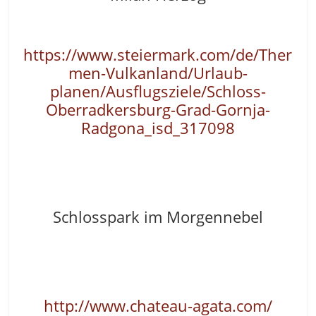
https://www.steiermark.com/de/Ther
men-Vulkanland/Urlaub-
planen/Ausflugsziele/Schloss-
Oberradkersburg-Grad-Gornja-
Radgona_isd_317098
Schlosspark im Morgennebel
http://www.chateau-agata.com/