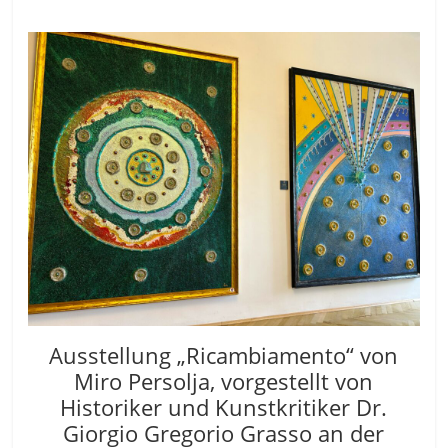
Ausstellung „Ricambiamento“ von
Miro Persolja, vorgestellt von
Historiker und Kunstkritiker Dr.
Giorgio Gregorio Grasso an der