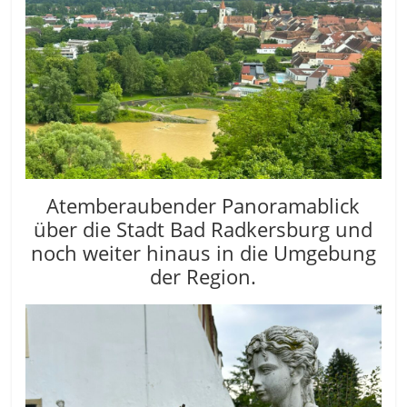
Atemberaubender Panoramablick
über die Stadt Bad Radkersburg und
noch weiter hinaus in die Umgebung
der Region.