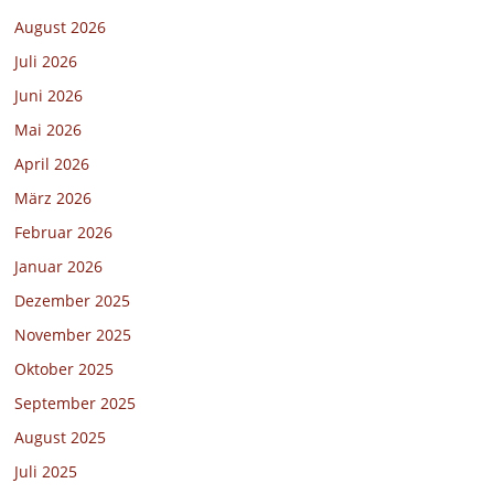
August 2026
Juli 2026
Juni 2026
Mai 2026
April 2026
März 2026
Februar 2026
Januar 2026
Dezember 2025
November 2025
Oktober 2025
September 2025
August 2025
Juli 2025