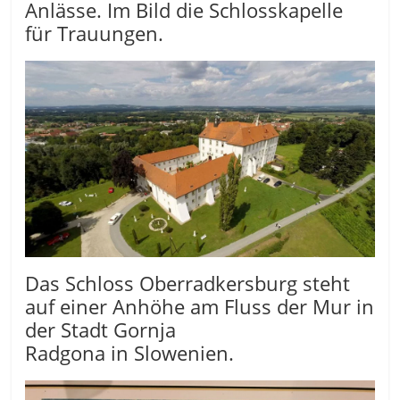
Anlässe. Im Bild die Schlosskapelle
für Trauungen.
Das Schloss Oberradkersburg steht
auf einer Anhöhe am Fluss der Mur in
der Stadt Gornja
Radgona in Slowenien.