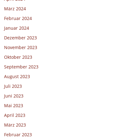
März 2024
Februar 2024
Januar 2024
Dezember 2023
November 2023
Oktober 2023
September 2023
August 2023
Juli 2023
Juni 2023
Mai 2023
April 2023
März 2023
Februar 2023