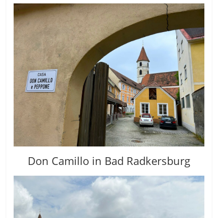
Don Camillo in Bad Radkersburg