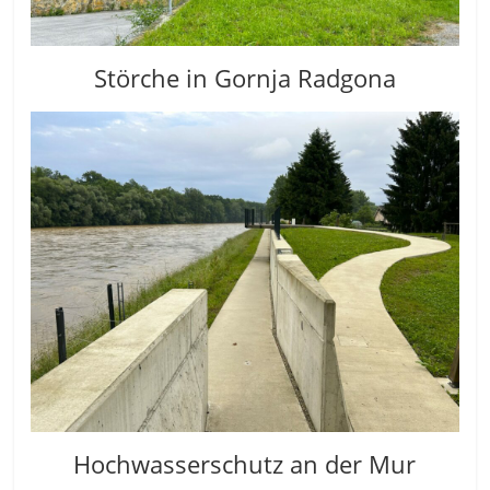
Störche in Gornja Radgona
Hochwasserschutz an der Mur