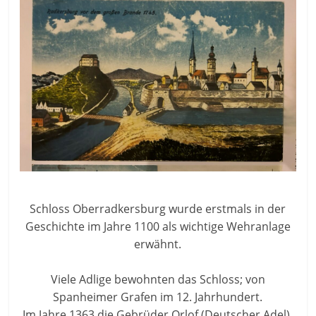
Schloss Oberradkersburg wurde erstmals in der
Geschichte im Jahre 1100 als wichtige Wehranlage
erwähnt.
Viele Adlige bewohnten das Schloss; von
Spanheimer Grafen im 12. Jahrhundert.
Im Jahre 1363 die Gebrüder Orlof (Deutscher Adel).