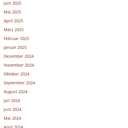
Juni 2025
Mai 2025
April 2025
März 2025
Februar 2025
Januar 2025
Dezember 2024
November 2024
Oktober 2024
September 2024
August 2024
Juli 2024
Juni 2024
Mai 2024
April 2024