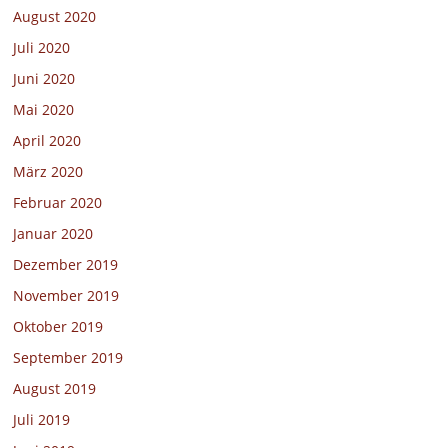
August 2020
Juli 2020
Juni 2020
Mai 2020
April 2020
März 2020
Februar 2020
Januar 2020
Dezember 2019
November 2019
Oktober 2019
September 2019
August 2019
Juli 2019