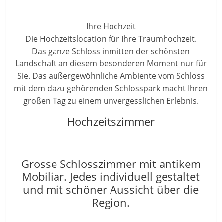
Ihre Hochzeit
Die Hochzeitslocation für Ihre Traumhochzeit.
Das ganze Schloss inmitten der schönsten
Landschaft an diesem besonderen Moment nur für
Sie. Das außergewöhnliche Ambiente vom Schloss
mit dem dazu gehörenden Schlosspark macht Ihren
großen Tag zu einem unvergesslichen Erlebnis.
Hochzeitszimmer
Grosse Schlosszimmer mit antikem
Mobiliar. Jedes individuell gestaltet
und mit schöner Aussicht über die
Region.