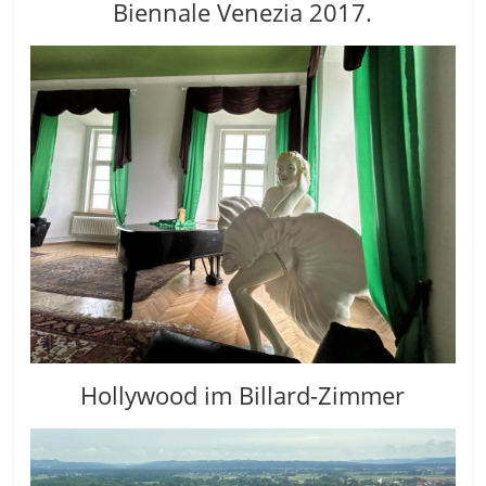
Biennale Venezia 2017.
Hollywood im Billard-Zimmer