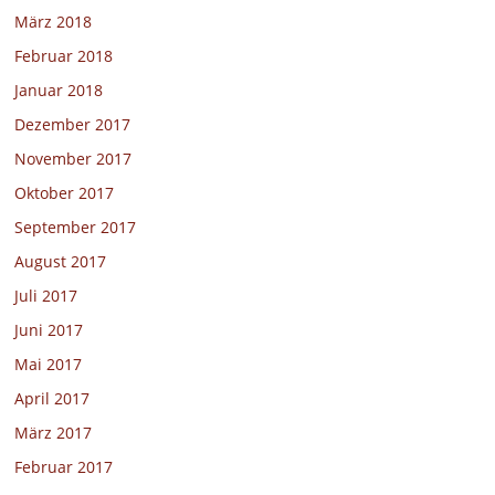
März 2018
Februar 2018
Januar 2018
Dezember 2017
November 2017
Oktober 2017
September 2017
August 2017
Juli 2017
Juni 2017
Mai 2017
April 2017
März 2017
Februar 2017