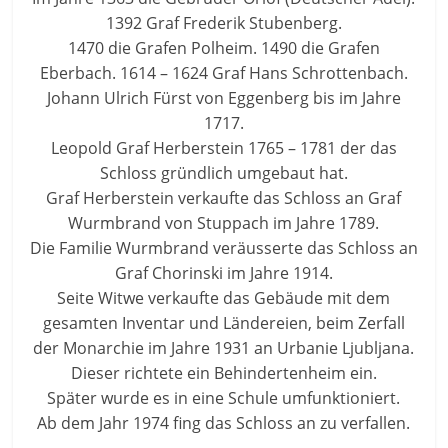
1392 Graf Frederik Stubenberg.
1470 die Grafen Polheim. 1490 die Grafen
Eberbach. 1614 – 1624 Graf Hans Schrottenbach.
Johann Ulrich Fürst von Eggenberg bis im Jahre
1717.
Leopold Graf Herberstein 1765 – 1781 der das
Schloss gründlich umgebaut hat.
Graf Herberstein verkaufte das Schloss an Graf
Wurmbrand von Stuppach im Jahre 1789.
Die Familie Wurmbrand veräusserte das Schloss an
Graf Chorinski im Jahre 1914.
Seite Witwe verkaufte das Gebäude mit dem
gesamten Inventar und Ländereien, beim Zerfall
der Monarchie im Jahre 1931 an Urbanie Ljubljana.
Dieser richtete ein Behindertenheim ein.
Später wurde es in eine Schule umfunktioniert.
Ab dem Jahr 1974 fing das Schloss an zu verfallen.