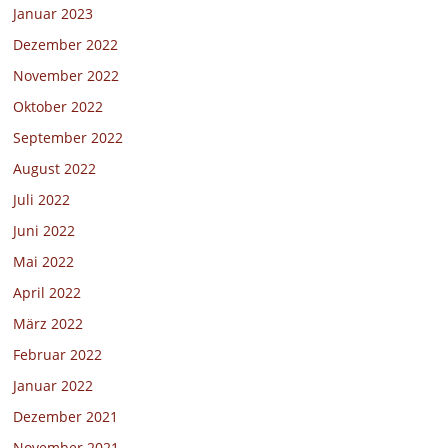
Januar 2023
Dezember 2022
November 2022
Oktober 2022
September 2022
August 2022
Juli 2022
Juni 2022
Mai 2022
April 2022
März 2022
Februar 2022
Januar 2022
Dezember 2021
November 2021