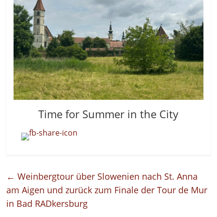
Time for Summer in the City
←
Weinbergtour über Slowenien nach St. Anna
am Aigen und zurück zum Finale der Tour de Mur
in Bad RADkersburg