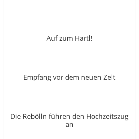
Auf zum Hartl!
Empfang vor dem neuen Zelt
Die Rebölln führen den Hochzeitszug
an