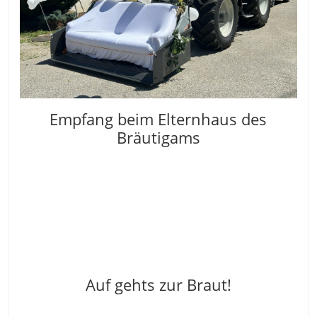
Empfang beim Elternhaus des
Bräutigams
Auf gehts zur Braut!