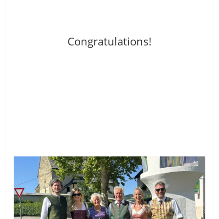
Congratulations!