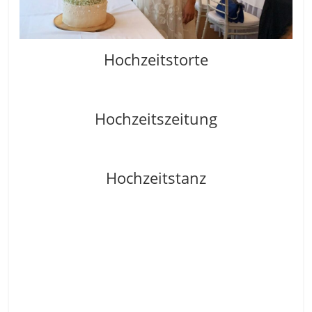
Hochzeitstorte
Hochzeitszeitung
Hochzeitstanz