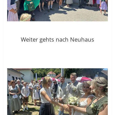
Weiter gehts nach Neuhaus