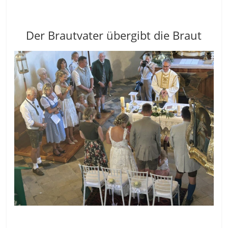
Der Brautvater übergibt die Braut