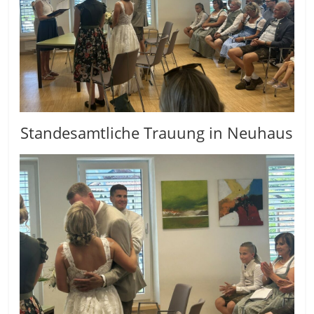
Standesamtliche Trauung in Neuhaus