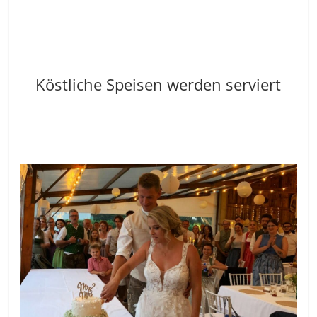
Köstliche Speisen werden serviert