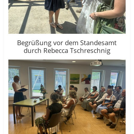
Begrüßung vor dem Standesamt
durch Rebecca Tschreschnig