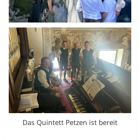
Das Quintett Petzen ist bereit