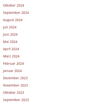
Oktober 2024
September 2024
August 2024
Juli 2024
Juni 2024
Mai 2024
April 2024
März 2024
Februar 2024
Januar 2024
Dezember 2023
November 2023
Oktober 2023
September 2023