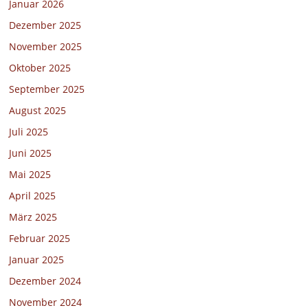
Januar 2026
Dezember 2025
November 2025
Oktober 2025
September 2025
August 2025
Juli 2025
Juni 2025
Mai 2025
April 2025
März 2025
Februar 2025
Januar 2025
Dezember 2024
November 2024