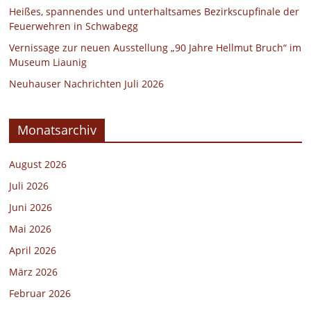
Heißes, spannendes und unterhaltsames Bezirkscupfinale der
Feuerwehren in Schwabegg
Vernissage zur neuen Ausstellung „90 Jahre Hellmut Bruch“ im
Museum Liaunig
Neuhauser Nachrichten Juli 2026
Monatsarchiv
August 2026
Juli 2026
Juni 2026
Mai 2026
April 2026
März 2026
Februar 2026