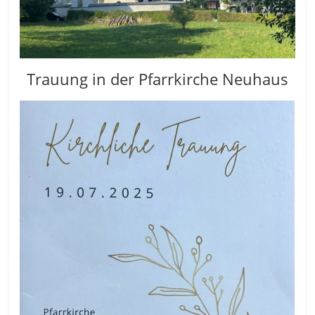
Trauung in der Pfarrkirche Neuhaus