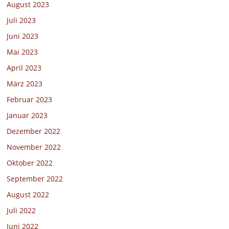
August 2023
Juli 2023
Juni 2023
Mai 2023
April 2023
März 2023
Februar 2023
Januar 2023
Dezember 2022
November 2022
Oktober 2022
September 2022
August 2022
Juli 2022
Juni 2022