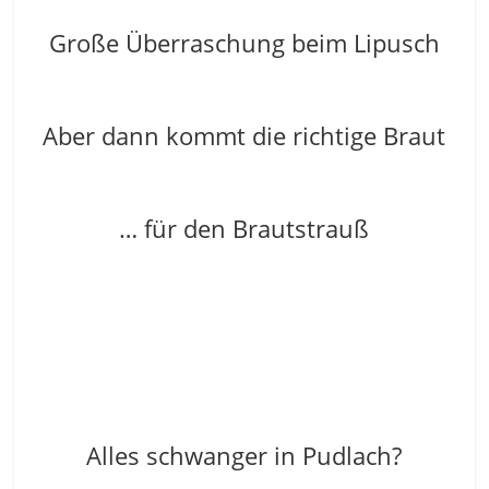
Große Überraschung beim Lipusch
Aber dann kommt die richtige Braut
… für den Brautstrauß
Alles schwanger in Pudlach?