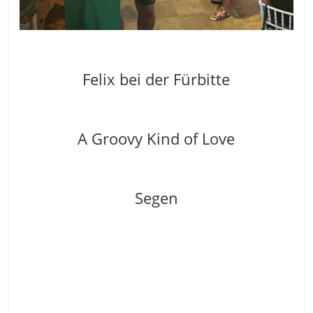
Felix bei der Fürbitte
A Groovy Kind of Love
Segen