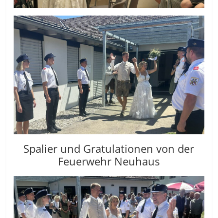
Spalier und Gratulationen von der
Feuerwehr Neuhaus