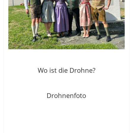
Wo ist die Drohne?
Drohnenfoto