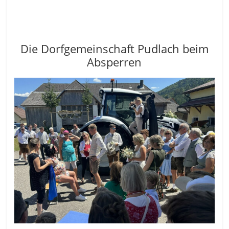
Die Dorfgemeinschaft Pudlach beim
Absperren