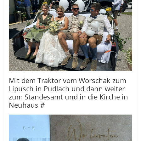
Mit dem Traktor vom Worschak zum
Lipusch in Pudlach und dann weiter
zum Standesamt und in die Kirche in
Neuhaus #