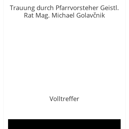
Trauung durch Pfarrvorsteher Geistl.
Rat Mag. Michael Golavčnik
Volltreffer