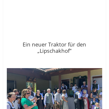
Ein neuer Traktor für den
„Lipschakhof“