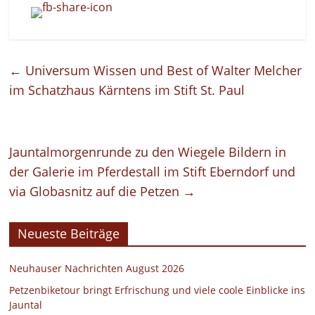
←
Universum Wissen und Best of Walter Melcher
im Schatzhaus Kärntens im Stift St. Paul
Jauntalmorgenrunde zu den Wiegele Bildern in
der Galerie im Pferdestall im Stift Eberndorf und
via Globasnitz auf die Petzen
→
Neueste Beiträge
Neuhauser Nachrichten August 2026
Petzenbiketour bringt Erfrischung und viele coole Einblicke ins
Jauntal