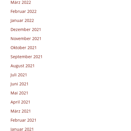
März 2022
Februar 2022
Januar 2022
Dezember 2021
November 2021
Oktober 2021
September 2021
August 2021
Juli 2021
Juni 2021
Mai 2021
April 2021
März 2021
Februar 2021
Januar 2021