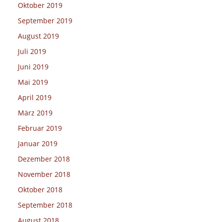
Oktober 2019
September 2019
August 2019
Juli 2019
Juni 2019
Mai 2019
April 2019
März 2019
Februar 2019
Januar 2019
Dezember 2018
November 2018
Oktober 2018
September 2018
August 2018