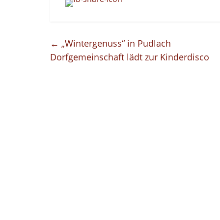
←
„Wintergenuss“ in Pudlach
Dorfgemeinschaft lädt zur Kinderdisco