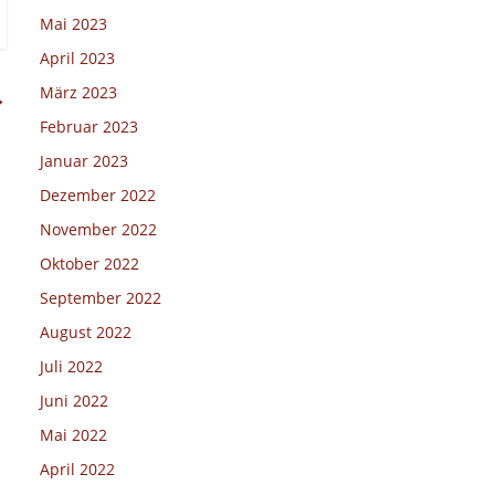
Mai 2023
April 2023
März 2023
→
Februar 2023
Januar 2023
Dezember 2022
November 2022
Oktober 2022
September 2022
August 2022
Juli 2022
Juni 2022
Mai 2022
April 2022