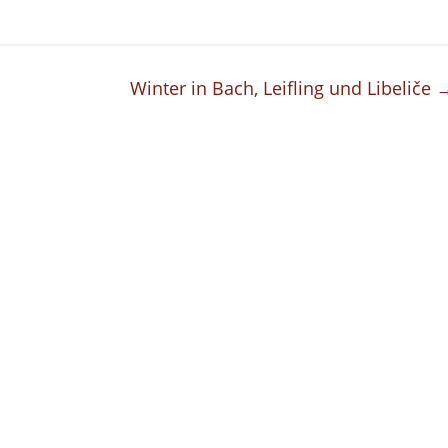
Winter in Bach, Leifling und Libeliče