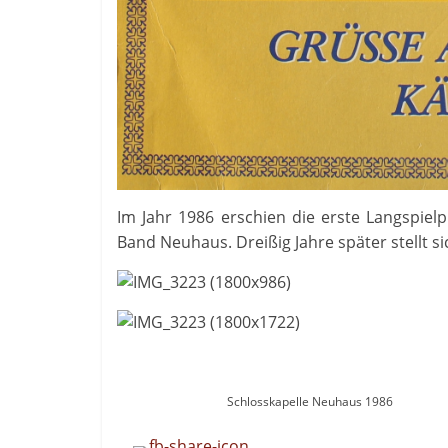
Im Jahr 1986 erschien die erste Langspiel
Band Neuhaus. Dreißig Jahre später stellt s
Schlosskapelle Neuhaus 1986