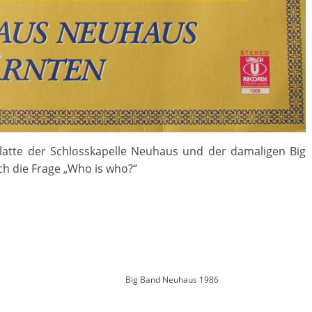
platte der Schlosskapelle Neuhaus und der damaligen Big
ich die Frage „Who is who?“
Big Band Neuhaus 1986