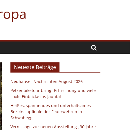
uropa
Neueste Beiträge
Neuhauser Nachrichten August 2026
Petzenbiketour bringt Erfrischung und viele
coole Einblicke ins Jauntal
Heißes, spannendes und unterhaltsames
Bezirkscupfinale der Feuerwehren in
Schwabegg
Vernissage zur neuen Ausstellung „90 Jahre