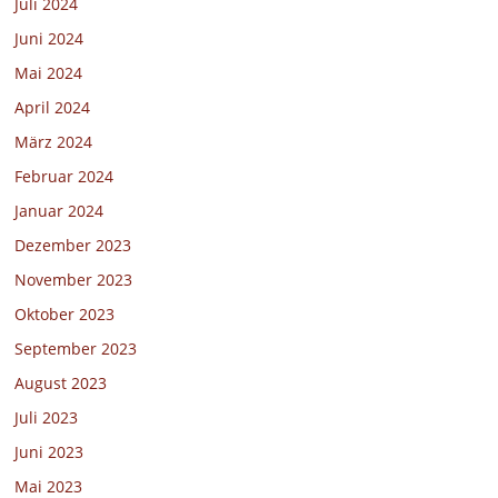
Juli 2024
Juni 2024
Mai 2024
April 2024
März 2024
Februar 2024
Januar 2024
Dezember 2023
November 2023
Oktober 2023
September 2023
August 2023
Juli 2023
Juni 2023
Mai 2023