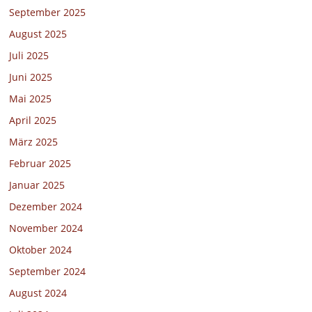
September 2025
August 2025
Juli 2025
Juni 2025
Mai 2025
April 2025
März 2025
Februar 2025
Januar 2025
Dezember 2024
November 2024
Oktober 2024
September 2024
August 2024