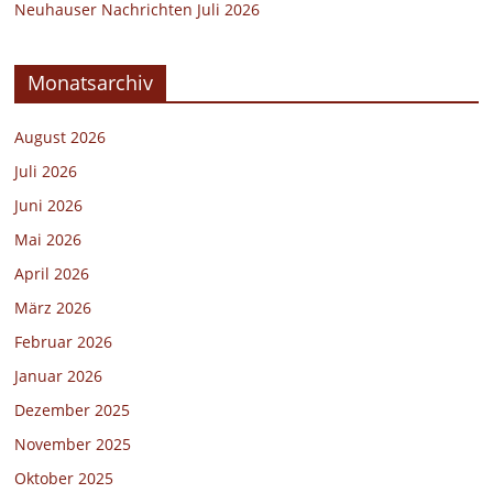
Neuhauser Nachrichten Juli 2026
Monatsarchiv
August 2026
Juli 2026
Juni 2026
Mai 2026
April 2026
März 2026
Februar 2026
Januar 2026
Dezember 2025
November 2025
Oktober 2025