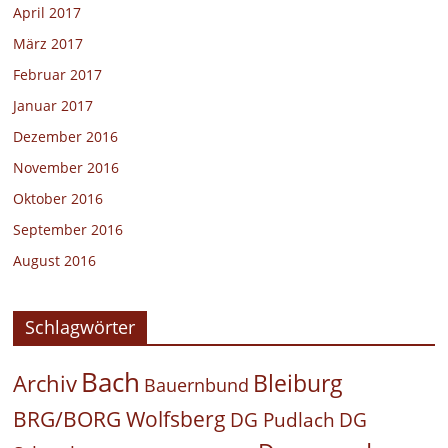
April 2017
März 2017
Februar 2017
Januar 2017
Dezember 2016
November 2016
Oktober 2016
September 2016
August 2016
Schlagwörter
Bach
Bleiburg
Archiv
Bauernbund
BRG/BORG Wolfsberg
DG Pudlach
DG