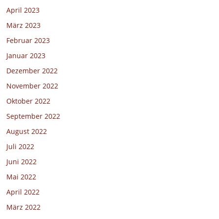
April 2023
März 2023
Februar 2023
Januar 2023
Dezember 2022
November 2022
Oktober 2022
September 2022
August 2022
Juli 2022
Juni 2022
Mai 2022
April 2022
März 2022