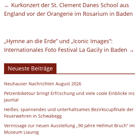
←
Kurkonzert der St. Clement Danes School aus
England vor der Orangerie im Rosarium in Baden
„Hymne an die Erde“ und „Iconic Images“:
Internationales Foto Festival La Gacily in Baden
→
Neueste Beiträge
Neuhauser Nachrichten August 2026
Petzenbiketour bringt Erfrischung und viele coole Einblicke ins
Jauntal
Heißes, spannendes und unterhaltsames Bezirkscupfinale der
Feuerwehren in Schwabegg
Vernissage zur neuen Ausstellung „90 Jahre Hellmut Bruch“ im
Museum Liaunig