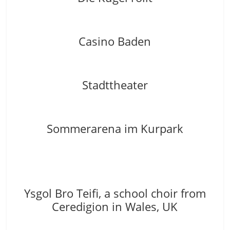
Casino Baden
Stadttheater
Sommerarena im Kurpark
Ysgol Bro Teifi, a school choir from
Ceredigion in Wales, UK