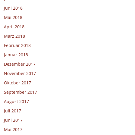
Juni 2018
Mai 2018
April 2018
März 2018
Februar 2018
Januar 2018
Dezember 2017
November 2017
Oktober 2017
September 2017
August 2017
Juli 2017
Juni 2017
Mai 2017