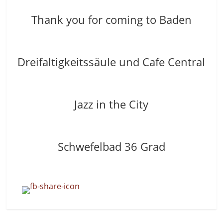
Thank you for coming to Baden
Dreifaltigkeitssäule und Cafe Central
Jazz in the City
Schwefelbad 36 Grad