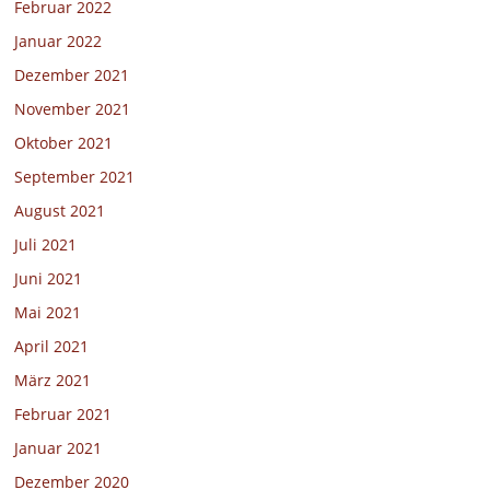
Februar 2022
Januar 2022
Dezember 2021
November 2021
Oktober 2021
September 2021
August 2021
Juli 2021
Juni 2021
Mai 2021
April 2021
März 2021
Februar 2021
Januar 2021
Dezember 2020