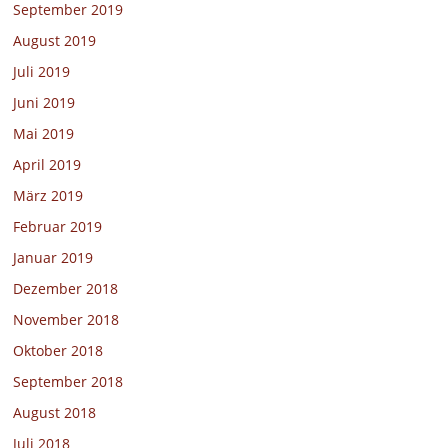
September 2019
August 2019
Juli 2019
Juni 2019
Mai 2019
April 2019
März 2019
Februar 2019
Januar 2019
Dezember 2018
November 2018
Oktober 2018
September 2018
August 2018
Juli 2018