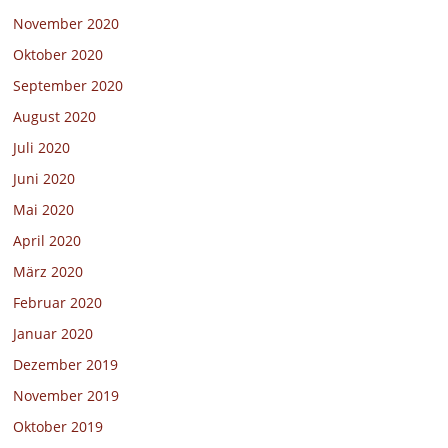
November 2020
Oktober 2020
September 2020
August 2020
Juli 2020
Juni 2020
Mai 2020
April 2020
März 2020
Februar 2020
Januar 2020
Dezember 2019
November 2019
Oktober 2019