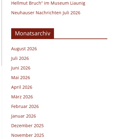
Hellmut Bruch“ im Museum Liaunig
Neuhauser Nachrichten Juli 2026
Monatsarchiv
August 2026
Juli 2026
Juni 2026
Mai 2026
April 2026
März 2026
Februar 2026
Januar 2026
Dezember 2025
November 2025