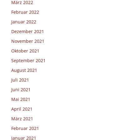
März 2022
Februar 2022
Januar 2022
Dezember 2021
November 2021
Oktober 2021
September 2021
August 2021
Juli 2021
Juni 2021
Mai 2021
April 2021
März 2021
Februar 2021
Januar 2021