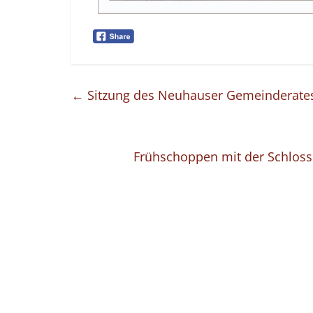
←
Sitzung des Neuhauser Gemeinderates
Frühschoppen mit der Schloss