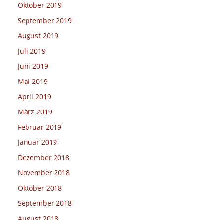
Oktober 2019
September 2019
August 2019
Juli 2019
Juni 2019
Mai 2019
April 2019
März 2019
Februar 2019
Januar 2019
Dezember 2018
November 2018
Oktober 2018
September 2018
August 2018