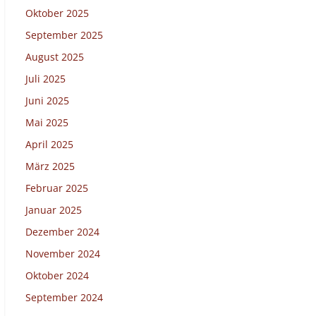
Oktober 2025
September 2025
August 2025
Juli 2025
Juni 2025
Mai 2025
April 2025
März 2025
Februar 2025
Januar 2025
Dezember 2024
November 2024
Oktober 2024
September 2024