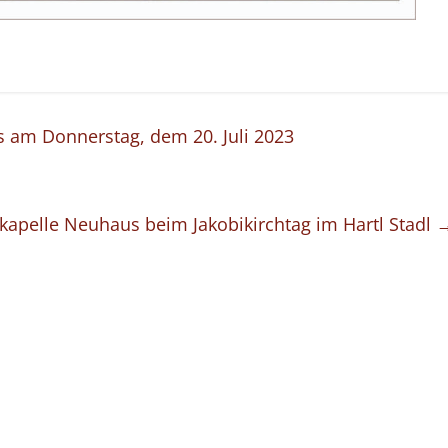
 am Donnerstag, dem 20. Juli 2023
kapelle Neuhaus beim Jakobikirchtag im Hartl Stadl