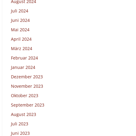
August 2024
Juli 2024
Juni 2024
Mai 2024
April 2024
März 2024
Februar 2024
Januar 2024
Dezember 2023
November 2023
Oktober 2023
September 2023
August 2023
Juli 2023
Juni 2023