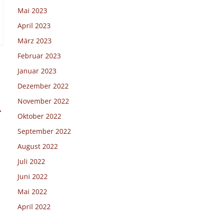
Mai 2023
April 2023
März 2023
Februar 2023
Januar 2023
Dezember 2022
November 2022
→
Oktober 2022
September 2022
August 2022
Juli 2022
Juni 2022
Mai 2022
April 2022