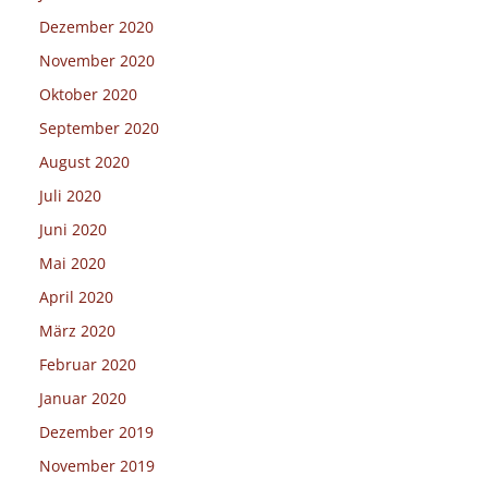
Dezember 2020
November 2020
Oktober 2020
September 2020
August 2020
Juli 2020
Juni 2020
Mai 2020
April 2020
März 2020
Februar 2020
Januar 2020
Dezember 2019
November 2019