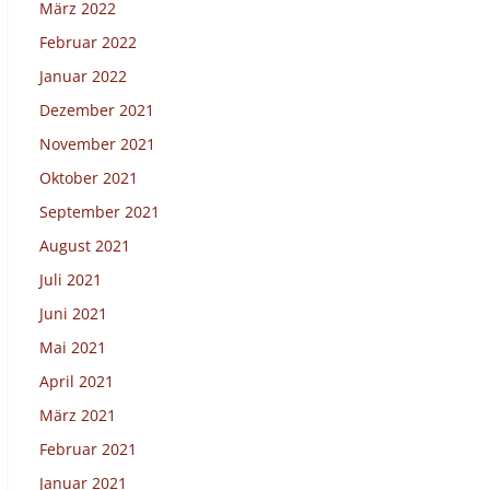
März 2022
Februar 2022
Januar 2022
Dezember 2021
November 2021
Oktober 2021
September 2021
August 2021
Juli 2021
Juni 2021
Mai 2021
April 2021
März 2021
Februar 2021
Januar 2021