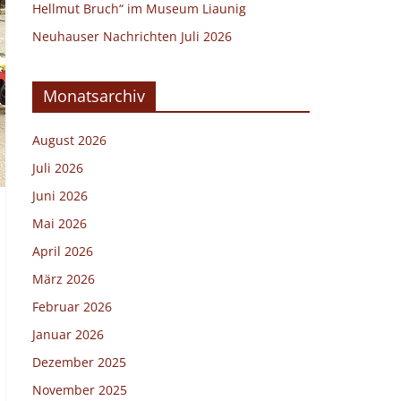
Hellmut Bruch“ im Museum Liaunig
Neuhauser Nachrichten Juli 2026
Monatsarchiv
August 2026
Juli 2026
Juni 2026
Mai 2026
April 2026
März 2026
Februar 2026
Januar 2026
Dezember 2025
November 2025