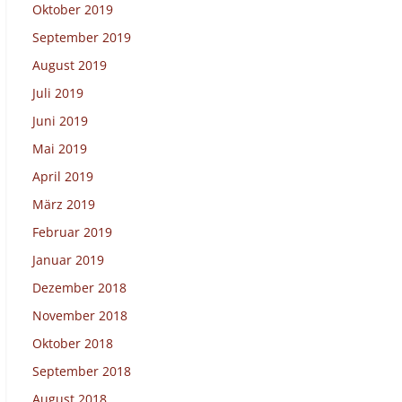
Oktober 2019
September 2019
August 2019
Juli 2019
Juni 2019
Mai 2019
April 2019
März 2019
Februar 2019
Januar 2019
Dezember 2018
November 2018
Oktober 2018
September 2018
August 2018