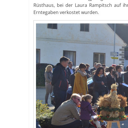
Rüsthaus, bei der Laura Rampitsch auf ih
Erntegaben verkostet wurden.