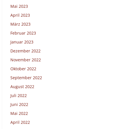
Mai 2023
April 2023
März 2023
Februar 2023
Januar 2023
Dezember 2022
November 2022
Oktober 2022
September 2022
August 2022
Juli 2022
Juni 2022
Mai 2022
April 2022