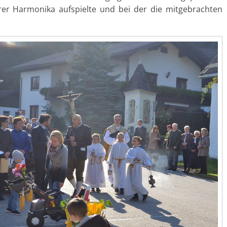
rer Harmonika aufspielte und bei der die mitgebrachten