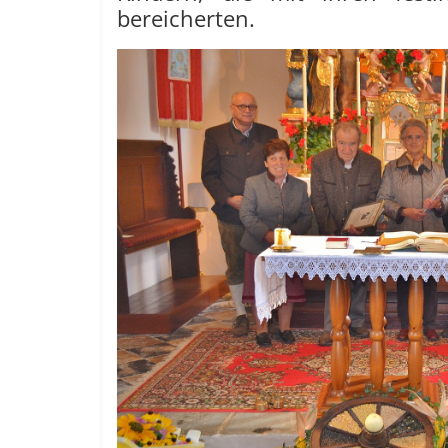
bereicherten.