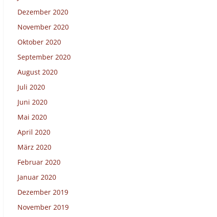
Dezember 2020
November 2020
Oktober 2020
September 2020
August 2020
Juli 2020
Juni 2020
Mai 2020
April 2020
März 2020
Februar 2020
Januar 2020
Dezember 2019
November 2019