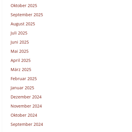
Oktober 2025
September 2025
August 2025
Juli 2025
Juni 2025
Mai 2025
April 2025
März 2025
Februar 2025
Januar 2025
Dezember 2024
November 2024
Oktober 2024
September 2024