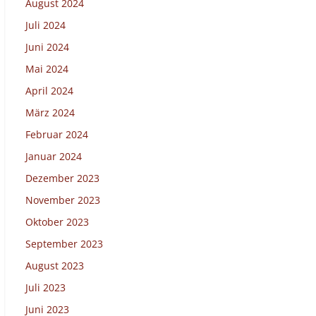
August 2024
Juli 2024
Juni 2024
Mai 2024
April 2024
März 2024
Februar 2024
Januar 2024
Dezember 2023
November 2023
Oktober 2023
September 2023
August 2023
Juli 2023
Juni 2023