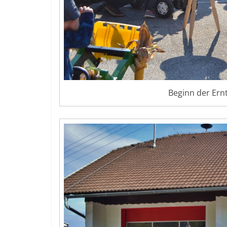
Beginn der Ern