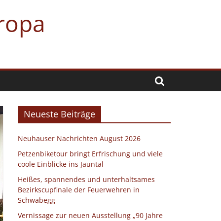
uropa
Neueste Beiträge
Neuhauser Nachrichten August 2026
Petzenbiketour bringt Erfrischung und viele
coole Einblicke ins Jauntal
Heißes, spannendes und unterhaltsames
Bezirkscupfinale der Feuerwehren in
Schwabegg
Vernissage zur neuen Ausstellung „90 Jahre