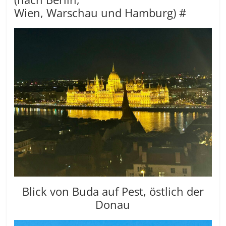
Wien, Warschau und Hamburg) #
Blick von Buda auf Pest, östlich der
Donau