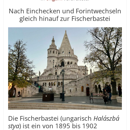
Nach Einchecken und Forintwechseln
gleich hinauf zur Fischerbastei
Die Fischerbastei (ungarisch
Halászbá
stya
) ist ein von 1895 bis 1902