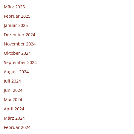
März 2025
Februar 2025
Januar 2025
Dezember 2024
November 2024
Oktober 2024
September 2024
August 2024
Juli 2024
Juni 2024
Mai 2024
April 2024
März 2024
Februar 2024