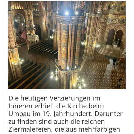
Die heutigen Verzierungen im
Inneren erhielt die Kirche beim
Umbau im 19. Jahrhundert. Darunter
zu finden sind auch die reichen
Ziermalereien, die aus mehrfarbigen