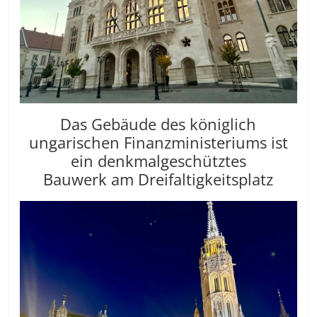
Das Gebäude des königlich
ungarischen Finanzministeriums ist
ein denkmalgeschütztes
Bauwerk
am Dreifaltigkeitsplatz