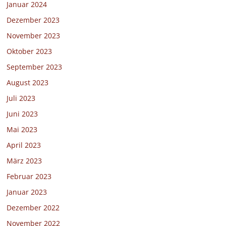
Januar 2024
Dezember 2023
November 2023
Oktober 2023
September 2023
August 2023
Juli 2023
Juni 2023
Mai 2023
April 2023
März 2023
Februar 2023
Januar 2023
Dezember 2022
November 2022