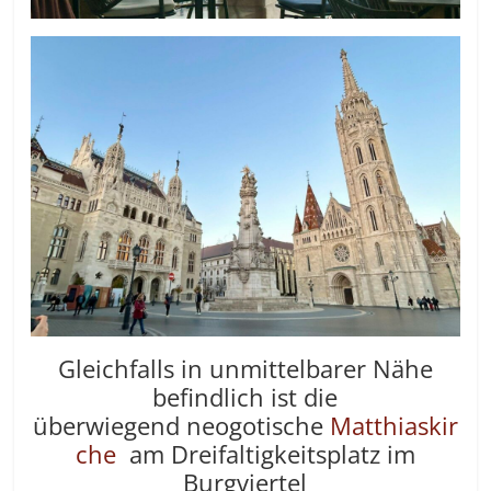
Gleichfalls in unmittelbarer Nähe
befindlich ist die
überwiegend neogotische
Matthiaskir
che
am Dreifaltigkeitsplatz im
Burgviertel