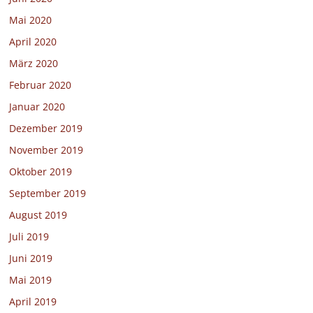
Mai 2020
April 2020
März 2020
Februar 2020
Januar 2020
Dezember 2019
November 2019
Oktober 2019
September 2019
August 2019
Juli 2019
Juni 2019
Mai 2019
April 2019