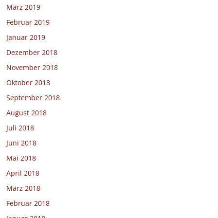
März 2019
Februar 2019
Januar 2019
Dezember 2018
November 2018
Oktober 2018
September 2018
August 2018
Juli 2018
Juni 2018
Mai 2018
April 2018
März 2018
Februar 2018