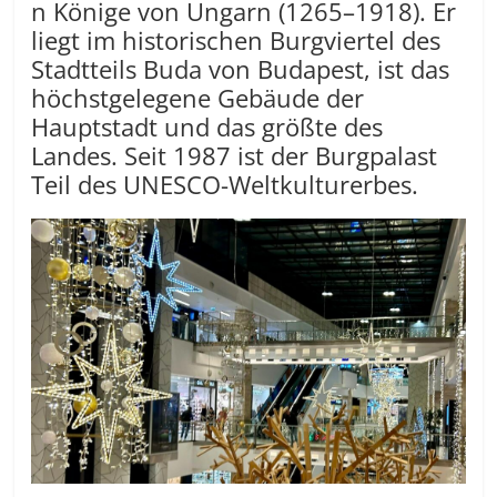
n Könige von Ungarn (1265–1918). Er
liegt im historischen Burgviertel des
Stadtteils Buda von Budapest, ist das
höchstgelegene Gebäude der
Hauptstadt und das größte des
Landes. Seit 1987 ist der Burgpalast
Teil des UNESCO-Weltkulturerbes.