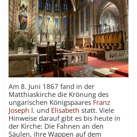
Am 8. Juni 1867 fand in der
Matthiaskirche die Krönung des
ungarischen Königspaares
Franz
Joseph I.
und
Elisabeth
statt. Viele
Hinweise darauf gibt es bis heute in
der Kirche: Die Fahnen an den
Säulen, ihre Wappen auf dem