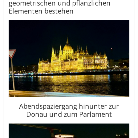
geometrischen und pflanzlichen
Elementen bestehen
Abendspaziergang hinunter zur
Donau und zum Parlament