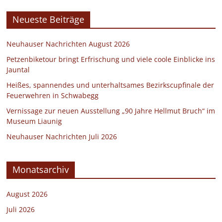
Neueste Beiträge
Neuhauser Nachrichten August 2026
Petzenbiketour bringt Erfrischung und viele coole Einblicke ins
Jauntal
Heißes, spannendes und unterhaltsames Bezirkscupfinale der
Feuerwehren in Schwabegg
Vernissage zur neuen Ausstellung „90 Jahre Hellmut Bruch“ im
Museum Liaunig
Neuhauser Nachrichten Juli 2026
Monatsarchiv
August 2026
Juli 2026