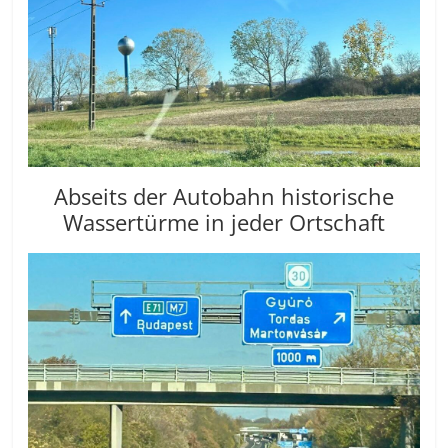
Abseits der Autobahn historische
Wassertürme in jeder Ortschaft