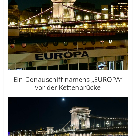
Ein Donauschiff namens „EUROPA“
vor der Kettenbrücke