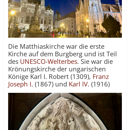
Die Matthiaskirche war die erste
Kirche auf dem Burgberg und ist Teil
des
UNESCO-Welterbes
. Sie war die
Krönungskirche der ungarischen
Könige Karl I. Robert (1309),
Franz
Joseph I.
(1867) und
Karl IV.
(1916)