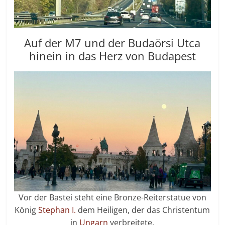
Auf der M7 und der Budaörsi Utca
hinein in das Herz von Budapest
Vor der Bastei steht eine Bronze-Reiterstatue von
König
Stephan I.
dem Heiligen, der das Christentum
in
Ungarn
verbreitete.