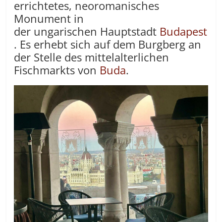
errichtetes, neoromanisches
Monument in
der ungarischen Hauptstadt
Budapest
. Es erhebt sich auf dem Burgberg an
der Stelle des mittelalterlichen
Fischmarkts von
Buda
.