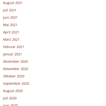
August 2021
Juli 2021
Juni 2021
Mai 2021
April 2021
März 2021
Februar 2021
Januar 2021
Dezember 2020
November 2020
Oktober 2020
September 2020
August 2020
Juli 2020
Juni 2020