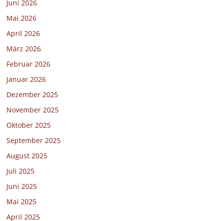
Juni 2026
Mai 2026
April 2026
März 2026
Februar 2026
Januar 2026
Dezember 2025
November 2025
Oktober 2025
September 2025
August 2025
Juli 2025
Juni 2025
Mai 2025
April 2025