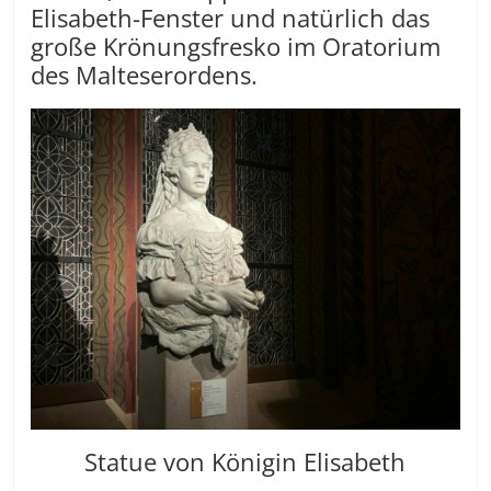
Elisabeth-Fenster und natürlich das
große Krönungsfresko im Oratorium
des Malteserordens.
Statue von Königin Elisabeth