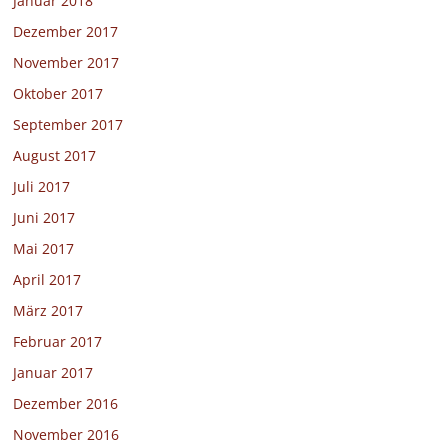
Januar 2018
Dezember 2017
November 2017
Oktober 2017
September 2017
August 2017
Juli 2017
Juni 2017
Mai 2017
April 2017
März 2017
Februar 2017
Januar 2017
Dezember 2016
November 2016