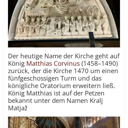
Der heutige Name der Kirche geht auf
König
Matthias Corvinus
(1458–1490)
zurück, der die Kirche 1470 um einen
fünfgeschossigen Turm und das
königliche Oratorium erweitern ließ.
König Matthias ist auf der Petzen
bekannt unter dem Namen Kralj
Matjaž