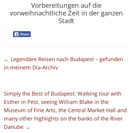
Vorbereitungen auf die
vorweihnachtliche Zeit in der ganzen
Stadt
←
Legendäre Reisen nach Budapest – gefunden
in meinem Dia-Archiv
Simply the Best of Budapest: Walking tour with
Esther in Pest, seeing William Blake in the
Museum of Fine Arts, the Central Market Hall and
many other highlights on the banks of the River
Danube
→