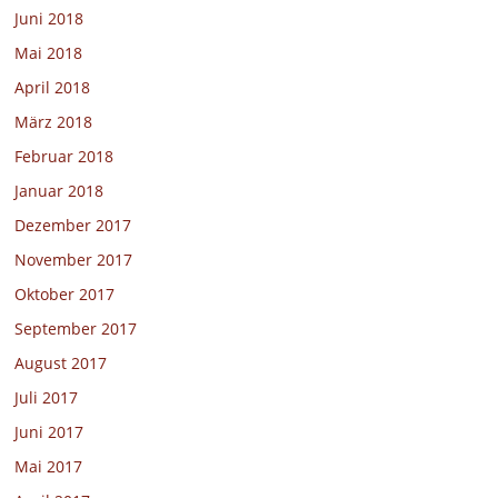
Juni 2018
Mai 2018
April 2018
März 2018
Februar 2018
Januar 2018
Dezember 2017
November 2017
Oktober 2017
September 2017
August 2017
Juli 2017
Juni 2017
Mai 2017