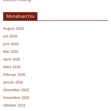
Monatsarchiv
August 2026
Juli 2026
Juni 2026
Mai 2026
April 2026
März 2026
Februar 2026
Januar 2026
Dezember 2025
November 2025
Oktober 2025