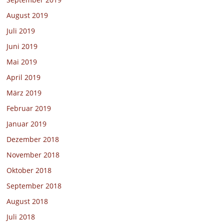
August 2019
Juli 2019
Juni 2019
Mai 2019
April 2019
März 2019
Februar 2019
Januar 2019
Dezember 2018
November 2018
Oktober 2018
September 2018
August 2018
Juli 2018