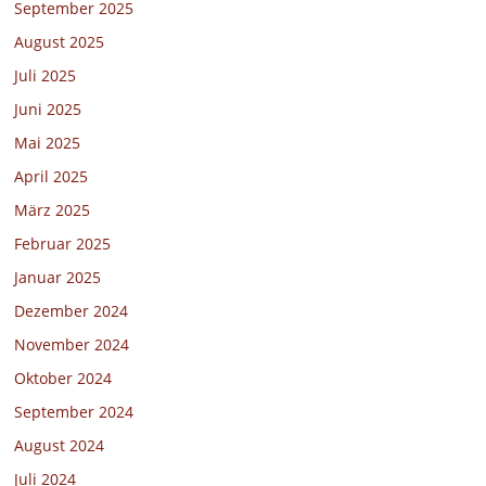
September 2025
August 2025
Juli 2025
Juni 2025
Mai 2025
April 2025
März 2025
Februar 2025
Januar 2025
Dezember 2024
November 2024
Oktober 2024
September 2024
August 2024
Juli 2024