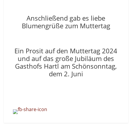
Anschließend gab es liebe
Blumengrüße zum Muttertag
Ein Prosit auf den Muttertag 2024
und auf das große Jubiläum des
Gasthofs Hartl am Schönsonntag,
dem 2. Juni