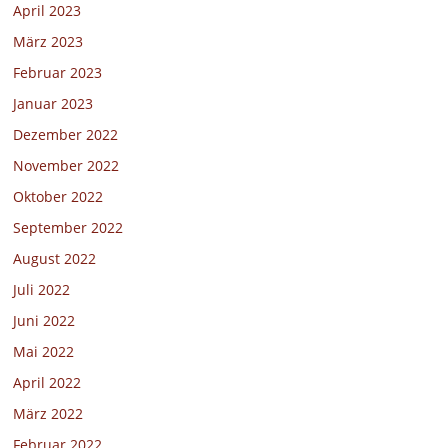
April 2023
März 2023
Februar 2023
Januar 2023
Dezember 2022
November 2022
Oktober 2022
September 2022
August 2022
Juli 2022
Juni 2022
Mai 2022
April 2022
März 2022
Februar 2022