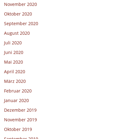
November 2020
Oktober 2020
September 2020
August 2020
Juli 2020
Juni 2020
Mai 2020
April 2020
März 2020
Februar 2020
Januar 2020
Dezember 2019
November 2019
Oktober 2019
September 2019