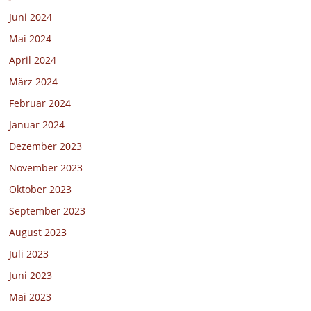
Juni 2024
Mai 2024
April 2024
März 2024
Februar 2024
Januar 2024
Dezember 2023
November 2023
Oktober 2023
September 2023
August 2023
Juli 2023
Juni 2023
Mai 2023