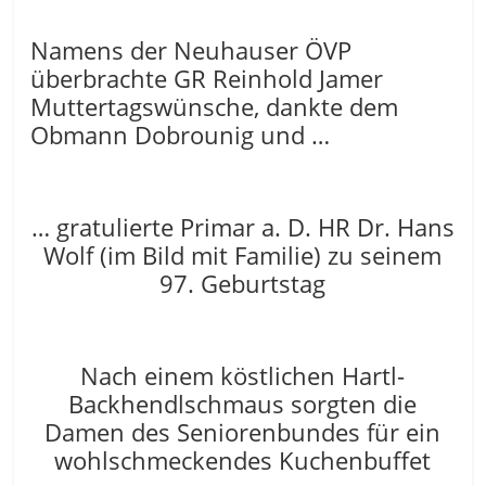
Namens der Neuhauser ÖVP
überbrachte GR Reinhold Jamer
Muttertagswünsche, dankte dem
Obmann Dobrounig und …
… gratulierte Primar a. D. HR Dr. Hans
Wolf (im Bild mit Familie) zu seinem
97. Geburtstag
Nach einem köstlichen Hartl-
Backhendlschmaus sorgten die
Damen des Seniorenbundes für ein
wohlschmeckendes Kuchenbuffet