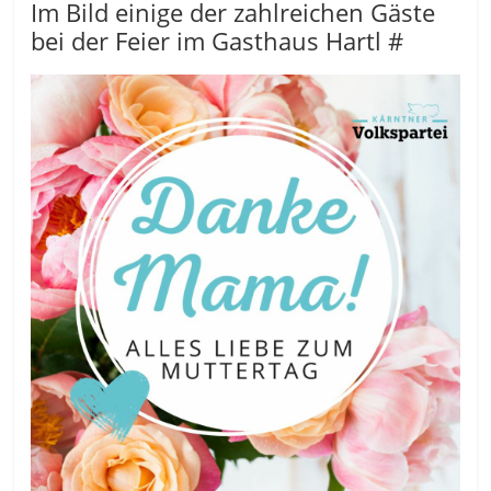
Im Bild einige der zahlreichen Gäste
bei der Feier im Gasthaus Hartl #