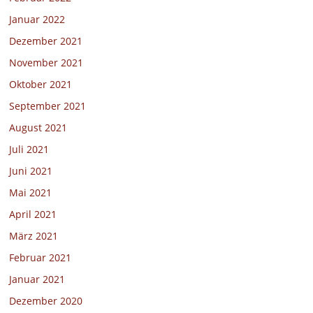
Januar 2022
Dezember 2021
November 2021
Oktober 2021
September 2021
August 2021
Juli 2021
Juni 2021
Mai 2021
April 2021
März 2021
Februar 2021
Januar 2021
Dezember 2020