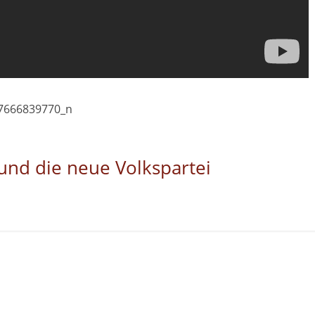
und die neue Volkspartei