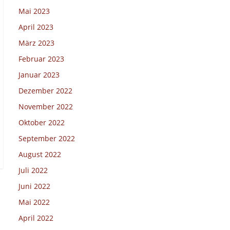
Mai 2023
April 2023
März 2023
Februar 2023
Januar 2023
Dezember 2022
November 2022
Oktober 2022
September 2022
August 2022
Juli 2022
Juni 2022
Mai 2022
April 2022