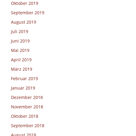
Oktober 2019
September 2019
August 2019
Juli 2019
Juni 2019
Mai 2019
April 2019
März 2019
Februar 2019
Januar 2019
Dezember 2018
November 2018
Oktober 2018
September 2018
August 2018