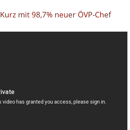
 Kurz mit 98,7% neuer ÖVP-Chef