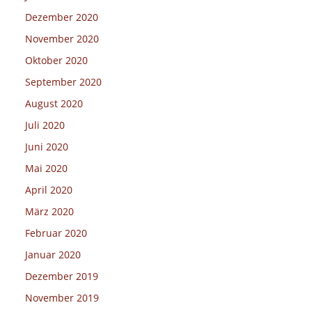
Dezember 2020
November 2020
Oktober 2020
September 2020
August 2020
Juli 2020
Juni 2020
Mai 2020
April 2020
März 2020
Februar 2020
Januar 2020
Dezember 2019
November 2019