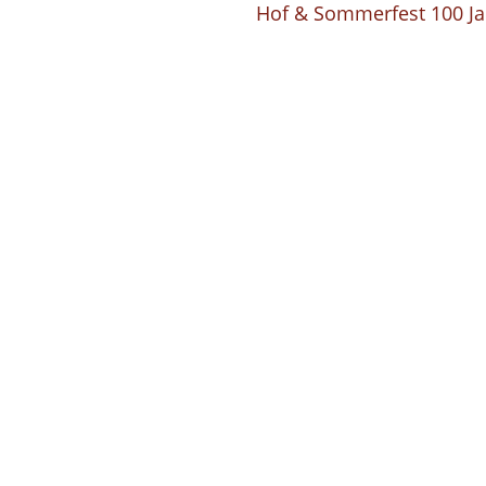
Hof & Sommerfest 100 Ja