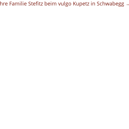
hre Familie Stefitz beim vulgo Kupetz in Schwabegg