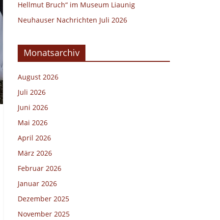
Hellmut Bruch“ im Museum Liaunig
Neuhauser Nachrichten Juli 2026
Monatsarchiv
August 2026
Juli 2026
Juni 2026
Mai 2026
April 2026
März 2026
Februar 2026
Januar 2026
Dezember 2025
November 2025