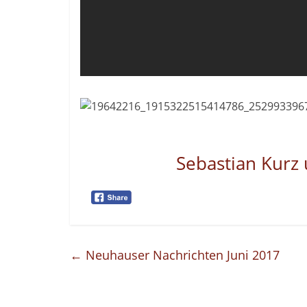
Sebastian Kurz 
←
Neuhauser Nachrichten Juni 2017