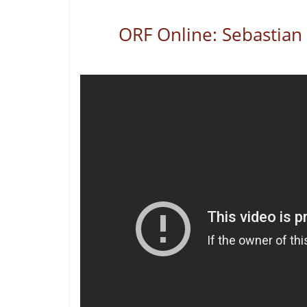
ORF Online: Sebastian