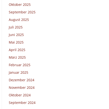
Oktober 2025
September 2025
August 2025
Juli 2025
Juni 2025
Mai 2025
April 2025
März 2025
Februar 2025
Januar 2025
Dezember 2024
November 2024
Oktober 2024
September 2024