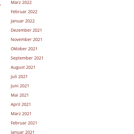
März 2022
→
Februar 2022
Januar 2022
Dezember 2021
November 2021
Oktober 2021
September 2021
August 2021
Juli 2021
Juni 2021
Mai 2021
April 2021
März 2021
Februar 2021
Januar 2021