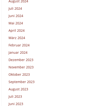
August 2024
Juli 2024
Juni 2024
Mai 2024
April 2024
März 2024
Februar 2024
Januar 2024
Dezember 2023
November 2023
Oktober 2023
September 2023
August 2023
Juli 2023
Juni 2023