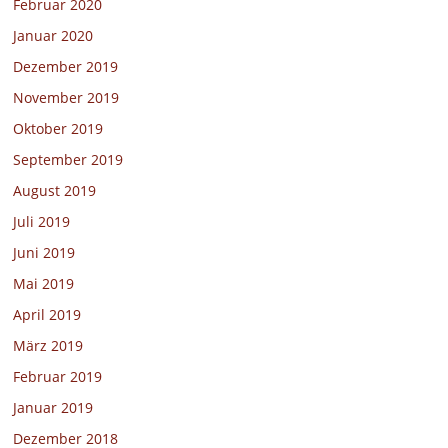
Februar 2020
Januar 2020
Dezember 2019
November 2019
Oktober 2019
September 2019
August 2019
Juli 2019
Juni 2019
Mai 2019
April 2019
März 2019
Februar 2019
Januar 2019
Dezember 2018