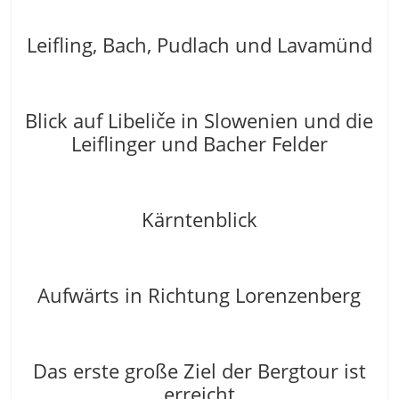
Leifling, Bach, Pudlach und Lavamünd
Blick auf Libeliče in Slowenien und die
Leiflinger und Bacher Felder
Kärntenblick
Aufwärts in Richtung Lorenzenberg
Das erste große Ziel der Bergtour ist
erreicht