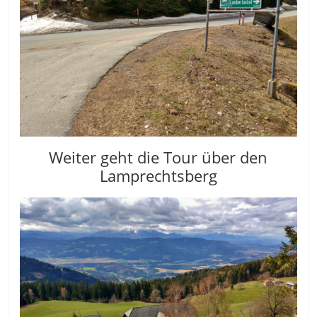
Weiter geht die Tour über den
Lamprechtsberg