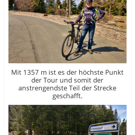
Mit 1357 m ist es der höchste Punkt
der Tour und somit der
anstrengendste Teil der Strecke
geschafft.