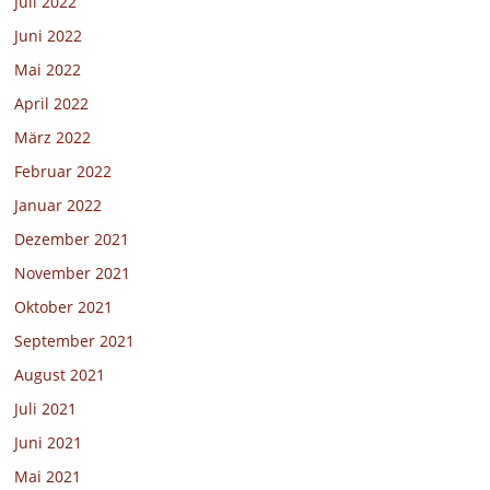
Juli 2022
Juni 2022
Mai 2022
April 2022
März 2022
Februar 2022
Januar 2022
Dezember 2021
November 2021
Oktober 2021
September 2021
August 2021
Juli 2021
Juni 2021
Mai 2021