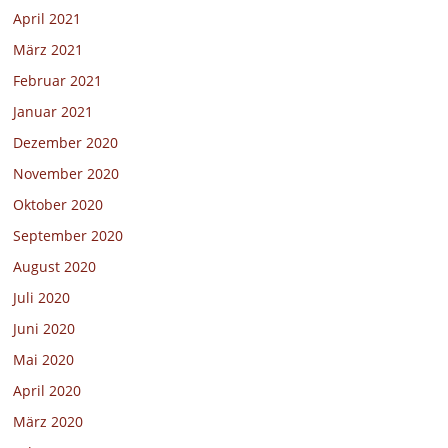
April 2021
März 2021
Februar 2021
Januar 2021
Dezember 2020
November 2020
Oktober 2020
September 2020
August 2020
Juli 2020
Juni 2020
Mai 2020
April 2020
März 2020