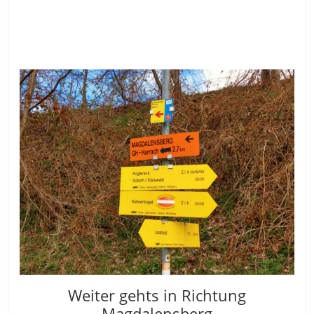
Weiter gehts in Richtung
Magdalensberg