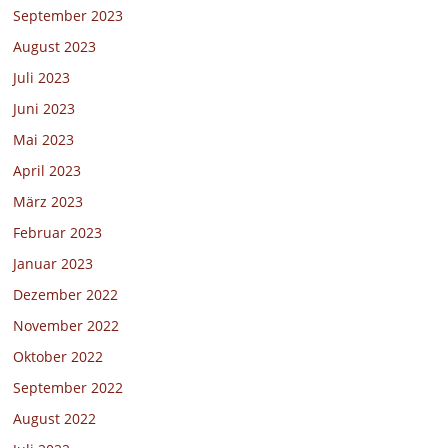
September 2023
August 2023
Juli 2023
Juni 2023
Mai 2023
April 2023
März 2023
Februar 2023
Januar 2023
Dezember 2022
November 2022
Oktober 2022
September 2022
August 2022