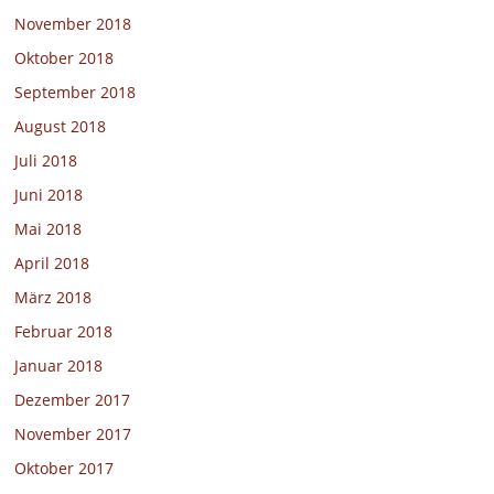
November 2018
Oktober 2018
September 2018
August 2018
Juli 2018
Juni 2018
Mai 2018
April 2018
März 2018
Februar 2018
Januar 2018
Dezember 2017
November 2017
Oktober 2017