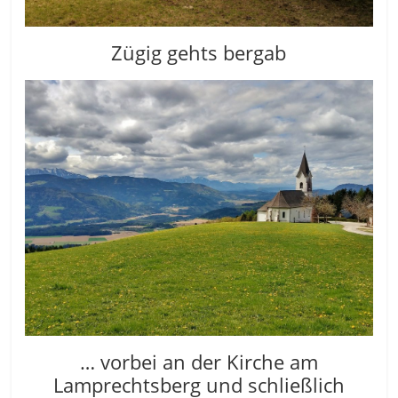
Zügig gehts bergab
… vorbei an der Kirche am
Lamprechtsberg und schließlich