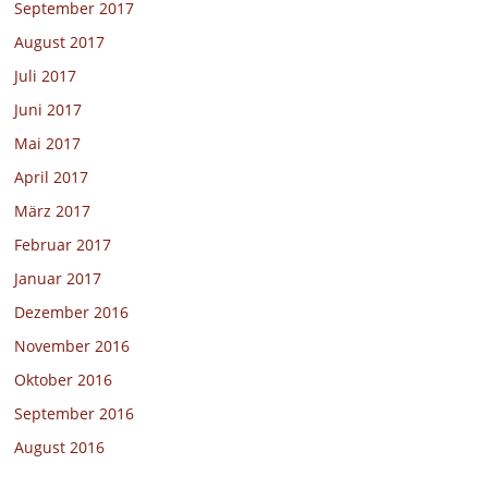
September 2017
August 2017
Juli 2017
Juni 2017
Mai 2017
April 2017
März 2017
Februar 2017
Januar 2017
Dezember 2016
November 2016
Oktober 2016
September 2016
August 2016