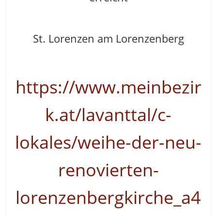
St. Lorenzen am Lorenzenberg
https://www.meinbezir
k.at/lavanttal/c-
lokales/weihe-der-neu-
renovierten-
lorenzenbergkirche_a4