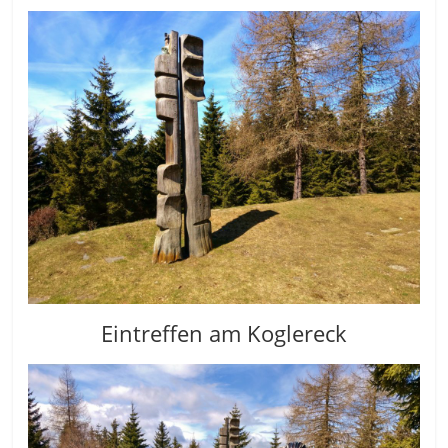
Eintreffen am Koglereck