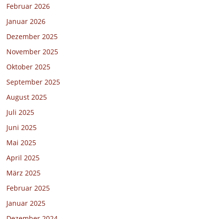
Februar 2026
Januar 2026
Dezember 2025
November 2025
Oktober 2025
September 2025
August 2025
Juli 2025
Juni 2025
Mai 2025
April 2025
März 2025
Februar 2025
Januar 2025
Dezember 2024