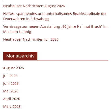
Neuhauser Nachrichten August 2026
Heißes, spannendes und unterhaltsames Bezirkscupfinale der
Feuerwehren in Schwabegg
Vernissage zur neuen Ausstellung „90 Jahre Hellmut Bruch“ im
Museum Liaunig
Neuhauser Nachrichten Juli 2026
Monatsarchiv
August 2026
Juli 2026
Juni 2026
Mai 2026
April 2026
März 2026