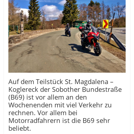
Auf dem Teilstück St. Magdalena –
Koglereck der Sobother Bundestraße
(B69) ist vor allem an den
Wochenenden mit viel Verkehr zu
rechnen. Vor allem bei
Motorradfahrern ist die B69 sehr
beliebt.