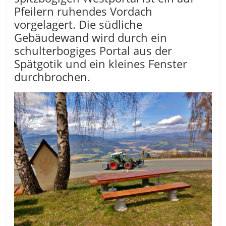
Pfeilern ruhendes Vordach
vorgelagert. Die südliche
Gebäudewand wird durch ein
schulterbogiges Portal aus der
Spätgotik und ein kleines Fenster
durchbrochen.