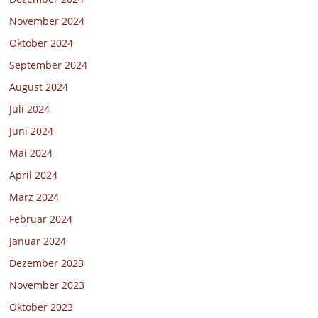
November 2024
Oktober 2024
September 2024
August 2024
Juli 2024
Juni 2024
Mai 2024
April 2024
März 2024
Februar 2024
Januar 2024
Dezember 2023
November 2023
Oktober 2023