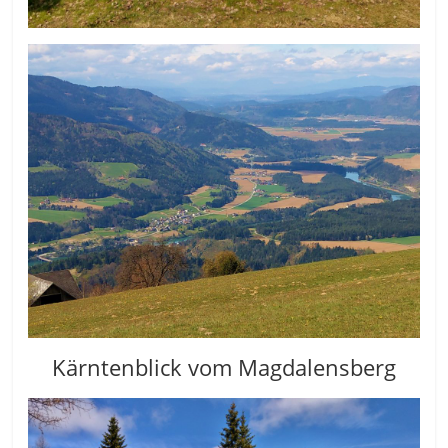
Kärntenblick vom Magdalensberg