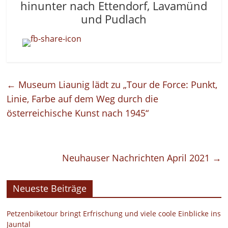
hinunter nach Ettendorf, Lavamünd
und Pudlach
←
Museum Liaunig lädt zu „Tour de Force: Punkt,
Linie, Farbe auf dem Weg durch die
österreichische Kunst nach 1945“
Neuhauser Nachrichten April 2021
→
Neueste Beiträge
Petzenbiketour bringt Erfrischung und viele coole Einblicke ins
Jauntal