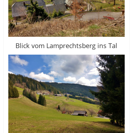
Blick vom Lamprechtsberg ins Tal