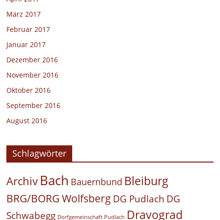
März 2017
Februar 2017
Januar 2017
Dezember 2016
November 2016
Oktober 2016
September 2016
August 2016
Schlagwörter
Bach
Bleiburg
Archiv
Bauernbund
BRG/BORG Wolfsberg
DG Pudlach
DG
Dravograd
Schwabegg
Dorfgemeinschaft Pudlach