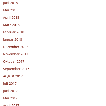
Juni 2018
Mai 2018
April 2018
März 2018
Februar 2018
Januar 2018
Dezember 2017
November 2017
Oktober 2017
September 2017
August 2017
Juli 2017
Juni 2017
Mai 2017
April 2017