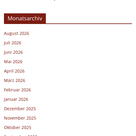
Monatsarchiv
August 2026
Juli 2026
Juni 2026
Mai 2026
April 2026
März 2026
Februar 2026
Januar 2026
Dezember 2025
November 2025
Oktober 2025