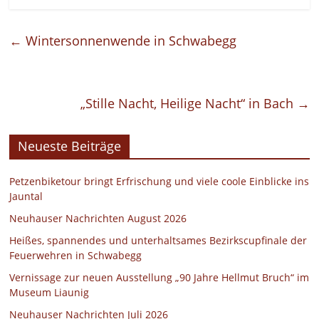
←
Wintersonnenwende in Schwabegg
„Stille Nacht, Heilige Nacht“ in Bach
→
Neueste Beiträge
Petzenbiketour bringt Erfrischung und viele coole Einblicke ins
Jauntal
Neuhauser Nachrichten August 2026
Heißes, spannendes und unterhaltsames Bezirkscupfinale der
Feuerwehren in Schwabegg
Vernissage zur neuen Ausstellung „90 Jahre Hellmut Bruch“ im
Museum Liaunig
Neuhauser Nachrichten Juli 2026