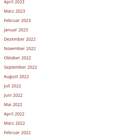
April 2023
März 2023
Februar 2023
Januar 2023
Dezember 2022
November 2022
Oktober 2022
September 2022
August 2022
Juli 2022
Juni 2022
Mai 2022
April 2022
März 2022
Februar 2022