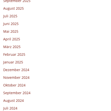
September 2025
August 2025
Juli 2025
Juni 2025
Mai 2025
April 2025
März 2025
Februar 2025
Januar 2025
Dezember 2024
November 2024
Oktober 2024
September 2024
August 2024
Juli 2024