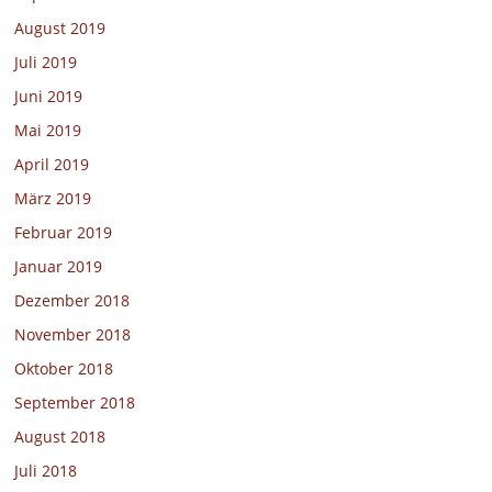
August 2019
Juli 2019
Juni 2019
Mai 2019
April 2019
März 2019
Februar 2019
Januar 2019
Dezember 2018
November 2018
Oktober 2018
September 2018
August 2018
Juli 2018