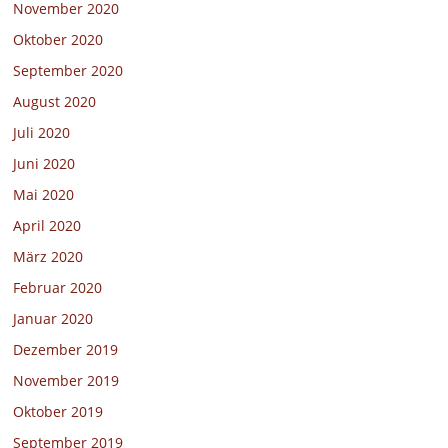
November 2020
Oktober 2020
September 2020
August 2020
Juli 2020
Juni 2020
Mai 2020
April 2020
März 2020
Februar 2020
Januar 2020
Dezember 2019
November 2019
Oktober 2019
September 2019