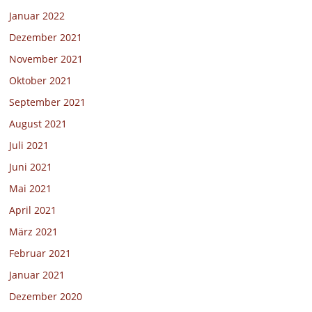
Januar 2022
Dezember 2021
November 2021
Oktober 2021
September 2021
August 2021
Juli 2021
Juni 2021
Mai 2021
April 2021
März 2021
Februar 2021
Januar 2021
Dezember 2020