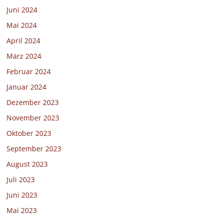
Juni 2024
Mai 2024
April 2024
März 2024
Februar 2024
Januar 2024
Dezember 2023
November 2023
Oktober 2023
September 2023
August 2023
Juli 2023
Juni 2023
Mai 2023