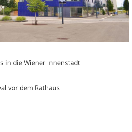
s in die Wiener Innenstadt
ival vor dem Rathaus