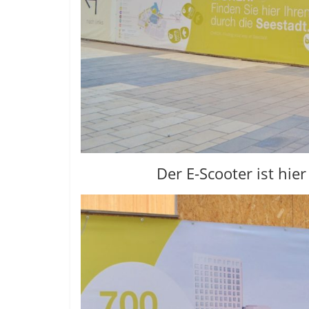
Der E-Scooter ist hie