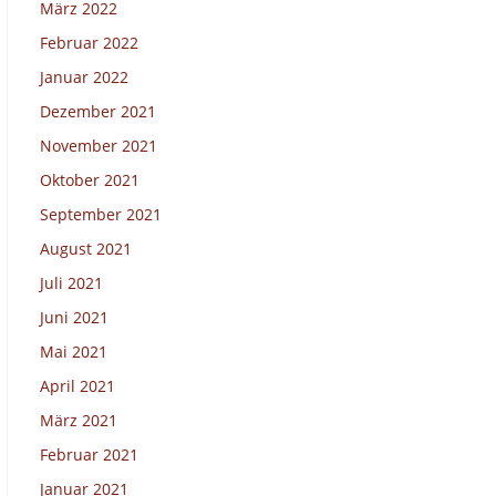
März 2022
Februar 2022
Januar 2022
Dezember 2021
November 2021
Oktober 2021
September 2021
August 2021
Juli 2021
Juni 2021
Mai 2021
April 2021
März 2021
Februar 2021
Januar 2021