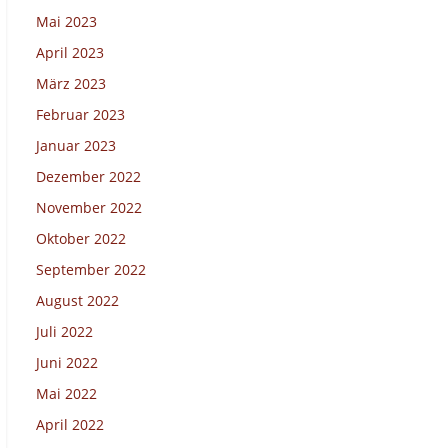
Mai 2023
April 2023
März 2023
Februar 2023
Januar 2023
Dezember 2022
November 2022
Oktober 2022
September 2022
August 2022
Juli 2022
Juni 2022
Mai 2022
April 2022