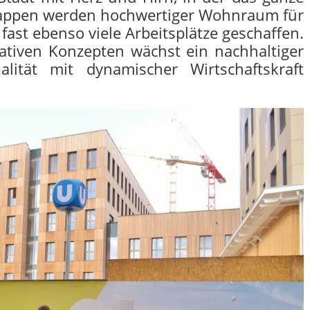
Etappen werden hochwertiger Wohnraum für
ast ebenso viele Arbeitsplätze geschaffen.
tiven Konzepten wächst ein nachhaltiger
alität mit dynamischer Wirtschaftskraft