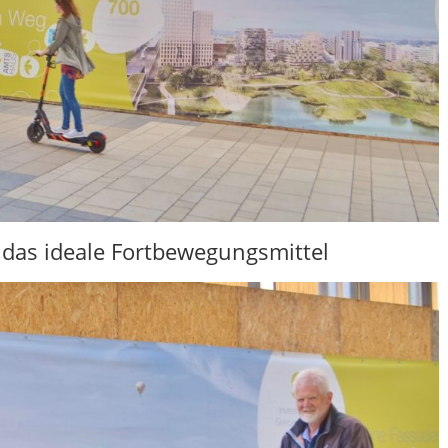
r das ideale Fortbewegungsmittel