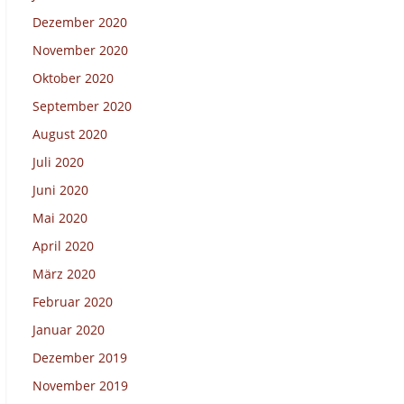
Dezember 2020
November 2020
Oktober 2020
September 2020
August 2020
Juli 2020
Juni 2020
Mai 2020
April 2020
März 2020
Februar 2020
Januar 2020
Dezember 2019
November 2019