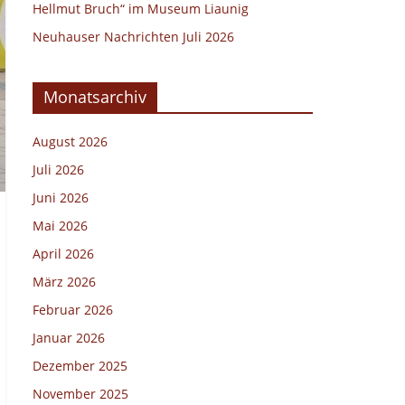
Hellmut Bruch“ im Museum Liaunig
Neuhauser Nachrichten Juli 2026
Monatsarchiv
August 2026
Juli 2026
Juni 2026
Mai 2026
April 2026
März 2026
Februar 2026
Januar 2026
Dezember 2025
November 2025