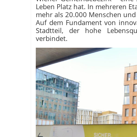
Leben Platz hat. In mehreren 
mehr als 20.000 Menschen und f
Auf dem Fundament von innova
Stadtteil, der hohe Lebensqu
verbindet.