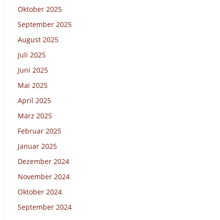
Oktober 2025
September 2025
August 2025
Juli 2025
Juni 2025
Mai 2025
April 2025
März 2025
Februar 2025
Januar 2025
Dezember 2024
November 2024
Oktober 2024
September 2024