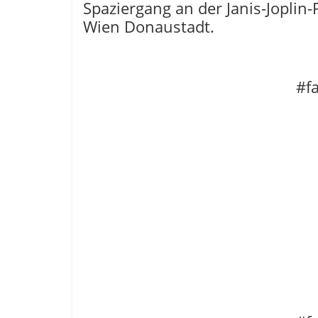
Spaziergang an der Janis-Joplin
Wien Donaustadt.
#f