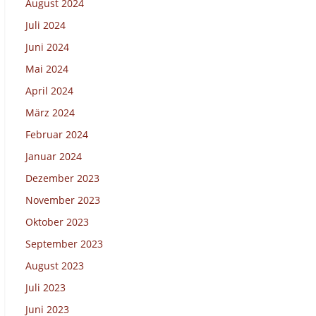
August 2024
Juli 2024
Juni 2024
Mai 2024
April 2024
März 2024
Februar 2024
Januar 2024
Dezember 2023
November 2023
Oktober 2023
September 2023
August 2023
Juli 2023
Juni 2023