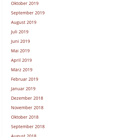
Oktober 2019
September 2019
August 2019
Juli 2019
Juni 2019
Mai 2019
April 2019
März 2019
Februar 2019
Januar 2019
Dezember 2018
November 2018
Oktober 2018
September 2018
August 2018