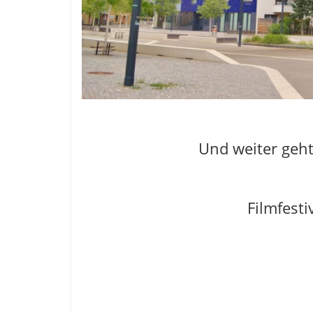
Und weiter geht
Filmfest