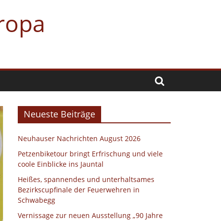
uropa
Neueste Beiträge
Neuhauser Nachrichten August 2026
Petzenbiketour bringt Erfrischung und viele
coole Einblicke ins Jauntal
Heißes, spannendes und unterhaltsames
Bezirkscupfinale der Feuerwehren in
Schwabegg
Vernissage zur neuen Ausstellung „90 Jahre