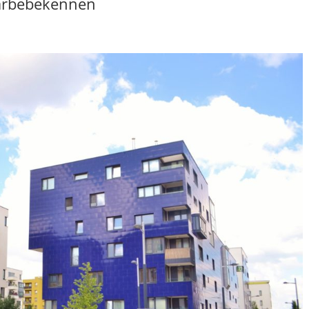
arbebekennen