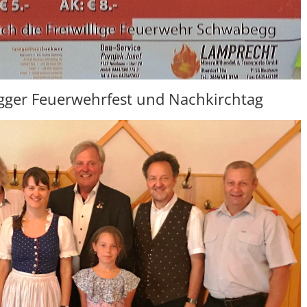
ger Feuerwehrfest und Nachkirchtag