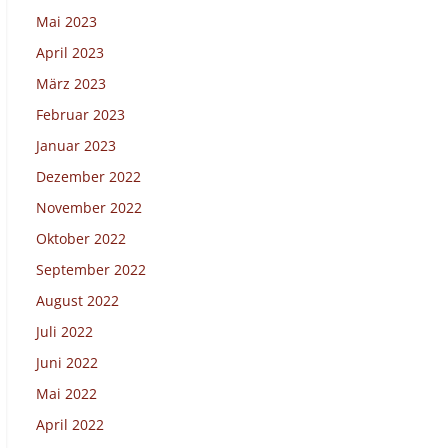
Mai 2023
April 2023
März 2023
Februar 2023
Januar 2023
Dezember 2022
November 2022
Oktober 2022
September 2022
August 2022
Juli 2022
Juni 2022
Mai 2022
April 2022