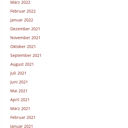
März 2022
Februar 2022
Januar 2022
Dezember 2021
November 2021
Oktober 2021
September 2021
August 2021
Juli 2021
Juni 2021
Mai 2021
April 2021
März 2021
Februar 2021
Januar 2021