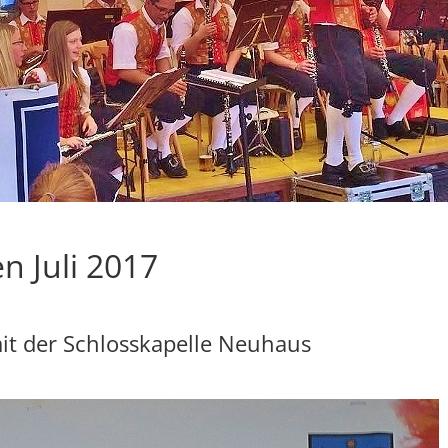
n Juli 2017
t der Schlosskapelle Neuhaus