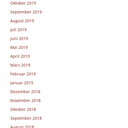
Oktober 2019
September 2019
August 2019
Juli 2019
Juni 2019
Mai 2019
April 2019
März 2019
Februar 2019
Januar 2019
Dezember 2018
November 2018
Oktober 2018
September 2018
August 2018