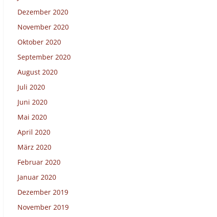
Dezember 2020
November 2020
Oktober 2020
September 2020
August 2020
Juli 2020
Juni 2020
Mai 2020
April 2020
März 2020
Februar 2020
Januar 2020
Dezember 2019
November 2019