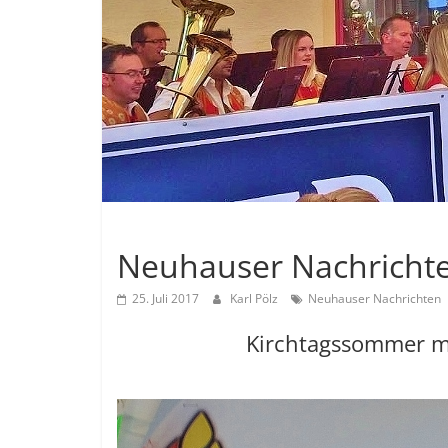
Allgemein
Neuhauser Nachrichte
25. Juli 2017
Karl Pölz
Neuhauser Nachrichten
Kirchtagssommer mi