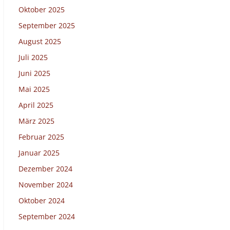
Oktober 2025
September 2025
August 2025
Juli 2025
Juni 2025
Mai 2025
April 2025
März 2025
Februar 2025
Januar 2025
Dezember 2024
November 2024
Oktober 2024
September 2024