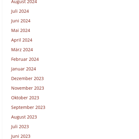
August 2024
Juli 2024
Juni 2024
Mai 2024
April 2024
März 2024
Februar 2024
Januar 2024
Dezember 2023
November 2023
Oktober 2023
September 2023
August 2023
Juli 2023
Juni 2023