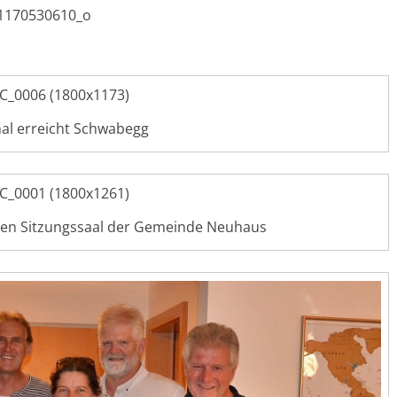
al erreicht Schwabegg
euen Sitzungssaal der Gemeinde Neuhaus