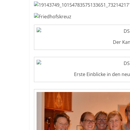
Der Kan
Erste Einblicke in den n