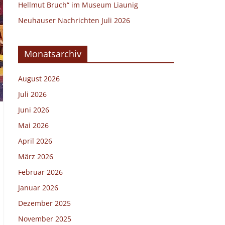
Hellmut Bruch“ im Museum Liaunig
Neuhauser Nachrichten Juli 2026
Monatsarchiv
August 2026
Juli 2026
Juni 2026
Mai 2026
April 2026
März 2026
Februar 2026
Januar 2026
Dezember 2025
November 2025