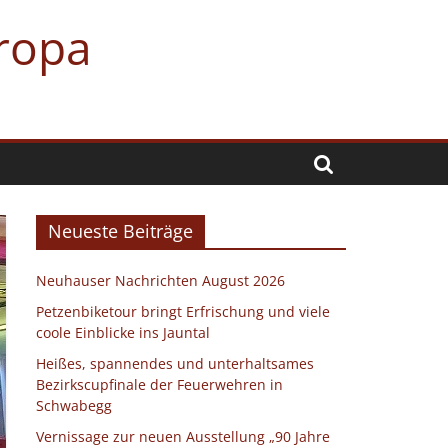
uropa
Neueste Beiträge
Neuhauser Nachrichten August 2026
Petzenbiketour bringt Erfrischung und viele
coole Einblicke ins Jauntal
Heißes, spannendes und unterhaltsames
Bezirkscupfinale der Feuerwehren in
Schwabegg
Vernissage zur neuen Ausstellung „90 Jahre