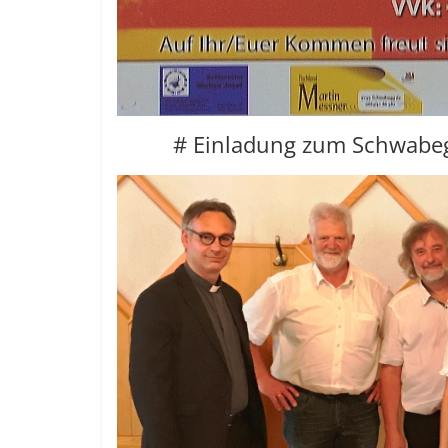
# Einladung zum Schwabeg