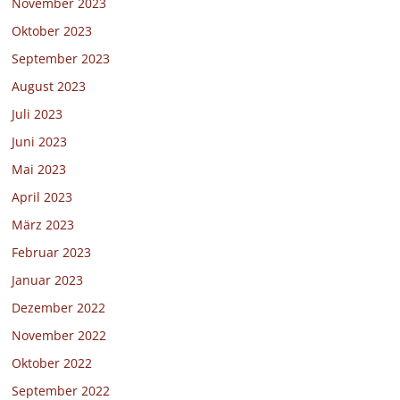
November 2023
Oktober 2023
September 2023
August 2023
Juli 2023
Juni 2023
Mai 2023
April 2023
März 2023
Februar 2023
Januar 2023
Dezember 2022
November 2022
Oktober 2022
September 2022