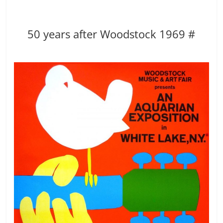
50 years after Woodstock 1969 #