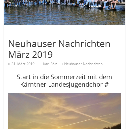
Allgemein
Neuhauser Nachrichten
März 2019
31. März 2019
Karl Pölz
Neuhauser Nachrichten
Start in die Sommerzeit mit dem
Kärntner Landesjugendchor #