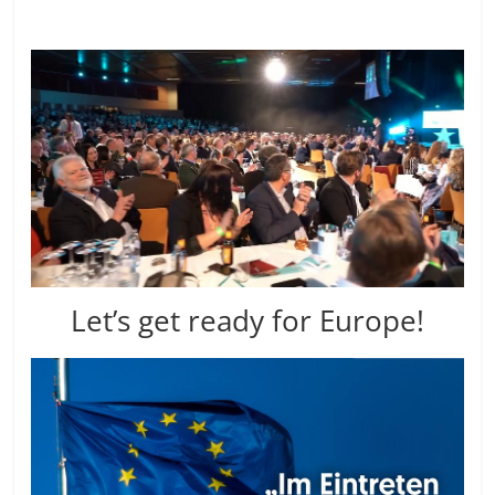
Let’s get ready for Europe!