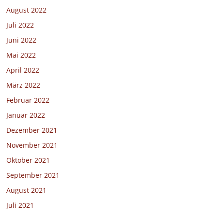
August 2022
Juli 2022
Juni 2022
Mai 2022
April 2022
März 2022
Februar 2022
Januar 2022
Dezember 2021
November 2021
Oktober 2021
September 2021
August 2021
Juli 2021