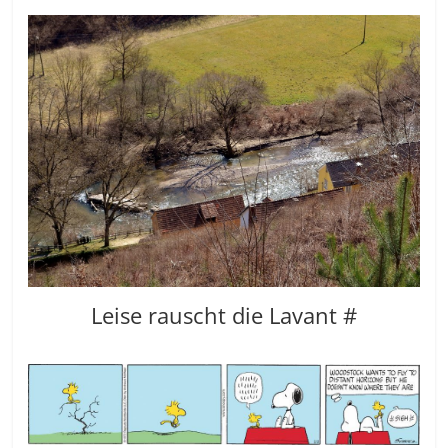
Leise rauscht die Lavant #