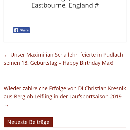
Eastbourne, England #
←
Unser Maximilian Schallehn feierte in Pudlach
seinen 18. Geburtstag – Happy Birthday Max!
Wieder zahlreiche Erfolge von DI Christian Kresnik
aus Berg ob Leifling in der Laufsportsaison 2019
→
Neueste Beiträge