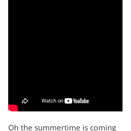
Oh the summertime is coming