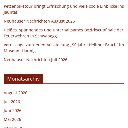
Petzenbiketour bringt Erfrischung und viele coole Einblicke ins
Jauntal
Neuhauser Nachrichten August 2026
Heißes, spannendes und unterhaltsames Bezirkscupfinale der
Feuerwehren in Schwabegg
Vernissage zur neuen Ausstellung „90 Jahre Hellmut Bruch“ im
Museum Liaunig
Neuhauser Nachrichten Juli 2026
Monatsarchiv
August 2026
Juli 2026
Juni 2026
Mai 2026