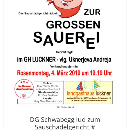
DG Schwabegg lud zum
Sauschädelgericht #