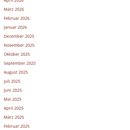
April 2026
März 2026
Februar 2026
Januar 2026
Dezember 2025
November 2025
Oktober 2025
September 2025
August 2025
Juli 2025
Juni 2025
Mai 2025
April 2025
März 2025
Februar 2025