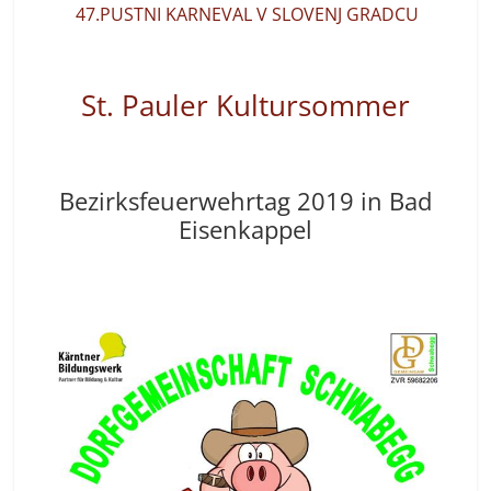
47.PUSTNI KARNEVAL V SLOVENJ GRADCU
St. Pauler Kultursommer
Bezirksfeuerwehrtag 2019 in Bad
Eisenkappel