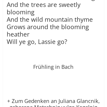
And the trees are sweetly
blooming
And the wild mountain thyme
Grows around the blooming
heather
Will ye go, Lassie go?
Frühling in Bach
+ Zum Gedenken an Juliana Glancnik,