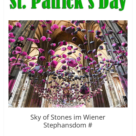
Sky of Stones im Wiener
Stephansdom #