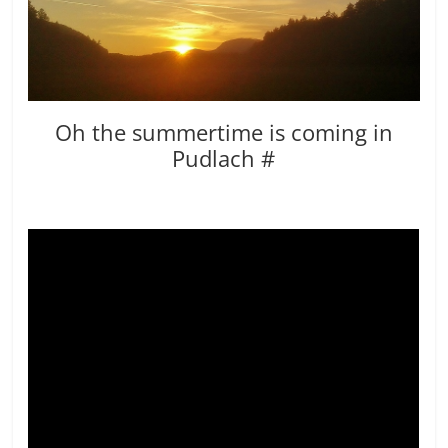
Oh the summertime is coming in
Pudlach #