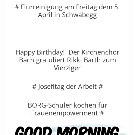
# Flurreinigung am Freitag dem 5.
April in Schwabegg
Happy Birthday! Der Kirchenchor
Bach gratuliert Rikki Barth zum
Vierziger
# Josefitag der Arbeit #
BORG-Schüler kochen für
Frauenempowerment #