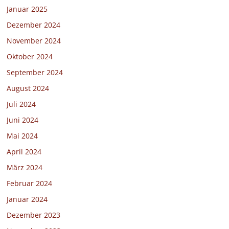
Januar 2025
Dezember 2024
November 2024
Oktober 2024
September 2024
August 2024
Juli 2024
Juni 2024
Mai 2024
April 2024
März 2024
Februar 2024
Januar 2024
Dezember 2023