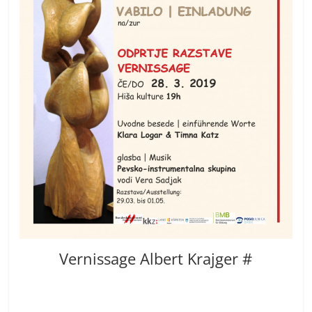
Vernissage Albert Krajger #