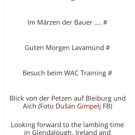
Im Märzen der Bauer …. #
Guten Morgen Lavamünd #
Besuch beim WAC Training #
Blick von der Petzen auf Bleiburg und
Aich (Foto
Dušan Gimpelj
FB)
Looking forward to the lambing time
in Glendalough, Ireland and