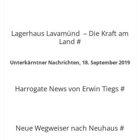
Lagerhaus Lavamünd – Die Kraft am
Land #
Unterkärntner Nachrichten, 18. September 2019
Harrogate News von Erwin Tiegs #
Neue Wegweiser nach Neuhaus #