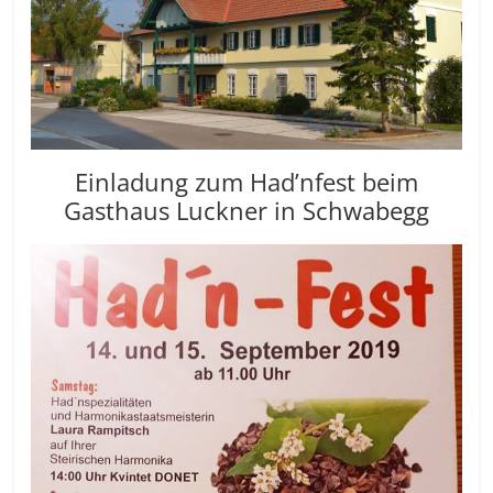
Einladung zum Had’nfest beim
Gasthaus Luckner in Schwabegg