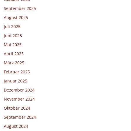
September 2025
August 2025
Juli 2025
Juni 2025
Mai 2025
April 2025
März 2025
Februar 2025
Januar 2025
Dezember 2024
November 2024
Oktober 2024
September 2024
August 2024