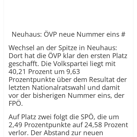
Neuhaus: ÖVP neue Nummer eins #
Wechsel an der Spitze in Neuhaus:
Dort hat die ÖVP klar den ersten Platz
geschafft. Die Volkspartei liegt mit
40,21 Prozent um 9,63
Prozentpunkte über dem Resultat der
letzten Nationalratswahl und damit
vor der bisherigen Nummer eins, der
FPÖ.
Auf Platz zwei folgt die SPÖ, die um
2,49 Prozentpunkte auf 24,58 Prozent
verlor. Der Abstand zur neuen