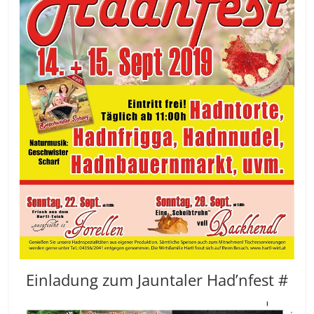
Einladung zum Jauntaler Had’nfest #