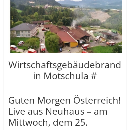
Wirtschaftsgebäudebrand
in Motschula #
Guten Morgen Österreich!
Live aus Neuhaus – am
Mittwoch, dem 25.