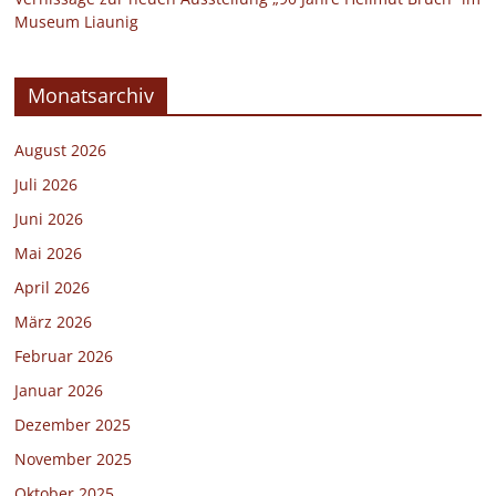
Museum Liaunig
Monatsarchiv
August 2026
Juli 2026
Juni 2026
Mai 2026
April 2026
März 2026
Februar 2026
Januar 2026
Dezember 2025
November 2025
Oktober 2025