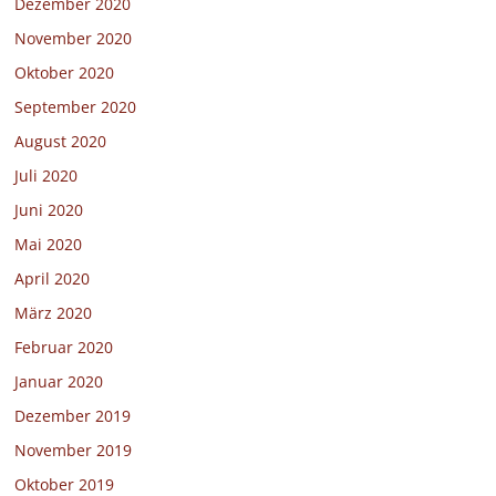
Dezember 2020
November 2020
Oktober 2020
September 2020
August 2020
Juli 2020
Juni 2020
Mai 2020
April 2020
März 2020
Februar 2020
Januar 2020
Dezember 2019
November 2019
Oktober 2019