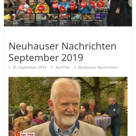
Allgemein
Neuhauser Nachrichten
September 2019
30. September 2019
Karl Pölz
Neuhauser Nachrichten