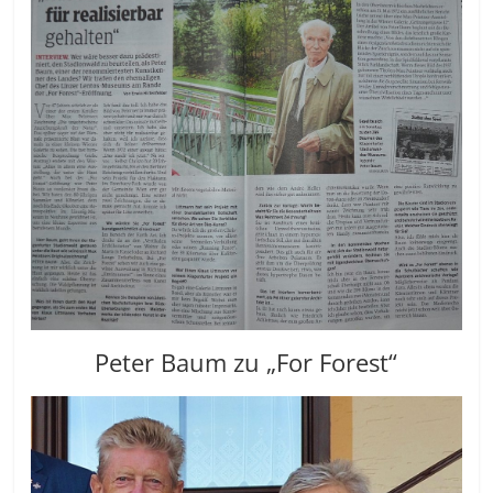
Peter Baum zu „For Forest“