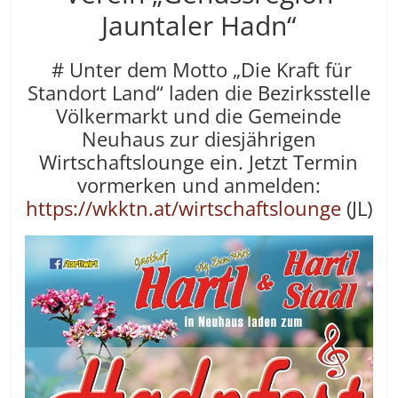
Jauntaler Hadn“
# Unter dem Motto „Die Kraft für
Standort Land“ laden die Bezirksstelle
Völkermarkt und die Gemeinde
Neuhaus zur diesjährigen
Wirtschaftslounge ein. Jetzt Termin
vormerken und anmelden:
https://wkktn.at/
wirtschaftslounge
(JL)