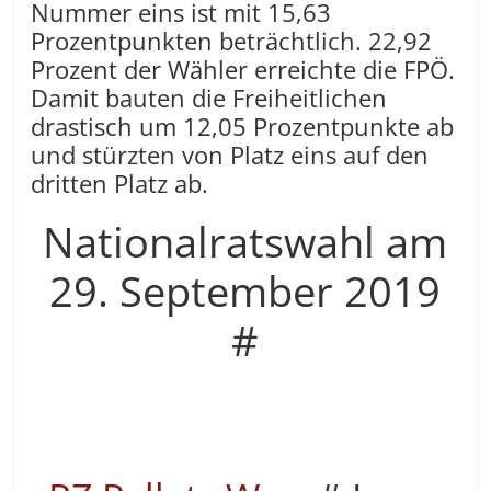
Nummer eins ist mit 15,63
Prozentpunkten beträchtlich. 22,92
Prozent der Wähler erreichte die FPÖ.
Damit bauten die Freiheitlichen
drastisch um 12,05 Prozentpunkte ab
und stürzten von Platz eins auf den
dritten Platz ab.
Nationalratswahl am
29. September 2019
#