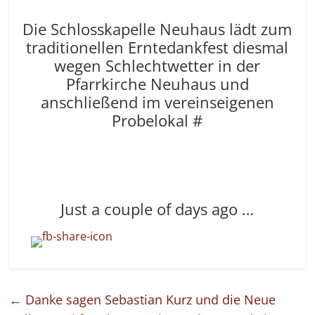
Die Schlosskapelle Neuhaus lädt zum
traditionellen Erntedankfest diesmal
wegen Schlechtwetter in der
Pfarrkirche Neuhaus und
anschließend im vereinseigenen
Probelokal #
Just a couple of days ago …
←
Danke sagen Sebastian Kurz und die Neue