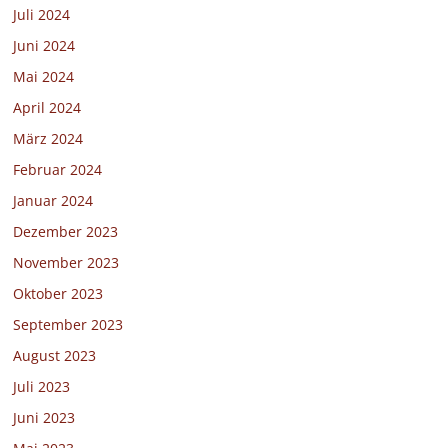
Juli 2024
Juni 2024
Mai 2024
April 2024
März 2024
Februar 2024
Januar 2024
Dezember 2023
November 2023
Oktober 2023
September 2023
August 2023
Juli 2023
Juni 2023