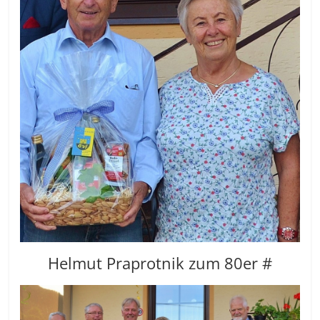
Helmut Praprotnik zum 80er #