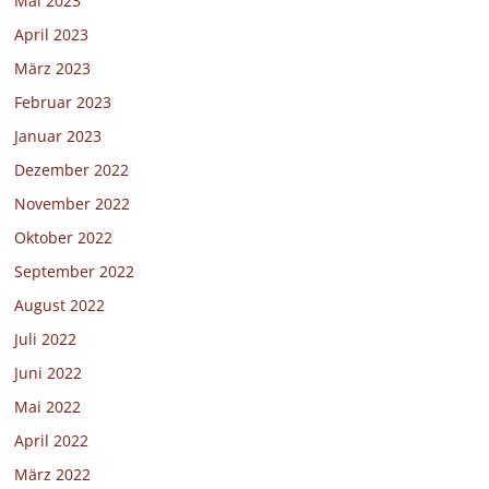
Mai 2023
April 2023
März 2023
Februar 2023
Januar 2023
Dezember 2022
November 2022
Oktober 2022
September 2022
August 2022
Juli 2022
Juni 2022
Mai 2022
April 2022
März 2022