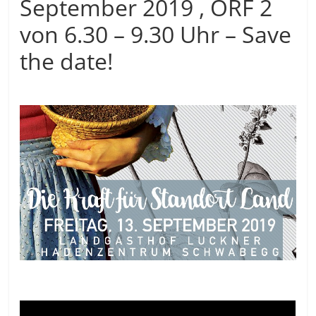
September 2019 , ORF 2
von 6.30 – 9.30 Uhr – Save
the date!