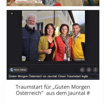
Traumstart für „Guten Morgen
Österreich“ aus dem Jauntal #