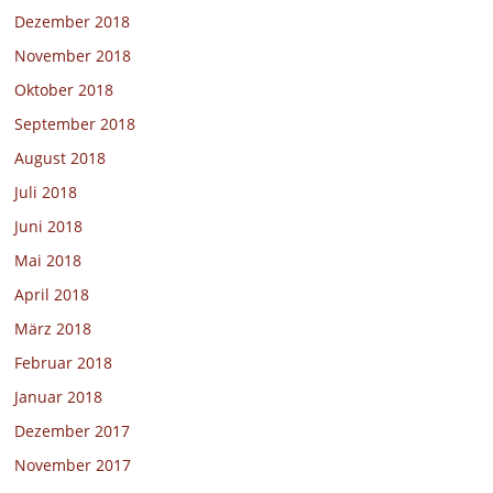
Dezember 2018
November 2018
Oktober 2018
September 2018
August 2018
Juli 2018
Juni 2018
Mai 2018
April 2018
März 2018
Februar 2018
Januar 2018
Dezember 2017
November 2017