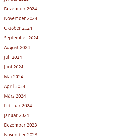
Dezember 2024
November 2024
Oktober 2024
September 2024
August 2024
Juli 2024
Juni 2024
Mai 2024
April 2024
März 2024
Februar 2024
Januar 2024
Dezember 2023
November 2023