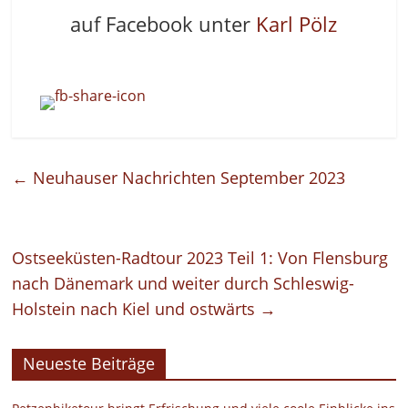
auf Facebook unter
Karl
Pölz
←
Neuhauser Nachrichten September 2023
Ostseeküsten-Radtour 2023 Teil 1: Von Flensburg
nach Dänemark und weiter durch Schleswig-
Holstein nach Kiel und ostwärts
→
Neueste Beiträge