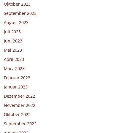
Oktober 2023
September 2023
August 2023
Juli 2023
Juni 2023
Mai 2023
April 2023
März 2023
Februar 2023
Januar 2023
Dezember 2022
November 2022
Oktober 2022
September 2022
August 2022