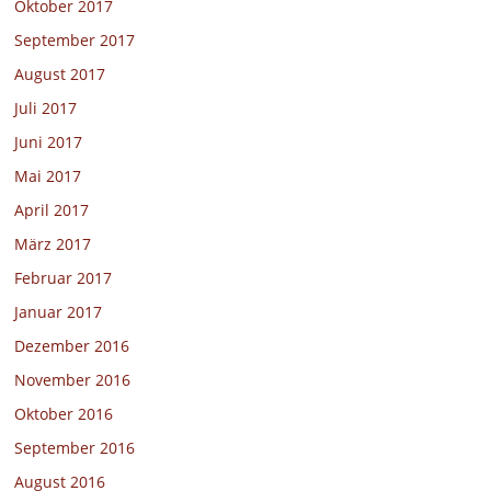
Oktober 2017
September 2017
August 2017
Juli 2017
Juni 2017
Mai 2017
April 2017
März 2017
Februar 2017
Januar 2017
Dezember 2016
November 2016
Oktober 2016
September 2016
August 2016