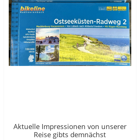
Aktuelle Impressionen von unserer
Reise gibts demnächst