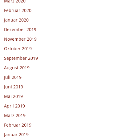
März 2020
Februar 2020
Januar 2020
Dezember 2019
November 2019
Oktober 2019
September 2019
August 2019
Juli 2019
Juni 2019
Mai 2019
April 2019
März 2019
Februar 2019
Januar 2019