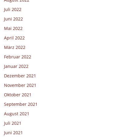
Juli 2022
Juni 2022
Mai 2022
April 2022
März 2022
Februar 2022
Januar 2022
Dezember 2021
November 2021
Oktober 2021
September 2021
August 2021
Juli 2021
Juni 2021