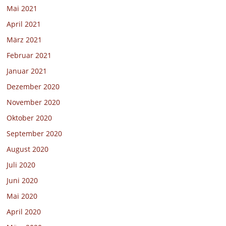
Mai 2021
April 2021
März 2021
Februar 2021
Januar 2021
Dezember 2020
November 2020
Oktober 2020
September 2020
August 2020
Juli 2020
Juni 2020
Mai 2020
April 2020