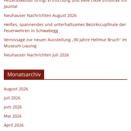
Petzenbiketour bringt Erfrischung und viele coole Einblicke ins
Jauntal
Neuhauser Nachrichten August 2026
Heißes, spannendes und unterhaltsames Bezirkscupfinale der
Feuerwehren in Schwabegg
Vernissage zur neuen Ausstellung „90 Jahre Hellmut Bruch“ im
Museum Liaunig
Neuhauser Nachrichten Juli 2026
Monatsarchiv
August 2026
Juli 2026
Juni 2026
Mai 2026
April 2026