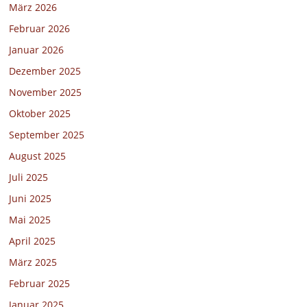
März 2026
Februar 2026
Januar 2026
Dezember 2025
November 2025
Oktober 2025
September 2025
August 2025
Juli 2025
Juni 2025
Mai 2025
April 2025
März 2025
Februar 2025
Januar 2025