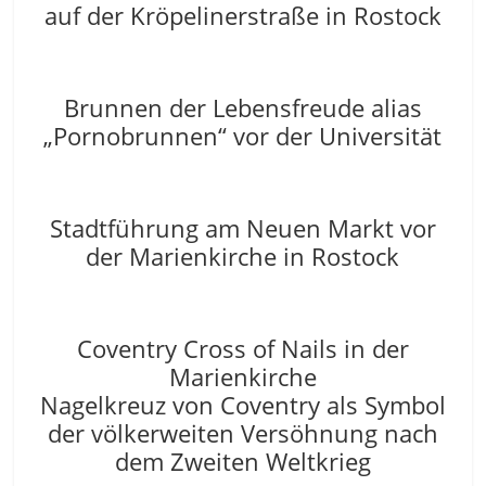
auf der Kröpelinerstraße in Rostock
Brunnen der Lebensfreude alias
„Pornobrunnen“ vor der Universität
Stadtführung am Neuen Markt vor
der Marienkirche in Rostock
Coventry Cross of Nails in der
Marienkirche
Nagelkreuz von Coventry als Symbol
der völkerweiten Versöhnung nach
dem Zweiten Weltkrieg