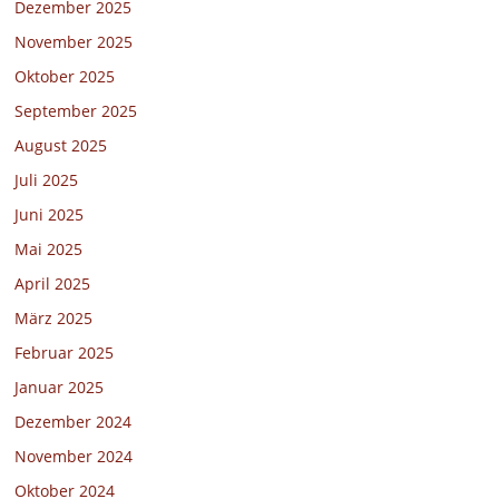
Dezember 2025
November 2025
Oktober 2025
September 2025
August 2025
Juli 2025
Juni 2025
Mai 2025
April 2025
März 2025
Februar 2025
Januar 2025
Dezember 2024
November 2024
Oktober 2024