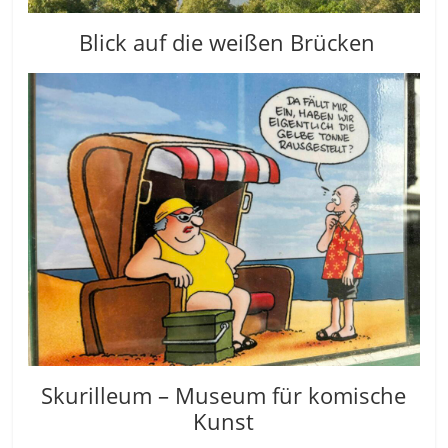
Blick auf die weißen Brücken
Skurilleum – Museum für komische
Kunst