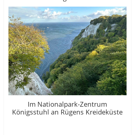
Im Nationalpark-Zentrum
Königsstuhl an Rügens Kreideküste