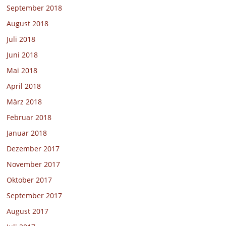
September 2018
August 2018
Juli 2018
Juni 2018
Mai 2018
April 2018
März 2018
Februar 2018
Januar 2018
Dezember 2017
November 2017
Oktober 2017
September 2017
August 2017