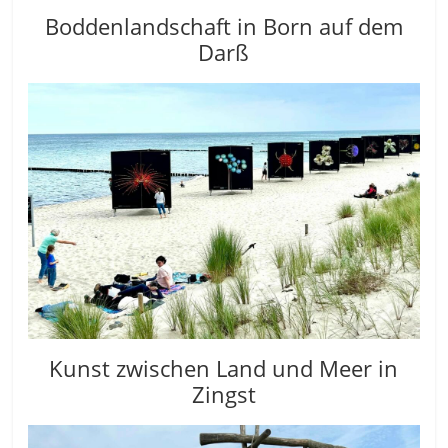
Boddenlandschaft in Born auf dem
Darß
Kunst zwischen Land und Meer in
Zingst