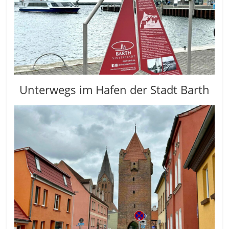
Unterwegs im Hafen der Stadt Barth