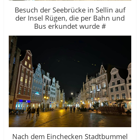
Besuch der Seebrücke in Sellin auf
der Insel Rügen, die per Bahn und
Bus erkundet wurde #
Nach dem Einchecken Stadtbummel