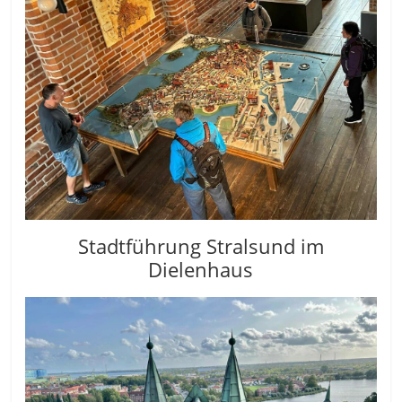
Stadtführung Stralsund im
Dielenhaus