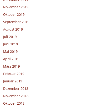
November 2019
Oktober 2019
September 2019
August 2019
Juli 2019
Juni 2019
Mai 2019
April 2019
März 2019
Februar 2019
Januar 2019
Dezember 2018
November 2018
Oktober 2018