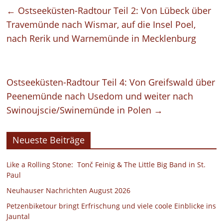
←
Ostseeküsten-Radtour Teil 2: Von Lübeck über
Travemünde nach Wismar, auf die Insel Poel,
nach Rerik und Warnemünde in Mecklenburg
Ostseeküsten-Radtour Teil 4: Von Greifswald über
Peenemünde nach Usedom und weiter nach
Swinoujscie/Swinemünde in Polen
→
Neueste Beiträge
Like a Rolling Stone: Tonč Feinig & The Little Big Band in St.
Paul
Neuhauser Nachrichten August 2026
Petzenbiketour bringt Erfrischung und viele coole Einblicke ins
Jauntal