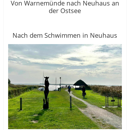
Von Warnemünde nach Neuhaus an
der Ostsee
Nach dem Schwimmen in Neuhaus