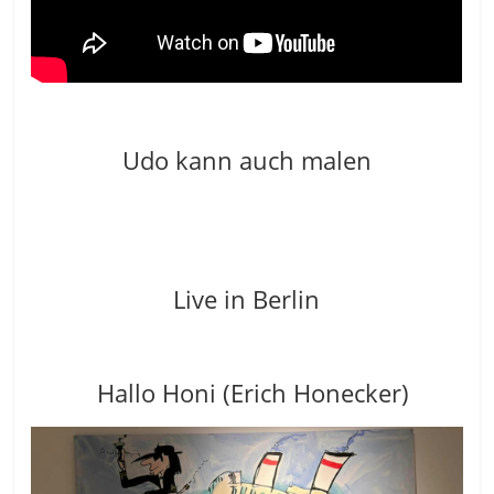
Udo kann auch malen
Live in Berlin
Hallo Honi (Erich Honecker)