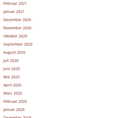
Februar 2021
Januar 2021
Dezember 2020
November 2020
Oktober 2020
September 2020
August 2020
Juli 2020
Juni 2020
Mai 2020
April 2020
März 2020
Februar 2020
Januar 2020
Dezember 2019