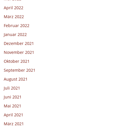
April 2022
März 2022
Februar 2022
Januar 2022
Dezember 2021
November 2021
Oktober 2021
September 2021
August 2021
Juli 2021
Juni 2021
Mai 2021
April 2021
März 2021