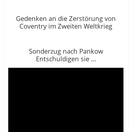
Gedenken an die Zerstörung von
Coventry im Zweiten Weltkrieg
Sonderzug nach Pankow
Entschuldigen sie …