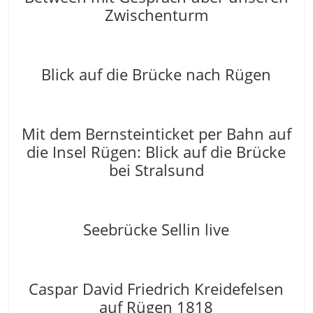
Zwischenturm
Blick auf die Brücke nach Rügen
Mit dem Bernsteinticket per Bahn auf
die Insel Rügen: Blick auf die Brücke
bei Stralsund
Seebrücke Sellin live
Caspar David Friedrich Kreidefelsen
auf Rügen 1818