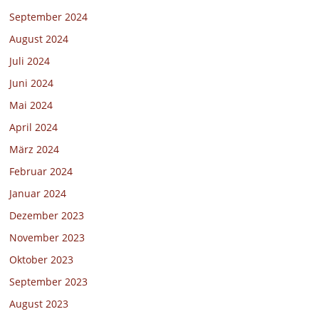
September 2024
August 2024
Juli 2024
Juni 2024
Mai 2024
April 2024
März 2024
Februar 2024
Januar 2024
Dezember 2023
November 2023
Oktober 2023
September 2023
August 2023