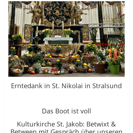
Erntedank in St. Nikolai in Stralsund
Das Boot ist voll
Kulturkirche St. Jakob: Betwixt &
Between mit Gespräch über unseren