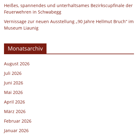
Heißes, spannendes und unterhaltsames Bezirkscupfinale der
Feuerwehren in Schwabegg
Vernissage zur neuen Ausstellung „90 Jahre Hellmut Bruch“ im
Museum Liaunig
Monatsarchiv
August 2026
Juli 2026
Juni 2026
Mai 2026
April 2026
März 2026
Februar 2026
Januar 2026