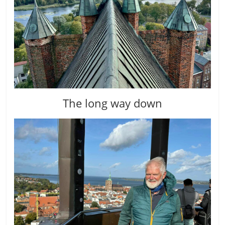
The long way down