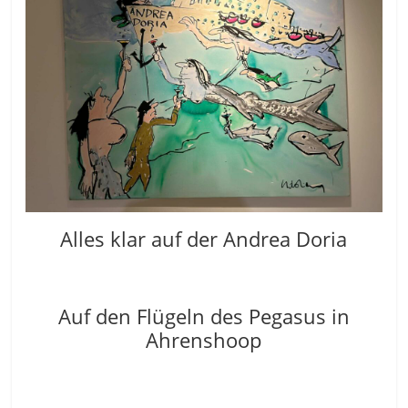
Alles klar auf der Andrea Doria
Auf den Flügeln des Pegasus in
Ahrenshoop