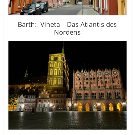
Barth: Vineta – Das Atlantis des
Nordens