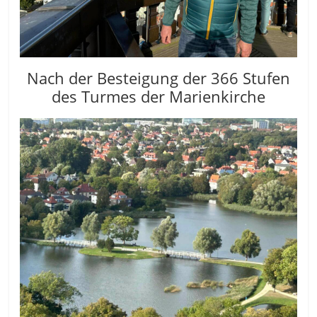
Nach der Besteigung der 366 Stufen
des Turmes der Marienkirche