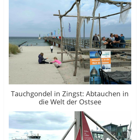
Tauchgondel in Zingst: Abtauchen in
die Welt der Ostsee