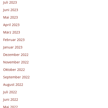
Juli 2023
Juni 2023
Mai 2023
April 2023
März 2023
Februar 2023
Januar 2023
Dezember 2022
November 2022
Oktober 2022
September 2022
August 2022
Juli 2022
Juni 2022
Mai 2022