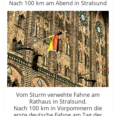
Nach 100 km am Abend in Stralsund
Vom Sturm verwehte Fahne am
Rathaus in Stralsund.
Nach 100 km in Vorpommern die
erste deutsche Fahne am Tag der