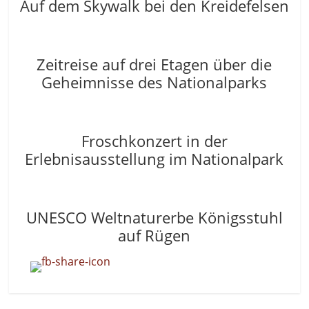
Auf dem Skywalk bei den Kreidefelsen
Zeitreise auf drei Etagen über die
Geheimnisse des Nationalparks
Froschkonzert in der
Erlebnisausstellung im Nationalpark
UNESCO Weltnaturerbe Königsstuhl
auf Rügen