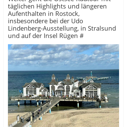
täglichen Highlights und längeren
Aufenthalten in Rostock,
insbesondere bei der Udo
Lindenberg-Ausstellung, in Stralsund
und auf der Insel Rügen #