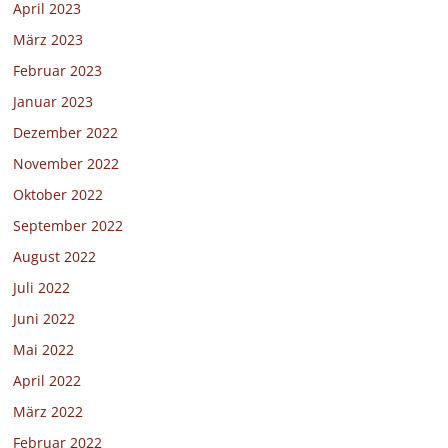
April 2023
März 2023
Februar 2023
Januar 2023
Dezember 2022
November 2022
Oktober 2022
September 2022
August 2022
Juli 2022
Juni 2022
Mai 2022
April 2022
März 2022
Februar 2022