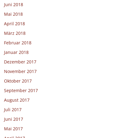
Juni 2018
Mai 2018
April 2018
März 2018
Februar 2018
Januar 2018
Dezember 2017
November 2017
Oktober 2017
September 2017
August 2017
Juli 2017
Juni 2017
Mai 2017