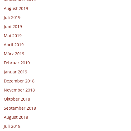
August 2019
Juli 2019
Juni 2019
Mai 2019
April 2019
März 2019
Februar 2019
Januar 2019
Dezember 2018
November 2018
Oktober 2018
September 2018
August 2018
Juli 2018