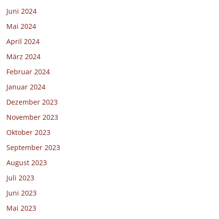
Juni 2024
Mai 2024
April 2024
März 2024
Februar 2024
Januar 2024
Dezember 2023
November 2023
Oktober 2023
September 2023
August 2023
Juli 2023
Juni 2023
Mai 2023