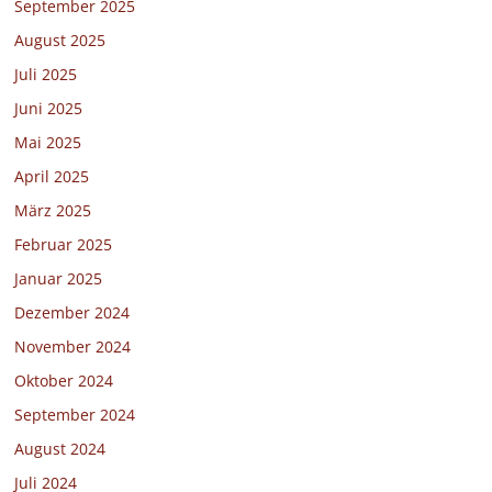
September 2025
August 2025
Juli 2025
Juni 2025
Mai 2025
April 2025
März 2025
Februar 2025
Januar 2025
Dezember 2024
November 2024
Oktober 2024
September 2024
August 2024
Juli 2024