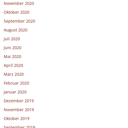
November 2020
Oktober 2020
September 2020
August 2020
Juli 2020
Juni 2020
Mai 2020
April 2020
März 2020
Februar 2020
Januar 2020
Dezember 2019
November 2019
Oktober 2019
September 2019