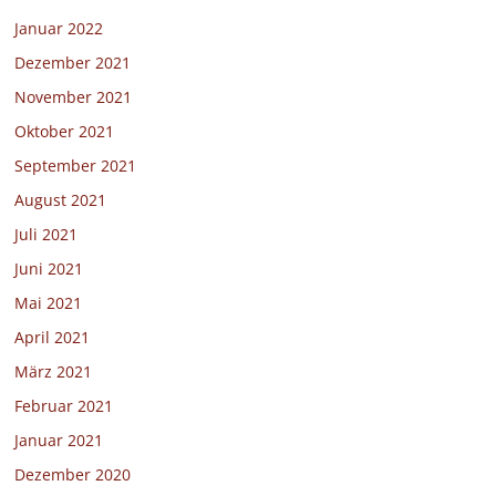
Januar 2022
Dezember 2021
November 2021
Oktober 2021
September 2021
August 2021
Juli 2021
Juni 2021
Mai 2021
April 2021
März 2021
Februar 2021
Januar 2021
Dezember 2020