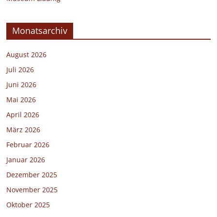
Monatsarchiv
August 2026
Juli 2026
Juni 2026
Mai 2026
April 2026
März 2026
Februar 2026
Januar 2026
Dezember 2025
November 2025
Oktober 2025