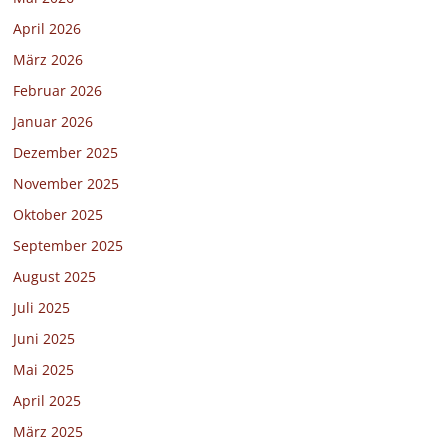
April 2026
März 2026
Februar 2026
Januar 2026
Dezember 2025
November 2025
Oktober 2025
September 2025
August 2025
Juli 2025
Juni 2025
Mai 2025
April 2025
März 2025