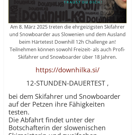
Am 8. März 2025 treten die ehrgeizigsten Skifahrer
und Snowboarder aus Slowenien und dem Ausland
beim Härtetest Downhill 12h Challenge an!
Teilnehmen können sowohl Freizeit- als auch Profi-
Skifahrer und Snowboarder über 18 Jahren.
https://downhilka.si/
12-STUNDEN-DAUERTEST
,
bei dem Skifahrer und Snowboarder
auf der Petzen ihre Fähigkeiten
testen.
Die Abfahrt findet unter der
Botschafterin der slowenischen