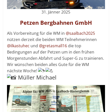
31. Jänner 2025
Petzen Bergbahnen GmbH
Als Vorbereitung für die WM in
@saalbach2025
nützen derzeit die beiden WM Teilnehmerinnen
@ilkastuhec
und
@gretasmall16
die top
Bedingungen auf der Petzen um in den frühen
Morgenstunden Abfahrt und Super-G zu trainieren.
Wir wünschen beiden alles Gute für die WM
nächste Woche!
Müller Michael