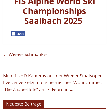
FIS Alpine World Ski
Championships
Saalbach 2025
←
Wiener Schmankerl
Mit elf UHD-Kameras aus der Wiener Staatsoper
live-zeitversetzt in die heimischen Wohnzimmer:
„Die Zauberflöte“ am 7. Februar
→
Neueste Beiträge