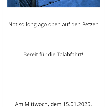
Not so long ago oben auf den Petzen
Bereit für die Talabfahrt!
Am Mittwoch, dem 15.01.2025,