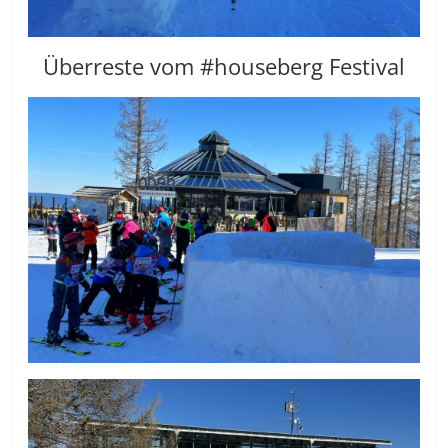
Überreste vom #houseberg Festival