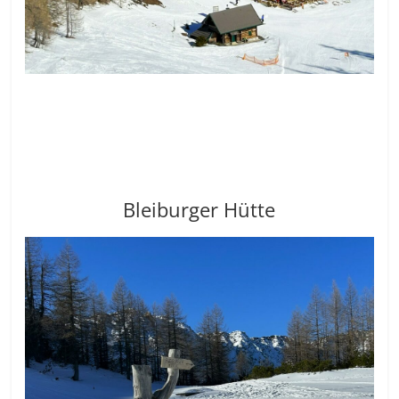
Bleiburger Hütte