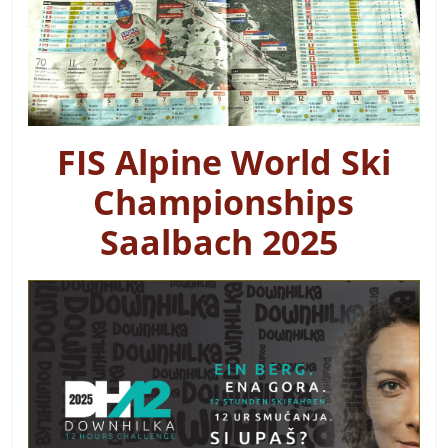
FIS Alpine World Ski
Championships
Saalbach 2025