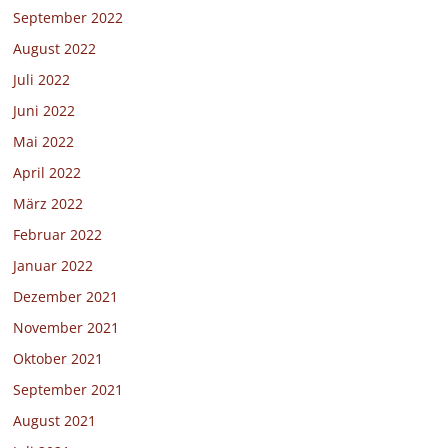
September 2022
August 2022
Juli 2022
Juni 2022
Mai 2022
April 2022
März 2022
Februar 2022
Januar 2022
Dezember 2021
November 2021
Oktober 2021
September 2021
August 2021