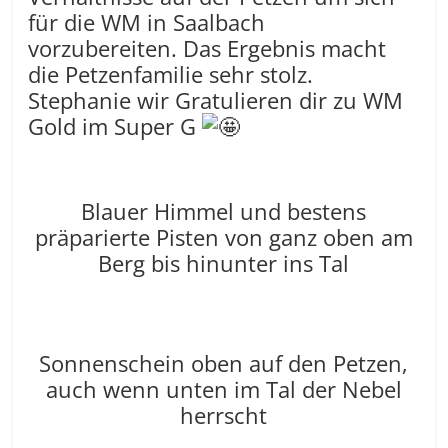
für die WM in Saalbach
vorzubereiten. Das Ergebnis macht
die Petzenfamilie sehr stolz.
Stephanie wir Gratulieren dir zu WM
Gold im Super G
Blauer Himmel und bestens
präparierte Pisten von ganz oben am
Berg bis hinunter ins Tal
Sonnenschein oben auf den Petzen,
auch wenn unten im Tal der Nebel
herrscht