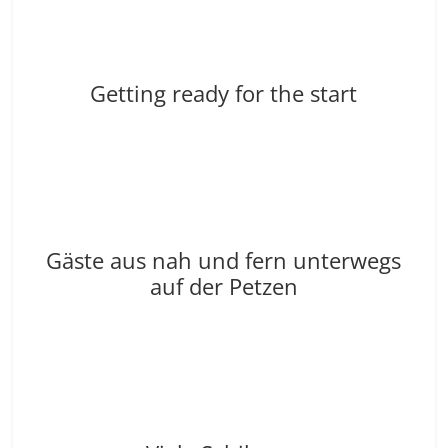
Getting ready for the start
Gäste aus nah und fern unterwegs
auf der Petzen