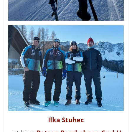
Ilka Stuhec