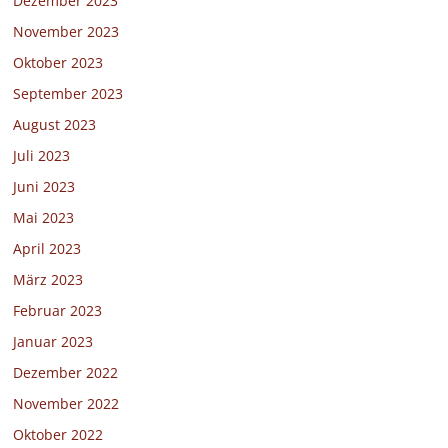
Dezember 2023
November 2023
Oktober 2023
September 2023
August 2023
Juli 2023
Juni 2023
Mai 2023
April 2023
März 2023
Februar 2023
Januar 2023
Dezember 2022
November 2022
Oktober 2022