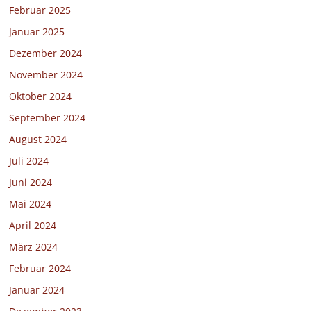
Februar 2025
Januar 2025
Dezember 2024
November 2024
Oktober 2024
September 2024
August 2024
Juli 2024
Juni 2024
Mai 2024
April 2024
März 2024
Februar 2024
Januar 2024