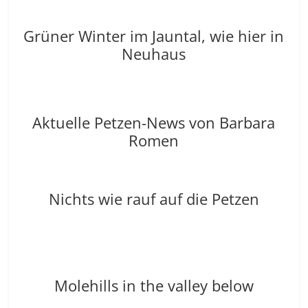
Grüner Winter im Jauntal, wie hier in
Neuhaus
Aktuelle Petzen-News von Barbara
Romen
Nichts wie rauf auf die Petzen
Molehills in the valley below