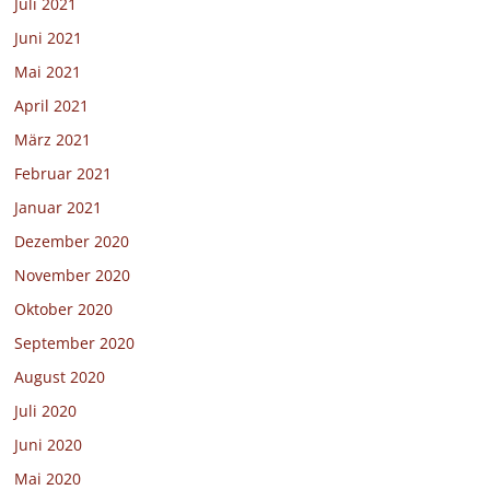
Juli 2021
Juni 2021
Mai 2021
April 2021
März 2021
Februar 2021
Januar 2021
Dezember 2020
November 2020
Oktober 2020
September 2020
August 2020
Juli 2020
Juni 2020
Mai 2020