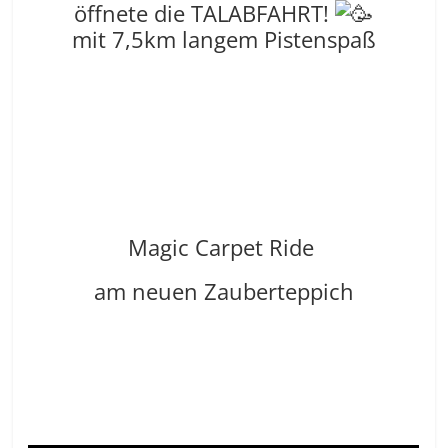
öffnete die TALABFAHRT!
mit
7,5km langem Pistenspaß
Magic Carpet Ride
am neuen Zauberteppich