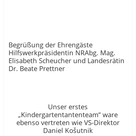
Begrüßung der Ehrengäste
Hilfswerkpräsidentin NRAbg. Mag.
Elisabeth Scheucher und Landesrätin
Dr. Beate Prettner
Unser erstes
„Kindergartentantenteam“ ware
ebenso vertreten wie VS-Direktor
Daniel Košutnik