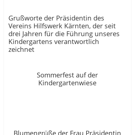
Grußworte der Präsidentin des
Vereins Hilfswerk Kärnten, der seit
drei Jahren für die Führung unseres
Kindergartens verantwortlich
zeichnet
Sommerfest auf der
Kindergartenwiese
Blumengrüße der Frau Präsidentin