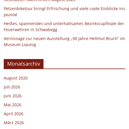
Petzenbiketour bringt Erfrischung und viele coole Einblicke ins
Jauntal
Heißes, spannendes und unterhaltsames Bezirkscupfinale der
Feuerwehren in Schwabegg
Vernissage zur neuen Ausstellung „90 Jahre Hellmut Bruch“ im
Museum Liaunig
Monatsarchiv
August 2026
Juli 2026
Juni 2026
Mai 2026
April 2026
März 2026