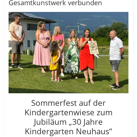
Gesamtkunstwerk verbunden
Sommerfest auf der
Kindergartenwiese zum
Jubiläum „30 Jahre
Kindergarten Neuhaus“