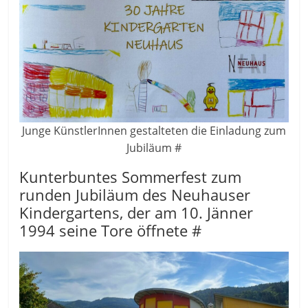
Junge KünstlerInnen gestalteten die Einladung zum
Jubiläum #
Kunterbuntes Sommerfest zum
runden Jubiläum des Neuhauser
Kindergartens, der am 10. Jänner
1994 seine Tore öffnete #