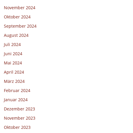
November 2024
Oktober 2024
September 2024
August 2024
Juli 2024
Juni 2024
Mai 2024
April 2024
März 2024
Februar 2024
Januar 2024
Dezember 2023
November 2023
Oktober 2023