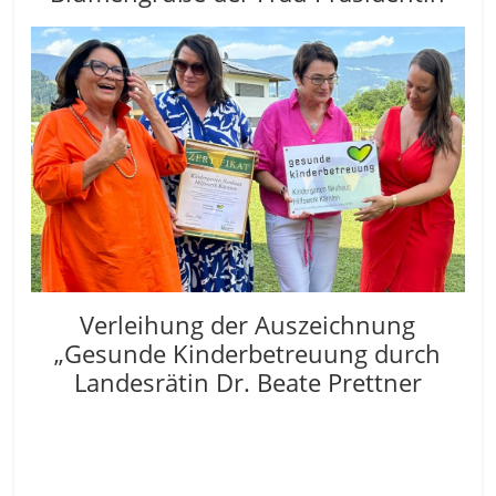
Verleihung der Auszeichnung
„Gesunde Kinderbetreuung durch
Landesrätin Dr. Beate Prettner