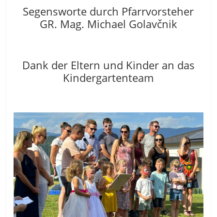
Segensworte durch Pfarrvorsteher
GR. Mag. Michael Golavčnik
Dank der Eltern und Kinder an das
Kindergartenteam