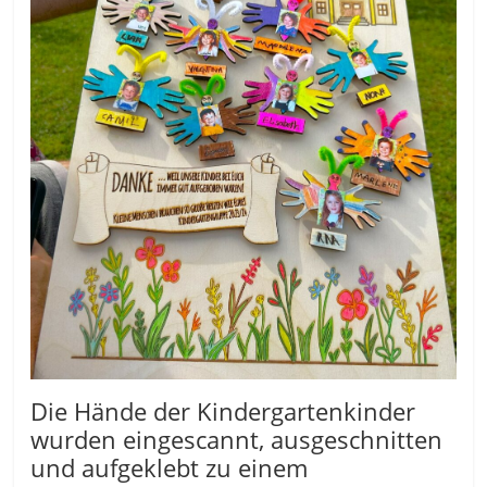
Die Hände der Kindergartenkinder
wurden eingescannt, ausgeschnitten
und aufgeklebt zu einem