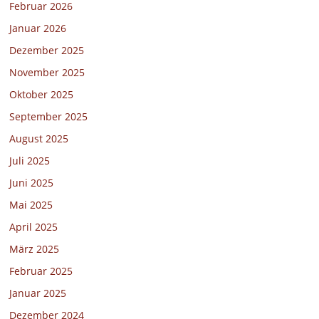
Februar 2026
Januar 2026
Dezember 2025
November 2025
Oktober 2025
September 2025
August 2025
Juli 2025
Juni 2025
Mai 2025
April 2025
März 2025
Februar 2025
Januar 2025
Dezember 2024