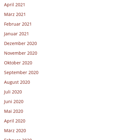
April 2021
März 2021
Februar 2021
Januar 2021
Dezember 2020
November 2020
Oktober 2020
September 2020
August 2020
Juli 2020
Juni 2020
Mai 2020
April 2020
März 2020