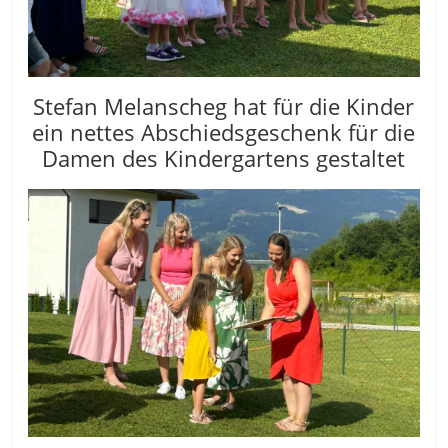
Stefan Melanscheg hat für die Kinder
ein nettes Abschiedsgeschenk für die
Damen des Kindergartens gestaltet