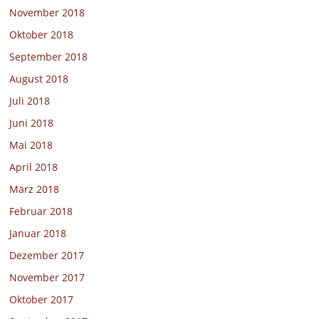
November 2018
Oktober 2018
September 2018
August 2018
Juli 2018
Juni 2018
Mai 2018
April 2018
März 2018
Februar 2018
Januar 2018
Dezember 2017
November 2017
Oktober 2017