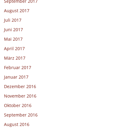
September 2017
August 2017
Juli 2017
Juni 2017
Mai 2017
April 2017
März 2017
Februar 2017
Januar 2017
Dezember 2016
November 2016
Oktober 2016
September 2016
August 2016