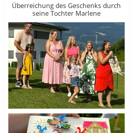
Überreichung des Geschenks durch
seine Tochter Marlene