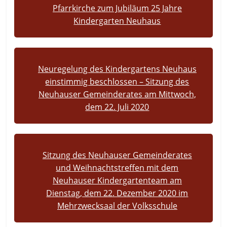
Pfarrkirche zum Jubiläum 25 Jahre
Kindergarten Neuhaus
Neuregelung des Kindergartens Neuhaus
einstimmig beschlossen – Sitzung des
Neuhauser Gemeinderates am Mittwoch,
dem 22. Juli 2020
Sitzung des Neuhauser Gemeinderates
und Weihnachtstreffen mit dem
Neuhauser Kindergartenteam am
Dienstag, dem 22. Dezember 2020 im
Mehrzwecksaal der Volksschule