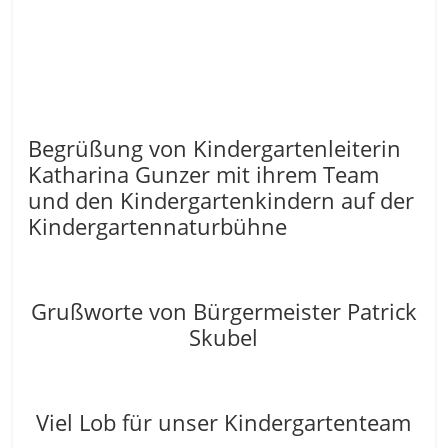
Begrüßung von Kindergartenleiterin
Katharina Gunzer mit ihrem Team
und den Kindergartenkindern auf der
Kindergartennaturbühne
Grußworte von Bürgermeister Patrick
Skubel
Viel Lob für unser Kindergartenteam