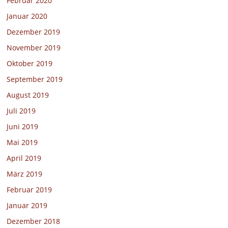
Februar 2020
Januar 2020
Dezember 2019
November 2019
Oktober 2019
September 2019
August 2019
Juli 2019
Juni 2019
Mai 2019
April 2019
März 2019
Februar 2019
Januar 2019
Dezember 2018