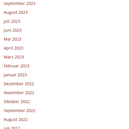
September 2023
August 2023
Juli 2023
Juni 2023
Mai 2023
April 2023
März 2023
Februar 2023
Januar 2023
Dezember 2022
November 2022
Oktober 2022
September 2022
August 2022
Juli 2022