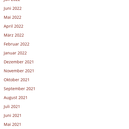
Juni 2022
Mai 2022
April 2022
März 2022
Februar 2022
Januar 2022
Dezember 2021
November 2021
Oktober 2021
September 2021
August 2021
Juli 2021
Juni 2021
Mai 2021