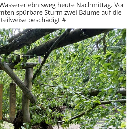
assererlebnisweg heute Nachmittag. Vor
ärnten spürbare Sturm zwei Bäume auf die
teilweise beschädigt #