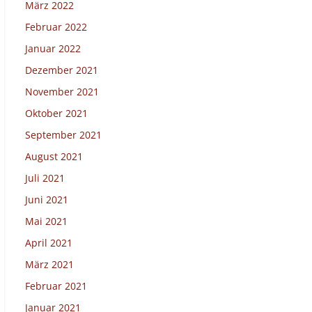
März 2022
Februar 2022
Januar 2022
Dezember 2021
November 2021
Oktober 2021
September 2021
August 2021
Juli 2021
Juni 2021
Mai 2021
April 2021
März 2021
Februar 2021
Januar 2021