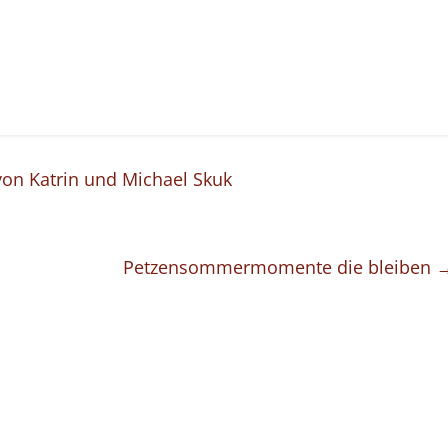
von Katrin und Michael Skuk
Petzensommermomente die bleiben