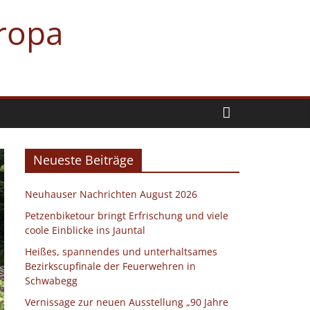
uropa
Neueste Beiträge
Neuhauser Nachrichten August 2026
Petzenbiketour bringt Erfrischung und viele
coole Einblicke ins Jauntal
Heißes, spannendes und unterhaltsames
Bezirkscupfinale der Feuerwehren in
Schwabegg
Vernissage zur neuen Ausstellung „90 Jahre