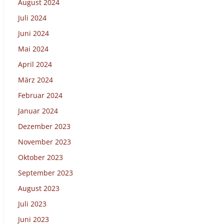
August 2024
Juli 2024
Juni 2024
Mai 2024
April 2024
März 2024
Februar 2024
Januar 2024
Dezember 2023
November 2023
Oktober 2023
September 2023
August 2023
Juli 2023
Juni 2023