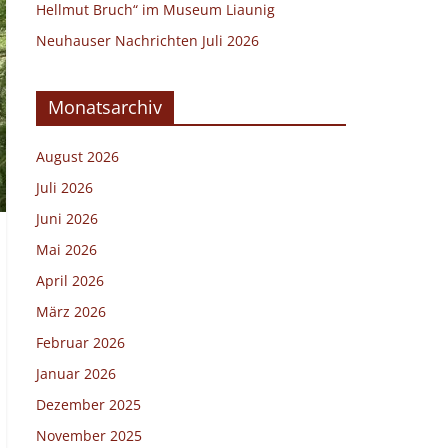
Hellmut Bruch“ im Museum Liaunig
Neuhauser Nachrichten Juli 2026
Monatsarchiv
August 2026
Juli 2026
Juni 2026
Mai 2026
April 2026
März 2026
Februar 2026
Januar 2026
Dezember 2025
November 2025