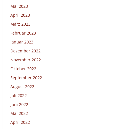
Mai 2023
April 2023
März 2023
Februar 2023
Januar 2023
Dezember 2022
November 2022
Oktober 2022
September 2022
August 2022
Juli 2022
Juni 2022
Mai 2022
April 2022