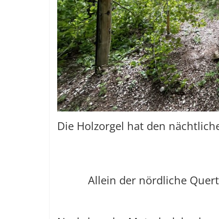
Die Holzorgel hat den nächtlic
Allein der nördliche Quert