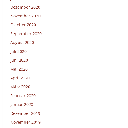
Dezember 2020
November 2020
Oktober 2020
September 2020
August 2020
Juli 2020
Juni 2020
Mai 2020
April 2020
März 2020
Februar 2020
Januar 2020
Dezember 2019
November 2019