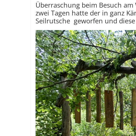
Überraschung beim Besuch am W
zwei Tagen hatte der in ganz K
Seilrutsche geworfen und diese 