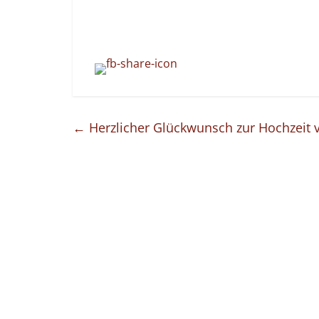
←
Herzlicher Glückwunsch zur Hochzeit 