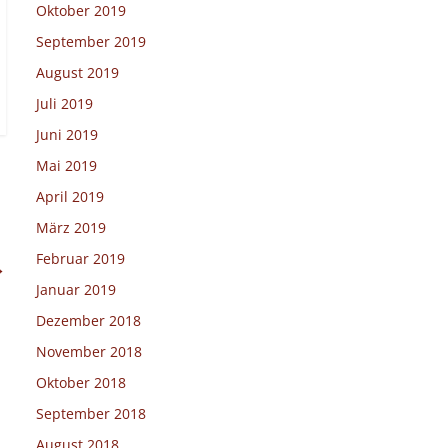
Oktober 2019
September 2019
August 2019
Juli 2019
Juni 2019
Mai 2019
April 2019
März 2019
Februar 2019
→
Januar 2019
Dezember 2018
November 2018
Oktober 2018
September 2018
August 2018