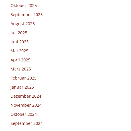
Oktober 2025
September 2025
August 2025
Juli 2025
Juni 2025
Mai 2025
April 2025
März 2025
Februar 2025
Januar 2025
Dezember 2024
November 2024
Oktober 2024
September 2024