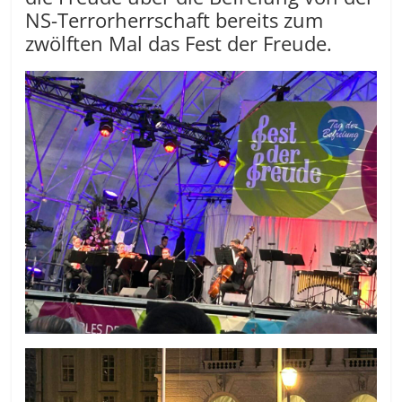
NS-Terrorherrschaft bereits zum
zwölften Mal das Fest der Freude.