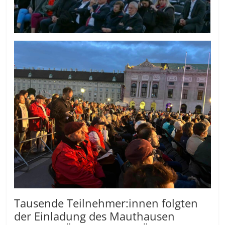
Tausende Teilnehmer:innen folgten
der Einladung des Mauthausen