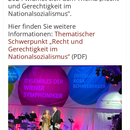
und Gerechtigkeit im
Nationalsozialismus“.
Hier finden Sie weitere
Informationen:
Thematischer
Schwerpunkt „Recht und
Gerechtigkeit im
Nationalsozialismus“
(PDF)