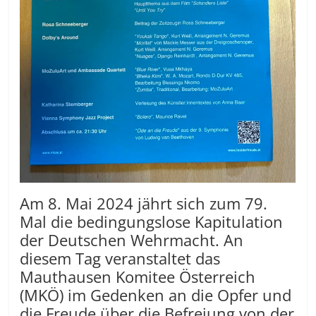
Am 8. Mai 2024 jährt sich zum 79.
Mal die bedingungslose Kapitulation
der Deutschen Wehrmacht. An
diesem Tag veranstaltet das
Mauthausen Komitee Österreich
(MKÖ) im Gedenken an die Opfer und
die Freude über die Befreiung von der