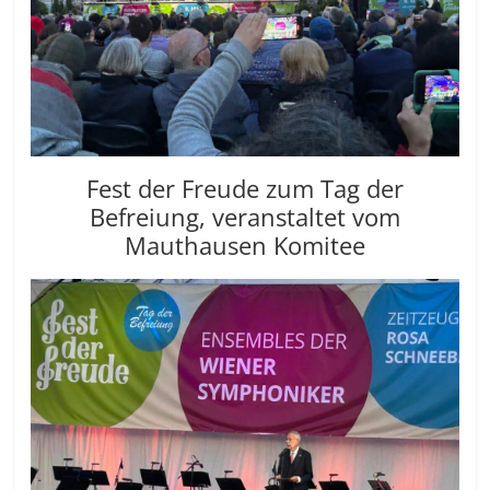
Fest der Freude zum Tag der
Befreiung, veranstaltet vom
Mauthausen Komitee