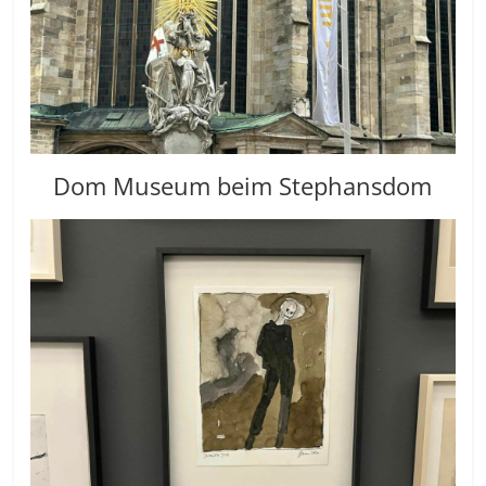
Dom Museum beim Stephansdom