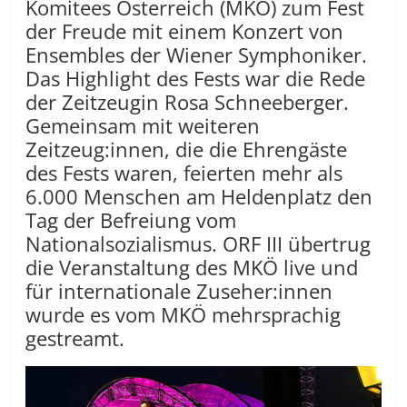
Komitees Österreich (MKÖ) zum Fest
der Freude mit einem Konzert von
Ensembles der Wiener Symphoniker.
Das Highlight des Fests war die Rede
der Zeitzeugin Rosa Schneeberger.
Gemeinsam mit weiteren
Zeitzeug:innen, die die Ehrengäste
des Fests waren, feierten mehr als
6.000 Menschen am Heldenplatz den
Tag der Befreiung vom
Nationalsozialismus. ORF III übertrug
die Veranstaltung des MKÖ live und
für internationale Zuseher:innen
wurde es vom MKÖ mehrsprachig
gestreamt.