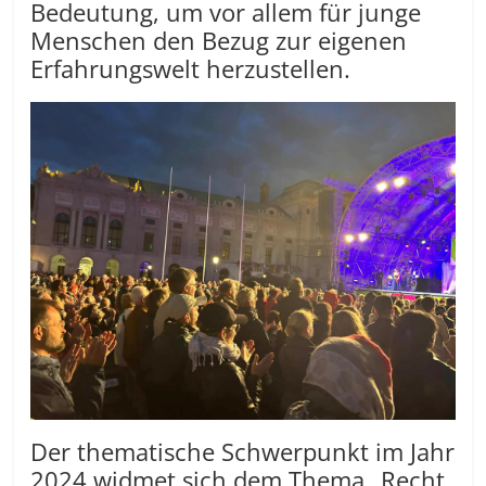
Bedeutung, um vor allem für junge
Menschen den Bezug zur eigenen
Erfahrungswelt herzustellen.
Der thematische Schwerpunkt im Jahr
2024 widmet sich dem Thema „Recht