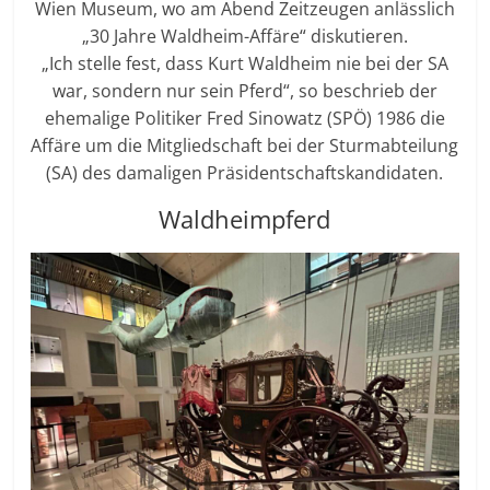
Wien Museum, wo am Abend Zeitzeugen anlässlich
„30 Jahre Waldheim-Affäre“ diskutieren.
„Ich stelle fest, dass Kurt Waldheim nie bei der SA
war, sondern nur sein Pferd“, so beschrieb der
ehemalige Politiker Fred Sinowatz (SPÖ) 1986 die
Affäre um die Mitgliedschaft bei der Sturmabteilung
(SA) des damaligen Präsidentschaftskandidaten.
Waldheimpferd