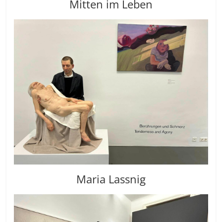
Mitten im Leben
Maria Lassnig