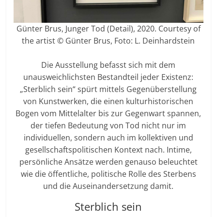
Günter Brus, Junger Tod (Detail), 2020. Courtesy of
the artist © Günter Brus, Foto: L. Deinhardstein
Die Ausstellung befasst sich mit dem
unausweichlichsten Bestandteil jeder Existenz:
„Sterblich sein“ spürt mittels Gegenüberstellung
von Kunstwerken, die einen kulturhistorischen
Bogen vom Mittelalter bis zur Gegenwart spannen,
der tiefen Bedeutung von Tod nicht nur im
individuellen, sondern auch im kollektiven und
gesellschaftspolitischen Kontext nach. Intime,
persönliche Ansätze werden genauso beleuchtet
wie die öffentliche, politische Rolle des Sterbens
und die Auseinandersetzung damit.
Sterblich sein