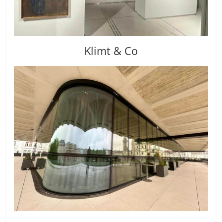
Klimt & Co