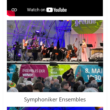
Symphoniker Ensembles