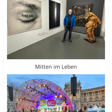
Mitten im Leben