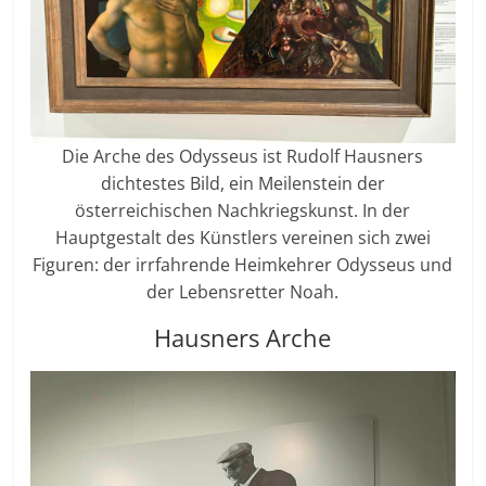
Die Arche des Odysseus ist Rudolf Hausners
dichtestes Bild, ein Meilenstein der
österreichischen Nachkriegskunst. In der
Hauptgestalt des Künstlers vereinen sich zwei
Figuren: der irrfahrende Heimkehrer Odysseus und
der Lebensretter Noah.
Hausners Arche