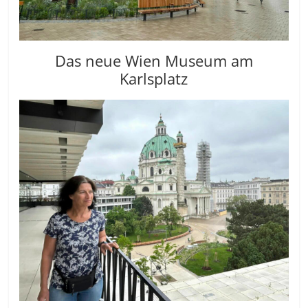
Das neue Wien Museum am
Karlsplatz