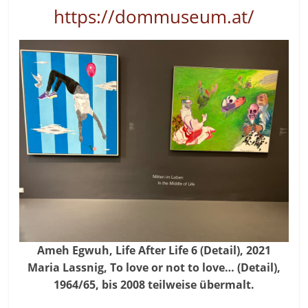
https://dommuseum.at/
Ameh Egwuh, Life After Life 6 (Detail), 2021
Maria Lassnig, To love or not to love… (Detail),
1964/65, bis 2008 teilweise übermalt.