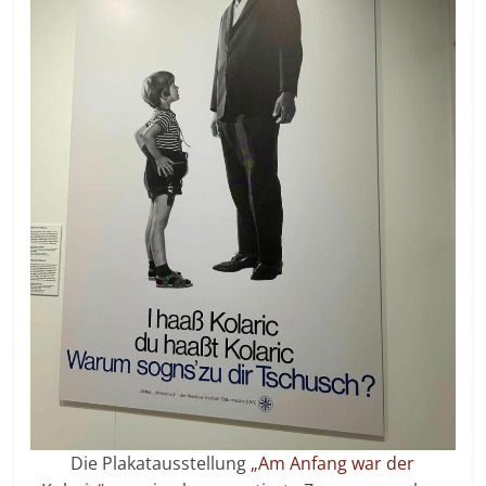
Die Plakatausstellung
„Am Anfang war der