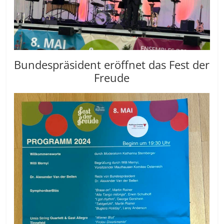
Bundespräsident eröffnet das Fest der
Freude