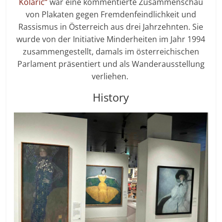
Kolaric“
war eine kommentierte Zusammenschau
von Plakaten gegen Fremdenfeindlichkeit und
Rassismus in Österreich aus drei Jahrzehnten. Sie
wurde von der Initiative Minderheiten im Jahr 1994
zusammengestellt, damals im österreichischen
Parlament präsentiert und als Wanderausstellung
verliehen.
History