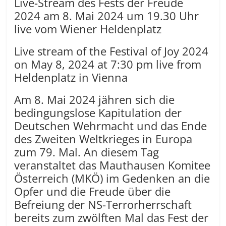
Live-Stream des Fests der Freude
2024 am 8. Mai 2024 um 19.30 Uhr
live vom Wiener Heldenplatz
Live stream of the Festival of Joy 2024
on May 8, 2024 at 7:30 pm live from
Heldenplatz in Vienna
Am 8. Mai 2024 jähren sich die
bedingungslose Kapitulation der
Deutschen Wehrmacht und das Ende
des Zweiten Weltkrieges in Europa
zum 79. Mal. An diesem Tag
veranstaltet das Mauthausen Komitee
Österreich (MKÖ) im Gedenken an die
Opfer und die Freude über die
Befreiung der NS-Terrorherrschaft
bereits zum zwölften Mal das Fest der