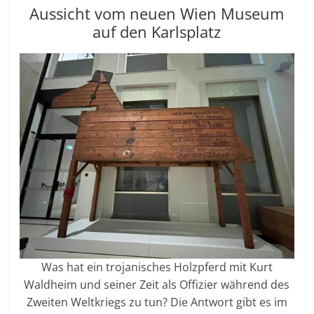
Aussicht vom neuen Wien Museum
auf den Karlsplatz
Was hat ein trojanisches Holzpferd mit Kurt
Waldheim und seiner Zeit als Offizier während des
Zweiten Weltkriegs zu tun? Die Antwort gibt es im