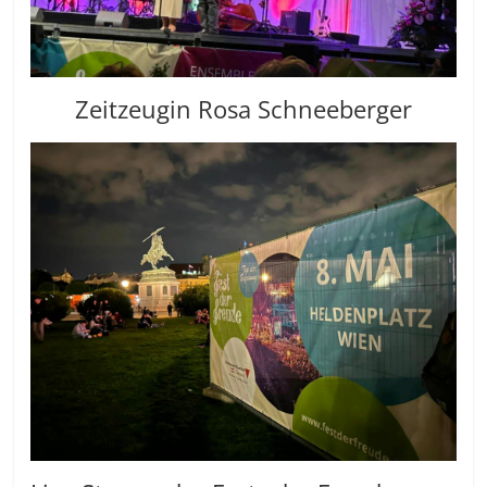
Zeitzeugin Rosa Schneeberger