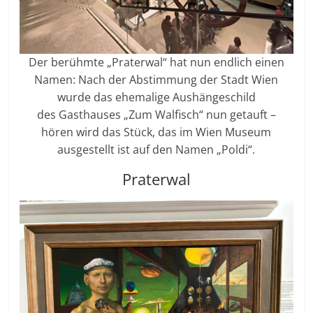
Der berühmte „Praterwal“ hat nun endlich einen
Namen: Nach der Abstimmung der Stadt Wien
wurde das ehemalige Aushängeschild
des Gasthauses „Zum Walfisch“ nun getauft –
hören wird das Stück, das im Wien Museum
ausgestellt ist auf den Namen „Poldi“.
Praterwal