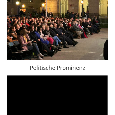
Politische Prominenz