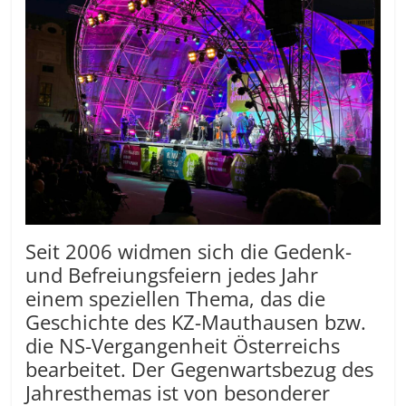
Seit 2006 widmen sich die Gedenk-
und Befreiungsfeiern jedes Jahr
einem speziellen Thema, das die
Geschichte des KZ-Mauthausen bzw.
die NS-Vergangenheit Österreichs
bearbeitet. Der Gegenwartsbezug des
Jahresthemas ist von besonderer