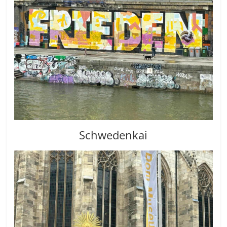
Schwedenkai