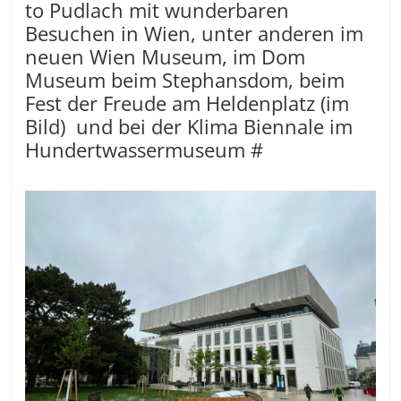
to Pudlach mit wunderbaren
Besuchen in Wien, unter anderen im
neuen Wien Museum, im Dom
Museum beim Stephansdom, beim
Fest der Freude am Heldenplatz (im
Bild) und bei der Klima Biennale im
Hundertwassermuseum #