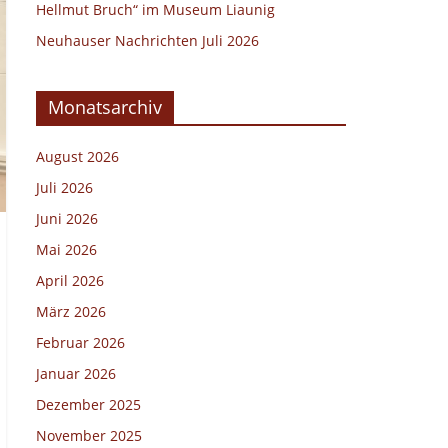
Hellmut Bruch“ im Museum Liaunig
Neuhauser Nachrichten Juli 2026
Monatsarchiv
August 2026
Juli 2026
Juni 2026
Mai 2026
April 2026
März 2026
Februar 2026
Januar 2026
Dezember 2025
November 2025