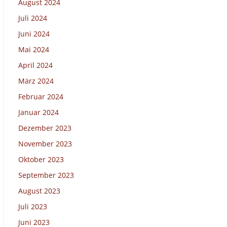
August 2024
Juli 2024
Juni 2024
Mai 2024
April 2024
März 2024
Februar 2024
Januar 2024
Dezember 2023
November 2023
Oktober 2023
September 2023
August 2023
Juli 2023
Juni 2023