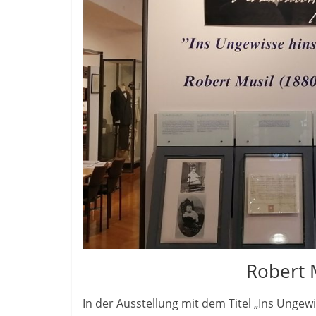
Robert 
In der Ausstellung mit dem Titel „Ins Ungew