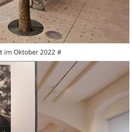
t im Oktober 2022 #