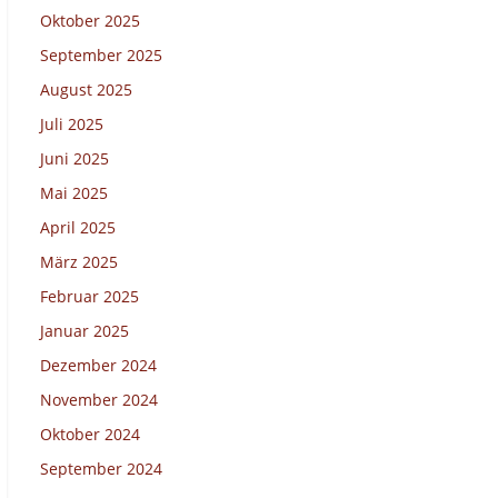
Oktober 2025
September 2025
August 2025
Juli 2025
Juni 2025
Mai 2025
April 2025
März 2025
Februar 2025
Januar 2025
Dezember 2024
November 2024
Oktober 2024
September 2024