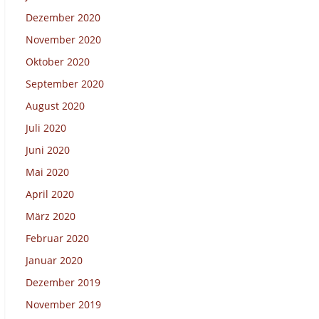
Dezember 2020
November 2020
Oktober 2020
September 2020
August 2020
Juli 2020
Juni 2020
Mai 2020
April 2020
März 2020
Februar 2020
Januar 2020
Dezember 2019
November 2019