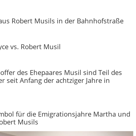
aus Robert Musils in der Bahnhofstraße
yce vs. Robert Musil
offer des Ehepaares Musil sind Teil des
 seit Anfang der achtziger Jahre in
Symbol für die Emigrationsjahre Martha und
obert Musils