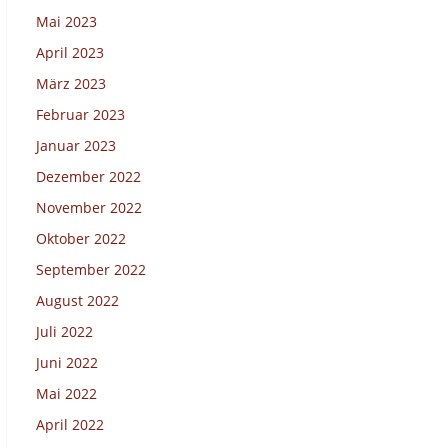
Mai 2023
April 2023
März 2023
Februar 2023
Januar 2023
Dezember 2022
November 2022
Oktober 2022
September 2022
August 2022
Juli 2022
Juni 2022
Mai 2022
April 2022