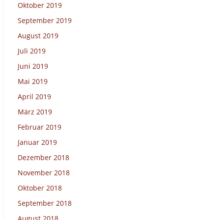
Oktober 2019
September 2019
August 2019
Juli 2019
Juni 2019
Mai 2019
April 2019
März 2019
Februar 2019
Januar 2019
Dezember 2018
November 2018
Oktober 2018
September 2018
August 2018