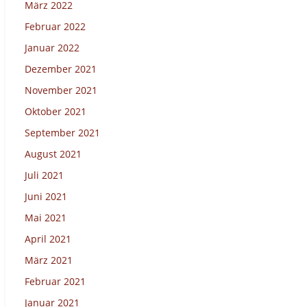
März 2022
Februar 2022
Januar 2022
Dezember 2021
November 2021
Oktober 2021
September 2021
August 2021
Juli 2021
Juni 2021
Mai 2021
April 2021
März 2021
Februar 2021
Januar 2021