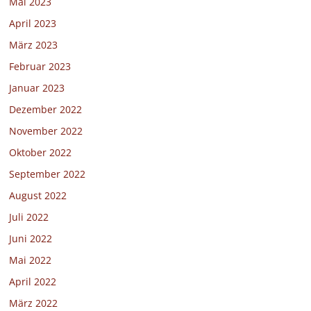
Mai 2023
April 2023
März 2023
Februar 2023
Januar 2023
Dezember 2022
November 2022
Oktober 2022
September 2022
August 2022
Juli 2022
Juni 2022
Mai 2022
April 2022
März 2022