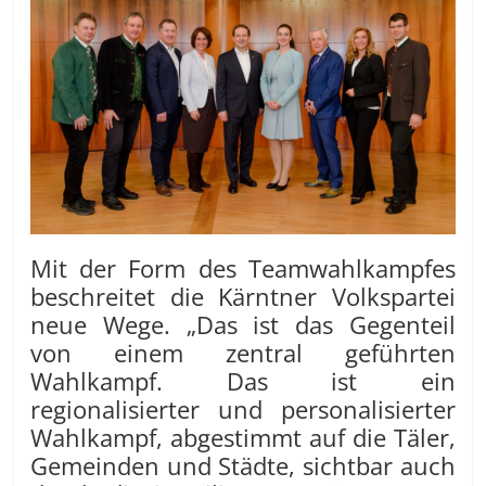
Mit der Form des Teamwahlkampfes
beschreitet die Kärntner Volkspartei
neue Wege. „Das ist das Gegenteil
von einem zentral geführten
Wahlkampf. Das ist ein
regionalisierter und personalisierter
Wahlkampf, abgestimmt auf die Täler,
Gemeinden und Städte, sichtbar auch