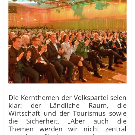
Die Kernthemen der Volkspartei seien
klar: der Ländliche Raum, die
Wirtschaft und der Tourismus sowie
die Sicherheit. „Aber auch die
Themen werden wir nicht zentral