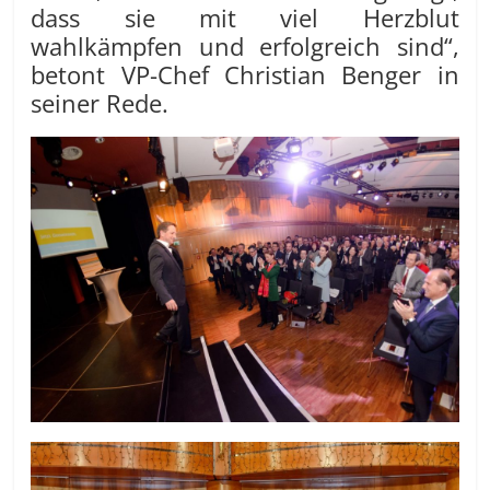
dass sie mit viel Herzblut
wahlkämpfen und erfolgreich sind“,
betont VP-Chef Christian Benger in
seiner Rede.