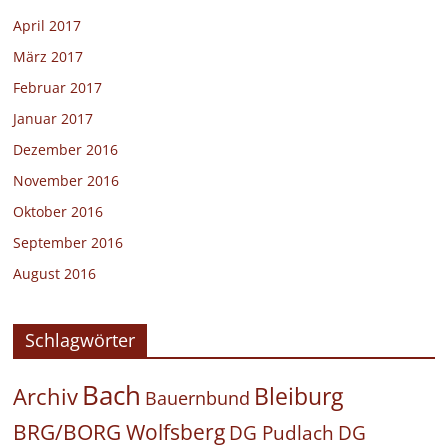
April 2017
März 2017
Februar 2017
Januar 2017
Dezember 2016
November 2016
Oktober 2016
September 2016
August 2016
Schlagwörter
Bach
Bleiburg
Archiv
Bauernbund
BRG/BORG Wolfsberg
DG Pudlach
DG