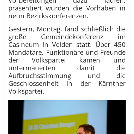
präsentiert wurden die Vorhaben in
neun Bezirkskonferenzen.
Gestern, Montag, fand schließlich die
große Gemeindekonferenz im
Casineum in Velden statt. Über 450
Mandatare, Funktionäre und Freunde
der Volkspartei kamen und
untermauerten damit die
Aufbruchsstimmung und die
Geschlossenheit in der Kärntner
Volkspartei.