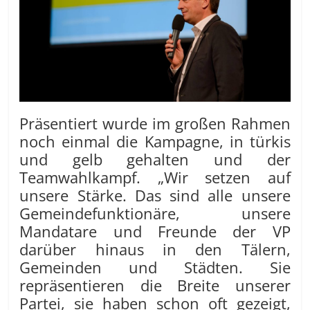
Präsentiert wurde im großen Rahmen
noch einmal die Kampagne, in türkis
und gelb gehalten und der
Teamwahlkampf. „Wir setzen auf
unsere Stärke. Das sind alle unsere
Gemeindefunktionäre, unsere
Mandatare und Freunde der VP
darüber hinaus in den Tälern,
Gemeinden und Städten. Sie
repräsentieren die Breite unserer
Partei, sie haben schon oft gezeigt,