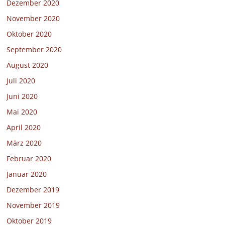
Dezember 2020
November 2020
Oktober 2020
September 2020
August 2020
Juli 2020
Juni 2020
Mai 2020
April 2020
März 2020
Februar 2020
Januar 2020
Dezember 2019
November 2019
Oktober 2019