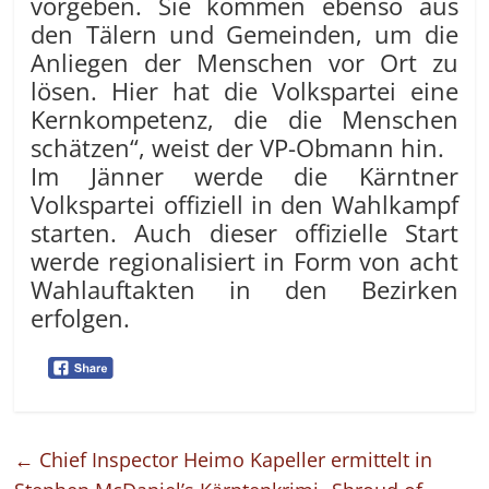
vorgeben. Sie kommen ebenso aus
den Tälern und Gemeinden, um die
Anliegen der Menschen vor Ort zu
lösen. Hier hat die Volkspartei eine
Kernkompetenz, die die Menschen
schätzen“, weist der VP-Obmann hin.
Im Jänner werde die Kärntner
Volkspartei offiziell in den Wahlkampf
starten. Auch dieser offizielle Start
werde regionalisiert in Form von acht
Wahlauftakten in den Bezirken
erfolgen.
←
Chief Inspector Heimo Kapeller ermittelt in