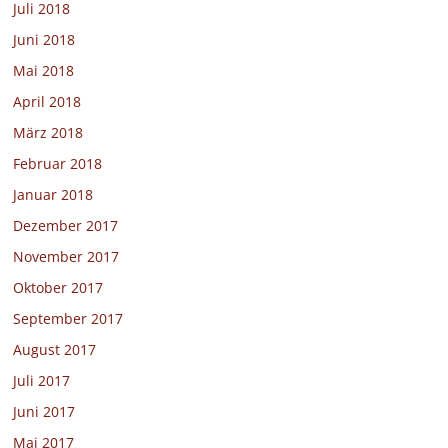
Juli 2018
Juni 2018
Mai 2018
April 2018
März 2018
Februar 2018
Januar 2018
Dezember 2017
November 2017
Oktober 2017
September 2017
August 2017
Juli 2017
Juni 2017
Mai 2017