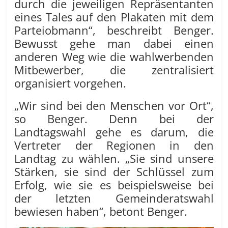
durch die jeweiligen Repräsentanten
eines Tales auf den Plakaten mit dem
Parteiobmann“, beschreibt Benger.
Bewusst gehe man dabei einen
anderen Weg wie die wahlwerbenden
Mitbewerber, die zentralisiert
organisiert vorgehen.
„Wir sind bei den Menschen vor Ort“,
so Benger. Denn bei der
Landtagswahl gehe es darum, die
Vertreter der Regionen in den
Landtag zu wählen. „Sie sind unsere
Stärken, sie sind der Schlüssel zum
Erfolg, wie sie es beispielsweise bei
der letzten Gemeinderatswahl
bewiesen haben“, betont Benger.