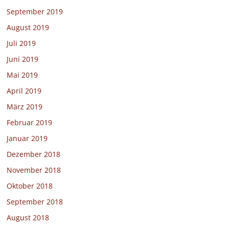
September 2019
August 2019
Juli 2019
Juni 2019
Mai 2019
April 2019
März 2019
Februar 2019
Januar 2019
Dezember 2018
November 2018
Oktober 2018
September 2018
August 2018