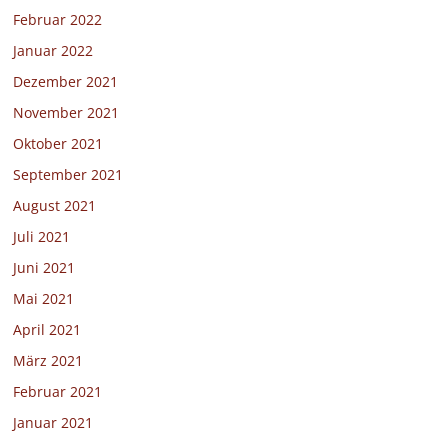
Februar 2022
Januar 2022
Dezember 2021
November 2021
Oktober 2021
September 2021
August 2021
Juli 2021
Juni 2021
Mai 2021
April 2021
März 2021
Februar 2021
Januar 2021