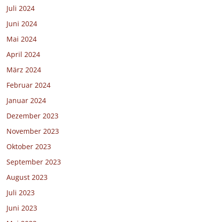
Juli 2024
Juni 2024
Mai 2024
April 2024
März 2024
Februar 2024
Januar 2024
Dezember 2023
November 2023
Oktober 2023
September 2023
August 2023
Juli 2023
Juni 2023