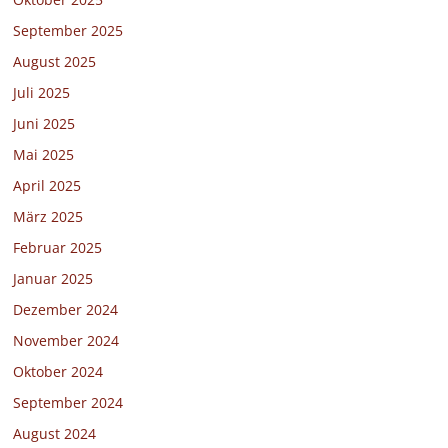
September 2025
August 2025
Juli 2025
Juni 2025
Mai 2025
April 2025
März 2025
Februar 2025
Januar 2025
Dezember 2024
November 2024
Oktober 2024
September 2024
August 2024