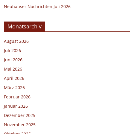
Neuhauser Nachrichten Juli 2026
Monatsarchiv
August 2026
Juli 2026
Juni 2026
Mai 2026
April 2026
März 2026
Februar 2026
Januar 2026
Dezember 2025
November 2025
Oktober 2025