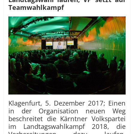
Teamwahlkampf
Klagenfurt, 5. Dezember 2017; Einen
in der Organisation neuen Weg
beschreitet die Kärntner Volkspartei
im Landtagswahlkampf 2018, die
Vorbereitungen dazu laufen,