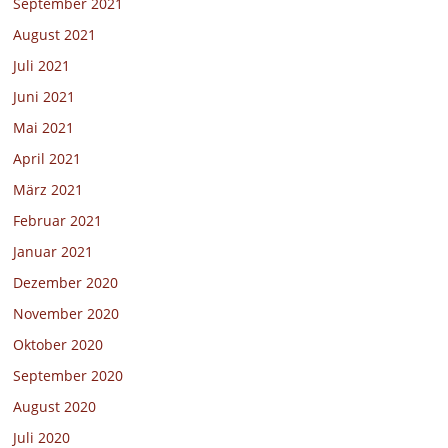
September 2021
August 2021
Juli 2021
Juni 2021
Mai 2021
April 2021
März 2021
Februar 2021
Januar 2021
Dezember 2020
November 2020
Oktober 2020
September 2020
August 2020
Juli 2020