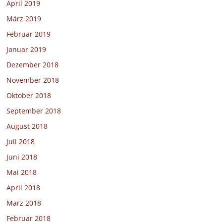
April 2019
März 2019
Februar 2019
Januar 2019
Dezember 2018
November 2018
Oktober 2018
September 2018
August 2018
Juli 2018
Juni 2018
Mai 2018
April 2018
März 2018
Februar 2018