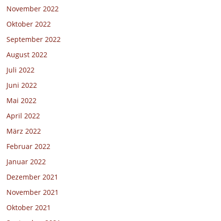
November 2022
Oktober 2022
September 2022
August 2022
Juli 2022
Juni 2022
Mai 2022
April 2022
März 2022
Februar 2022
Januar 2022
Dezember 2021
November 2021
Oktober 2021