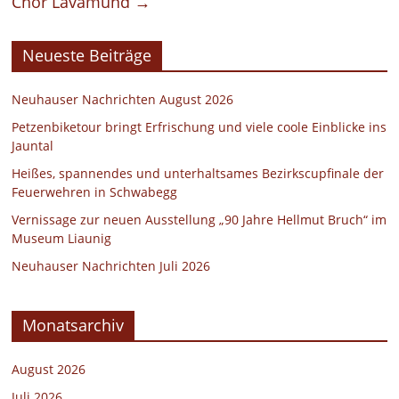
Chor Lavamünd
→
Neueste Beiträge
Neuhauser Nachrichten August 2026
Petzenbiketour bringt Erfrischung und viele coole Einblicke ins
Jauntal
Heißes, spannendes und unterhaltsames Bezirkscupfinale der
Feuerwehren in Schwabegg
Vernissage zur neuen Ausstellung „90 Jahre Hellmut Bruch“ im
Museum Liaunig
Neuhauser Nachrichten Juli 2026
Monatsarchiv
August 2026
Juli 2026