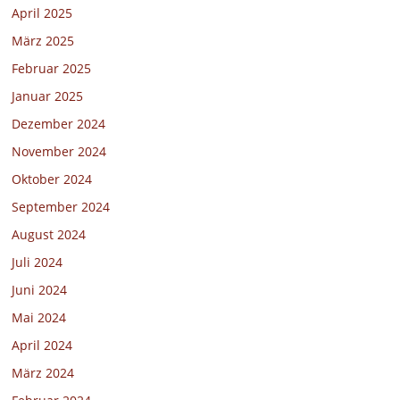
April 2025
März 2025
Februar 2025
Januar 2025
Dezember 2024
November 2024
Oktober 2024
September 2024
August 2024
Juli 2024
Juni 2024
Mai 2024
April 2024
März 2024