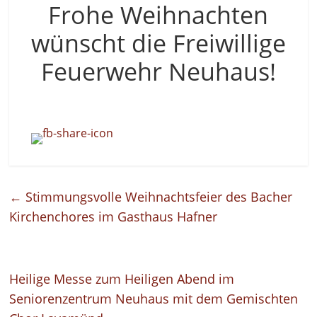
Frohe Weihnachten
wünscht die Freiwillige
Feuerwehr Neuhaus!
←
Stimmungsvolle Weihnachtsfeier des Bacher
Kirchenchores im Gasthaus Hafner
Heilige Messe zum Heiligen Abend im
Seniorenzentrum Neuhaus mit dem Gemischten