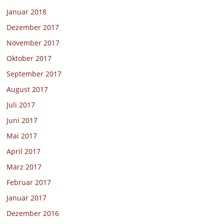
Januar 2018
Dezember 2017
November 2017
Oktober 2017
September 2017
August 2017
Juli 2017
Juni 2017
Mai 2017
April 2017
März 2017
Februar 2017
Januar 2017
Dezember 2016