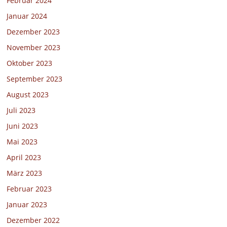
Februar 2024
Januar 2024
Dezember 2023
November 2023
Oktober 2023
September 2023
August 2023
Juli 2023
Juni 2023
Mai 2023
April 2023
März 2023
Februar 2023
Januar 2023
Dezember 2022