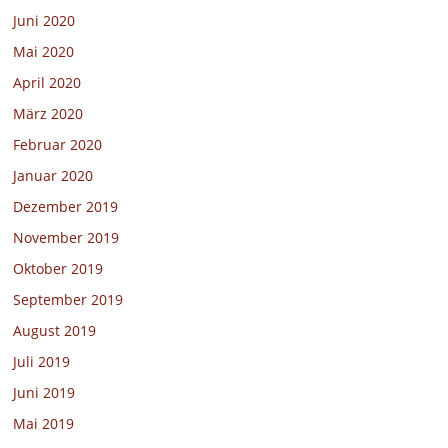
Juni 2020
Mai 2020
April 2020
März 2020
Februar 2020
Januar 2020
Dezember 2019
November 2019
Oktober 2019
September 2019
August 2019
Juli 2019
Juni 2019
Mai 2019