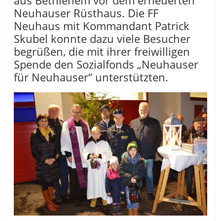
aus Bethlehem vor dem erneuerten
Neuhauser Rüsthaus. Die FF
Neuhaus mit Kommandant Patrick
Skubel konnte dazu viele Besucher
begrüßen, die mit ihrer freiwilligen
Spende den Sozialfonds „Neuhauser
für Neuhauser“ unterstützten.