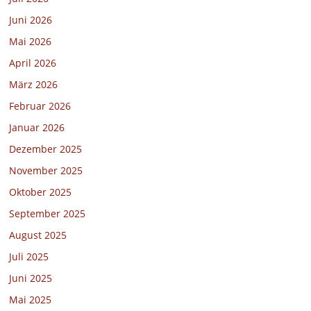
Juni 2026
Mai 2026
April 2026
März 2026
Februar 2026
Januar 2026
Dezember 2025
November 2025
Oktober 2025
September 2025
August 2025
Juli 2025
Juni 2025
Mai 2025