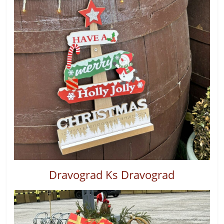
Dravograd Ks Dravograd