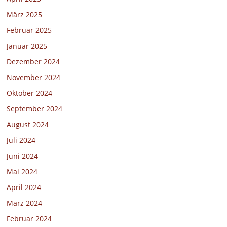
März 2025
Februar 2025
Januar 2025
Dezember 2024
November 2024
Oktober 2024
September 2024
August 2024
Juli 2024
Juni 2024
Mai 2024
April 2024
März 2024
Februar 2024