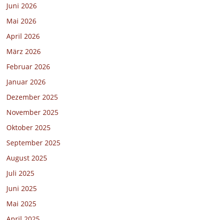
Juni 2026
Mai 2026
April 2026
März 2026
Februar 2026
Januar 2026
Dezember 2025
November 2025
Oktober 2025
September 2025
August 2025
Juli 2025
Juni 2025
Mai 2025
April 2025