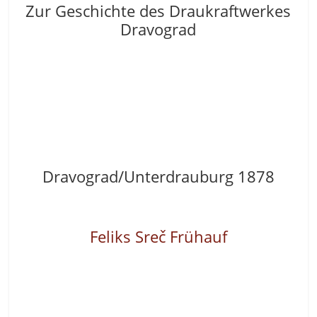
Zur Geschichte des Draukraftwerkes
Dravograd
Dravograd/Unterdrauburg 1878
Feliks
Sreč
Frühauf