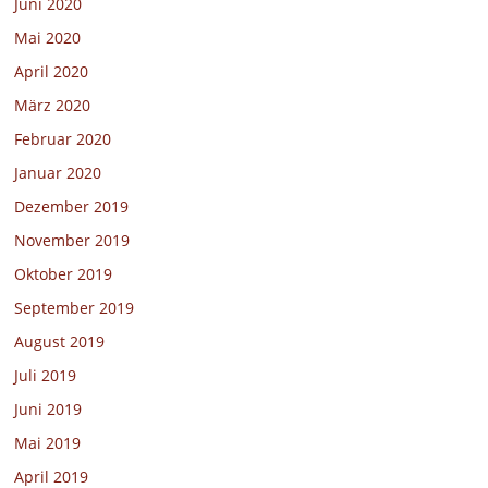
Juni 2020
Mai 2020
April 2020
März 2020
Februar 2020
Januar 2020
Dezember 2019
November 2019
Oktober 2019
September 2019
August 2019
Juli 2019
Juni 2019
Mai 2019
April 2019