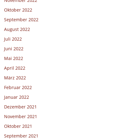
November 2022
Oktober 2022
September 2022
August 2022
Juli 2022
Juni 2022
Mai 2022
April 2022
März 2022
Februar 2022
Januar 2022
Dezember 2021
November 2021
Oktober 2021
September 2021