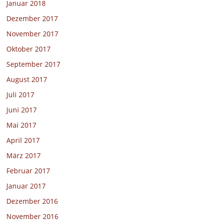
Januar 2018
Dezember 2017
November 2017
Oktober 2017
September 2017
August 2017
Juli 2017
Juni 2017
Mai 2017
April 2017
März 2017
Februar 2017
Januar 2017
Dezember 2016
November 2016