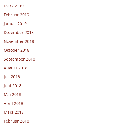
März 2019
Februar 2019
Januar 2019
Dezember 2018
November 2018
Oktober 2018
September 2018
August 2018
Juli 2018
Juni 2018
Mai 2018
April 2018
März 2018
Februar 2018