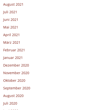
August 2021
Juli 2021
Juni 2021
Mai 2021
April 2021
März 2021
Februar 2021
Januar 2021
Dezember 2020
November 2020
Oktober 2020
September 2020
August 2020
Juli 2020