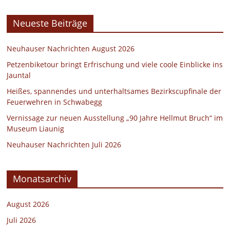
Neueste Beiträge
Neuhauser Nachrichten August 2026
Petzenbiketour bringt Erfrischung und viele coole Einblicke ins
Jauntal
Heißes, spannendes und unterhaltsames Bezirkscupfinale der
Feuerwehren in Schwabegg
Vernissage zur neuen Ausstellung „90 Jahre Hellmut Bruch“ im
Museum Liaunig
Neuhauser Nachrichten Juli 2026
Monatsarchiv
August 2026
Juli 2026