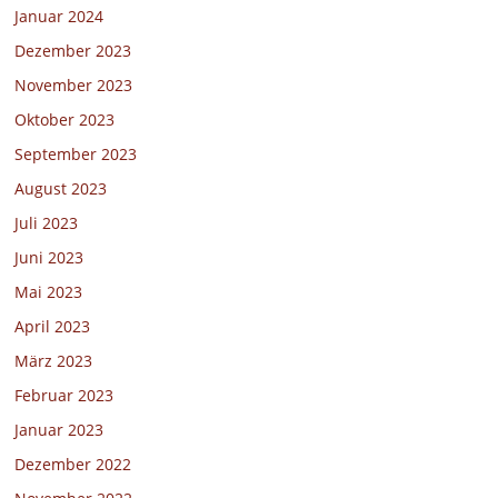
Januar 2024
Dezember 2023
November 2023
Oktober 2023
September 2023
August 2023
Juli 2023
Juni 2023
Mai 2023
April 2023
März 2023
Februar 2023
Januar 2023
Dezember 2022