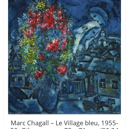
Marc Chagall – Le Village bleu, 1955-