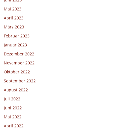
Mai 2023
April 2023
März 2023
Februar 2023
Januar 2023
Dezember 2022
November 2022
Oktober 2022
September 2022
August 2022
Juli 2022
Juni 2022
Mai 2022
April 2022