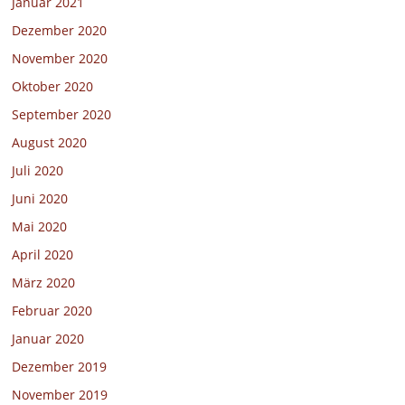
Januar 2021
Dezember 2020
November 2020
Oktober 2020
September 2020
August 2020
Juli 2020
Juni 2020
Mai 2020
April 2020
März 2020
Februar 2020
Januar 2020
Dezember 2019
November 2019