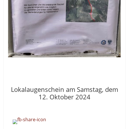
Lokalaugenschein am Samstag, dem
12. Oktober 2024