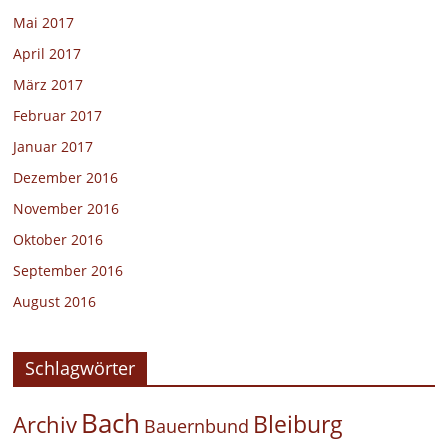
Mai 2017
April 2017
März 2017
Februar 2017
Januar 2017
Dezember 2016
November 2016
Oktober 2016
September 2016
August 2016
Schlagwörter
Bach
Bleiburg
Archiv
Bauernbund