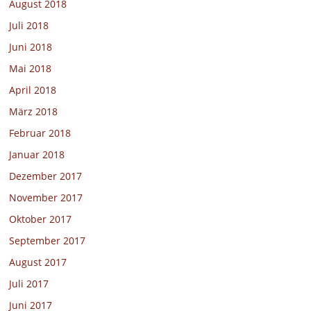
August 2018
Juli 2018
Juni 2018
Mai 2018
April 2018
März 2018
Februar 2018
Januar 2018
Dezember 2017
November 2017
Oktober 2017
September 2017
August 2017
Juli 2017
Juni 2017