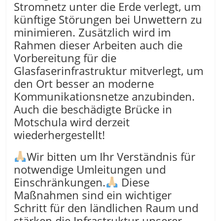
Stromnetz unter die Erde verlegt, um
künftige Störungen bei Unwettern zu
minimieren. Zusätzlich wird im
Rahmen dieser Arbeiten auch die
Vorbereitung für die
Glasfaserinfrastruktur mitverlegt, um
den Ort besser an moderne
Kommunikationsnetze anzubinden.
Auch die beschädigte Brücke in
Motschula wird derzeit
wiederhergestellt!
Wir bitten um Ihr Verständnis für
notwendige Umleitungen und
Einschränkungen.
Diese
Maßnahmen sind ein wichtiger
Schritt für den ländlichen Raum und
stärken die Infrastruktur unserer