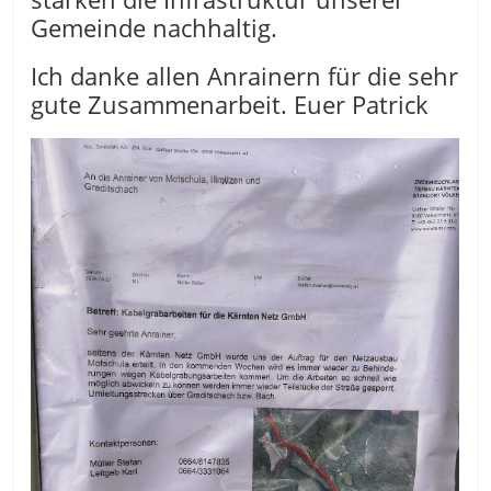
Gemeinde nachhaltig.
Ich danke allen Anrainern für die sehr
gute Zusammenarbeit. Euer Patrick