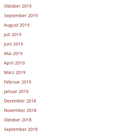
Oktober 2019
September 2019
August 2019
Juli 2019
Juni 2019
Mai 2019
April 2019
März 2019
Februar 2019
Januar 2019
Dezember 2018
November 2018
Oktober 2018
September 2018