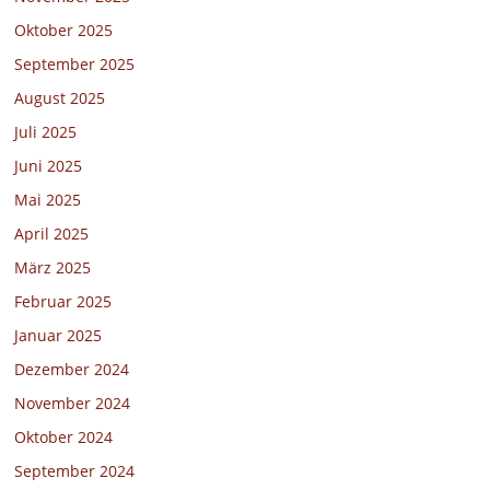
Oktober 2025
September 2025
August 2025
Juli 2025
Juni 2025
Mai 2025
April 2025
März 2025
Februar 2025
Januar 2025
Dezember 2024
November 2024
Oktober 2024
September 2024