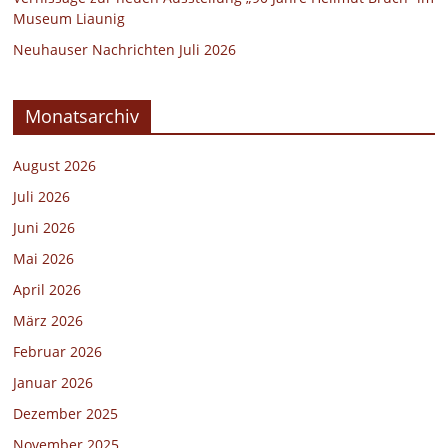
Museum Liaunig
Neuhauser Nachrichten Juli 2026
Monatsarchiv
August 2026
Juli 2026
Juni 2026
Mai 2026
April 2026
März 2026
Februar 2026
Januar 2026
Dezember 2025
November 2025