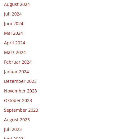
August 2024
Juli 2024
Juni 2024
Mai 2024
April 2024
März 2024
Februar 2024
Januar 2024
Dezember 2023
November 2023
Oktober 2023
September 2023
August 2023
Juli 2023
Juni 2023