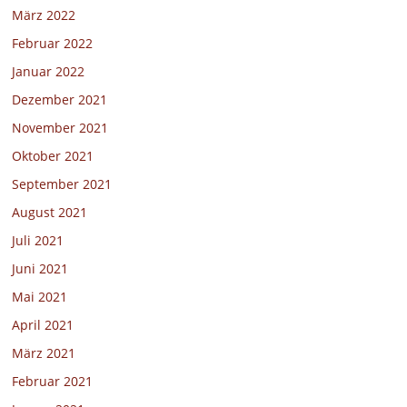
März 2022
Februar 2022
Januar 2022
Dezember 2021
November 2021
Oktober 2021
September 2021
August 2021
Juli 2021
Juni 2021
Mai 2021
April 2021
März 2021
Februar 2021