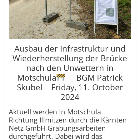
Ausbau der Infrastruktur und
Wiederherstellung der Brücke
nach den Unwettern in
Motschula
BGM Patrick
Skubel Friday, 11. October
2024
Aktuell werden in Motschula
Richtung Illmitzen durch die Kärnten
Netz GmbH Grabungsarbeiten
durchgeführt. Dabei wird das