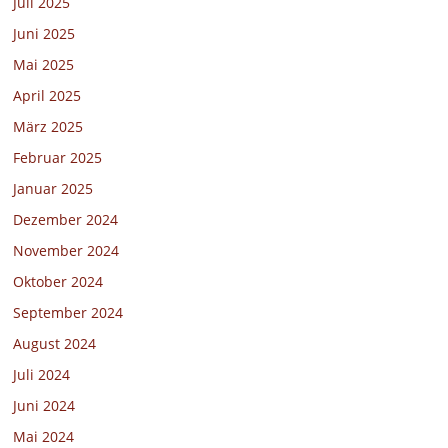
Juli 2025
Juni 2025
Mai 2025
April 2025
März 2025
Februar 2025
Januar 2025
Dezember 2024
November 2024
Oktober 2024
September 2024
August 2024
Juli 2024
Juni 2024
Mai 2024