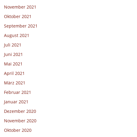
November 2021
Oktober 2021
September 2021
August 2021
Juli 2021
Juni 2021
Mai 2021
April 2021
März 2021
Februar 2021
Januar 2021
Dezember 2020
November 2020
Oktober 2020