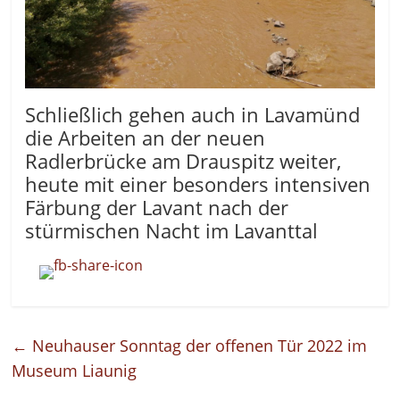
Schließlich gehen auch in Lavamünd
die Arbeiten an der neuen
Radlerbrücke am Drauspitz weiter,
heute mit einer besonders intensiven
Färbung der Lavant nach der
stürmischen Nacht im Lavanttal
←
Neuhauser Sonntag der offenen Tür 2022 im
Museum Liaunig