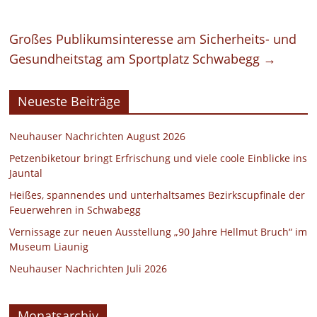
Großes Publikumsinteresse am Sicherheits- und
Gesundheitstag am Sportplatz Schwabegg
→
Neueste Beiträge
Neuhauser Nachrichten August 2026
Petzenbiketour bringt Erfrischung und viele coole Einblicke ins
Jauntal
Heißes, spannendes und unterhaltsames Bezirkscupfinale der
Feuerwehren in Schwabegg
Vernissage zur neuen Ausstellung „90 Jahre Hellmut Bruch“ im
Museum Liaunig
Neuhauser Nachrichten Juli 2026
Monatsarchiv