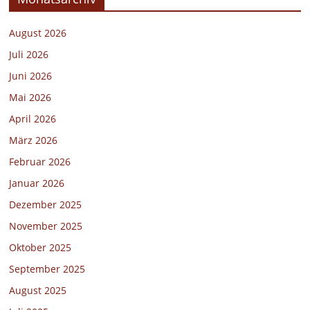
August 2026
Juli 2026
Juni 2026
Mai 2026
April 2026
März 2026
Februar 2026
Januar 2026
Dezember 2025
November 2025
Oktober 2025
September 2025
August 2025