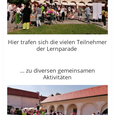
Hier trafen sich die vielen Teilnehmer
der Lernparade
… zu diversen gemeinsamen
Aktivitäten