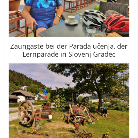
Zaungäste bei der Parada učenja, der
Lernparade in Slovenj Gradec