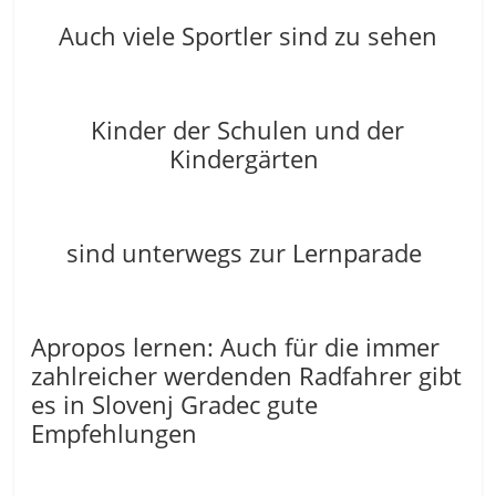
Auch viele Sportler sind zu sehen
Kinder der Schulen und der
Kindergärten
sind unterwegs zur Lernparade
Apropos lernen: Auch für die immer
zahlreicher werdenden Radfahrer gibt
es in Slovenj Gradec gute
Empfehlungen