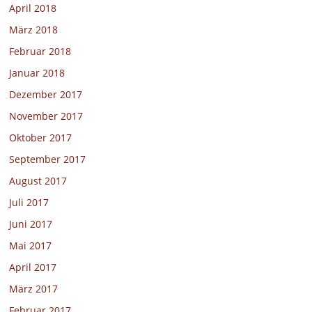
April 2018
März 2018
Februar 2018
Januar 2018
Dezember 2017
November 2017
Oktober 2017
September 2017
August 2017
Juli 2017
Juni 2017
Mai 2017
April 2017
März 2017
Februar 2017