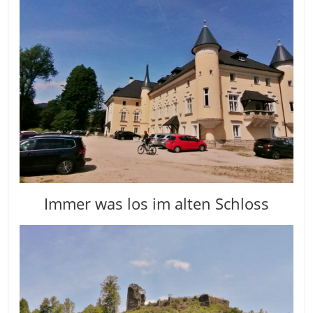
Immer was los im alten Schloss