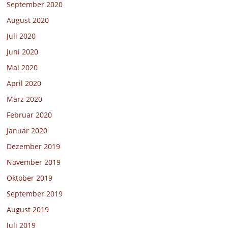
September 2020
August 2020
Juli 2020
Juni 2020
Mai 2020
April 2020
März 2020
Februar 2020
Januar 2020
Dezember 2019
November 2019
Oktober 2019
September 2019
August 2019
Juli 2019