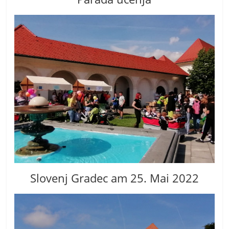
Slovenj Gradec am 25. Mai 2022