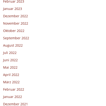
Februar 2023
Januar 2023
Dezember 2022
November 2022
Oktober 2022
September 2022
August 2022
Juli 2022
Juni 2022
Mai 2022
April 2022
März 2022
Februar 2022
Januar 2022
Dezember 2021