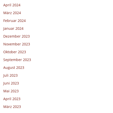
April 2024
März 2024
Februar 2024
Januar 2024
Dezember 2023
November 2023
Oktober 2023
September 2023
August 2023
Juli 2023
Juni 2023
Mai 2023
April 2023
März 2023