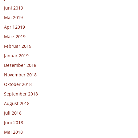
Juni 2019
Mai 2019
April 2019
März 2019
Februar 2019
Januar 2019
Dezember 2018
November 2018
Oktober 2018
September 2018
August 2018
Juli 2018
Juni 2018
Mai 2018