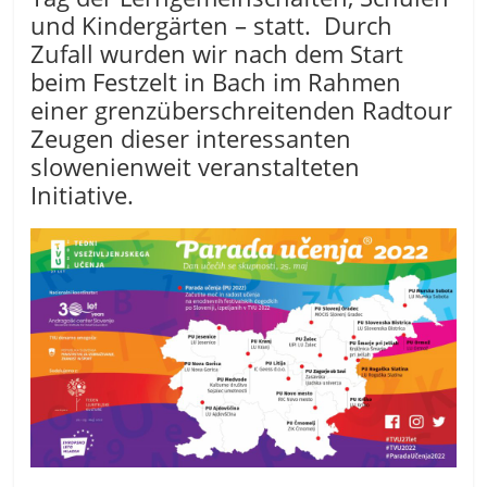
und Kindergärten – statt. Durch
Zufall wurden wir nach dem Start
beim Festzelt in Bach im Rahmen
einer grenzüberschreitenden Radtour
Zeugen dieser interessanten
slowenienweit veranstalteten
Initiative.