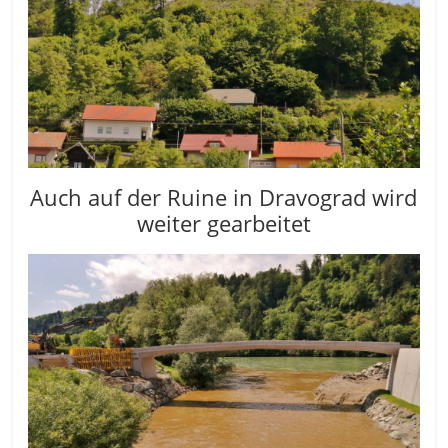
Auch auf der Ruine in Dravograd wird
weiter gearbeitet