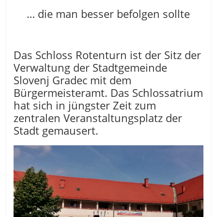
… die man besser befolgen sollte
Das Schloss Rotenturn ist der Sitz der
Verwaltung der Stadtgemeinde
Slovenj Gradec mit dem
Bürgermeisteramt. Das Schlossatrium
hat sich in jüngster Zeit zum
zentralen Veranstaltungsplatz der
Stadt gemausert.