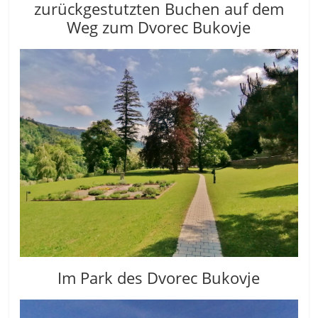
zurückgestutzten Buchen auf dem
Weg zum Dvorec Bukovje
Im Park des Dvorec Bukovje