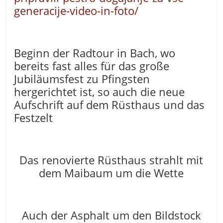
generacije-video-in-foto/
Beginn der Radtour in Bach, wo
bereits fast alles für das große
Jubiläumsfest zu Pfingsten
hergerichtet ist, so auch die neue
Aufschrift auf dem Rüsthaus und das
Festzelt
Das renovierte Rüsthaus strahlt mit
dem Maibaum um die Wette
Auch der Asphalt um den Bildstock