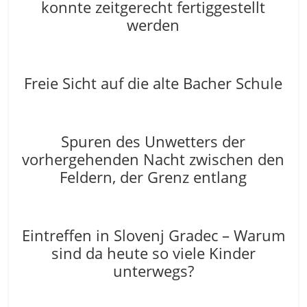
konnte zeitgerecht fertiggestellt
werden
Freie Sicht auf die alte Bacher Schule
Spuren des Unwetters der
vorhergehenden Nacht zwischen den
Feldern, der Grenz entlang
Eintreffen in Slovenj Gradec – Warum
sind da heute so viele Kinder
unterwegs?