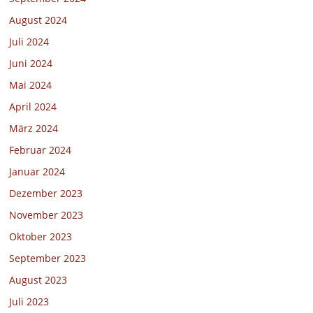
August 2024
Juli 2024
Juni 2024
Mai 2024
April 2024
März 2024
Februar 2024
Januar 2024
Dezember 2023
November 2023
Oktober 2023
September 2023
August 2023
Juli 2023