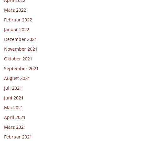
April 2022
März 2022
Februar 2022
Januar 2022
Dezember 2021
November 2021
Oktober 2021
September 2021
August 2021
Juli 2021
Juni 2021
Mai 2021
April 2021
März 2021
Februar 2021