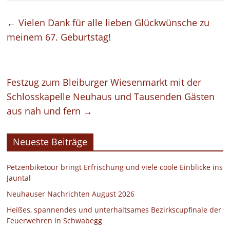
←
Vielen Dank für alle lieben Glückwünsche zu
meinem 67. Geburtstag!
Festzug zum Bleiburger Wiesenmarkt mit der
Schlosskapelle Neuhaus und Tausenden Gästen
aus nah und fern
→
Neueste Beiträge
Petzenbiketour bringt Erfrischung und viele coole Einblicke ins
Jauntal
Neuhauser Nachrichten August 2026
Heißes, spannendes und unterhaltsames Bezirkscupfinale der
Feuerwehren in Schwabegg