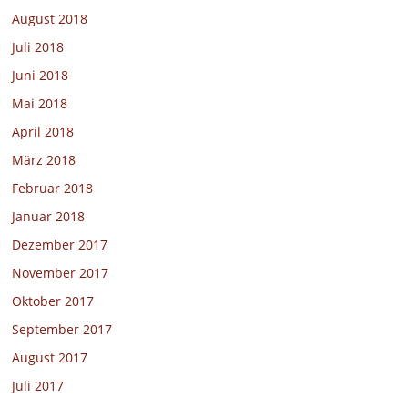
August 2018
Juli 2018
Juni 2018
Mai 2018
April 2018
März 2018
Februar 2018
Januar 2018
Dezember 2017
November 2017
Oktober 2017
September 2017
August 2017
Juli 2017