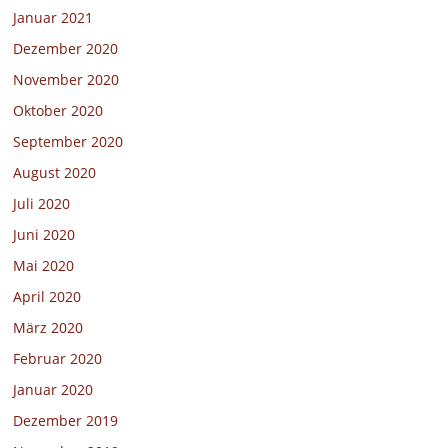
Januar 2021
Dezember 2020
November 2020
Oktober 2020
September 2020
August 2020
Juli 2020
Juni 2020
Mai 2020
April 2020
März 2020
Februar 2020
Januar 2020
Dezember 2019