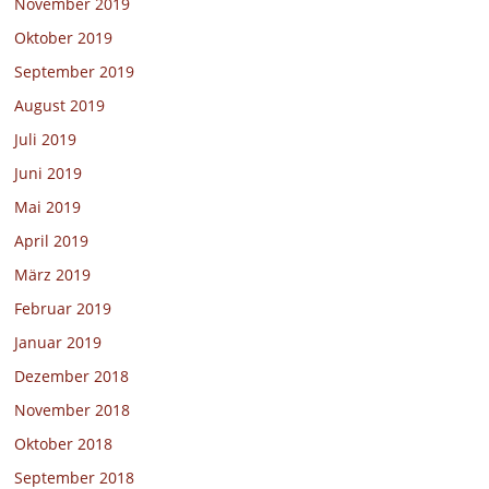
November 2019
Oktober 2019
September 2019
August 2019
Juli 2019
Juni 2019
Mai 2019
April 2019
März 2019
Februar 2019
Januar 2019
Dezember 2018
November 2018
Oktober 2018
September 2018