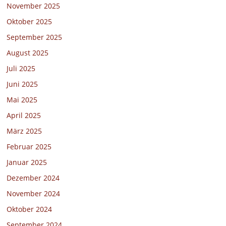
November 2025
Oktober 2025
September 2025
August 2025
Juli 2025
Juni 2025
Mai 2025
April 2025
März 2025
Februar 2025
Januar 2025
Dezember 2024
November 2024
Oktober 2024
September 2024