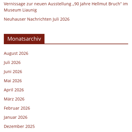
Vernissage zur neuen Ausstellung „90 Jahre Hellmut Bruch“ im
Museum Liaunig
Neuhauser Nachrichten Juli 2026
Monatsarchiv
August 2026
Juli 2026
Juni 2026
Mai 2026
April 2026
März 2026
Februar 2026
Januar 2026
Dezember 2025