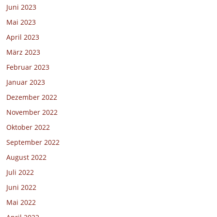
Juni 2023
Mai 2023
April 2023
März 2023
Februar 2023
Januar 2023
Dezember 2022
November 2022
Oktober 2022
September 2022
August 2022
Juli 2022
Juni 2022
Mai 2022