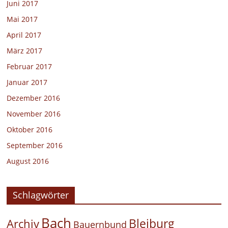
Juni 2017
Mai 2017
April 2017
März 2017
Februar 2017
Januar 2017
Dezember 2016
November 2016
Oktober 2016
September 2016
August 2016
Schlagwörter
Bach
Bleiburg
Archiv
Bauernbund