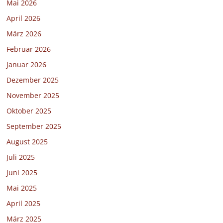
Mai 2026
April 2026
März 2026
Februar 2026
Januar 2026
Dezember 2025
November 2025
Oktober 2025
September 2025
August 2025
Juli 2025
Juni 2025
Mai 2025
April 2025
März 2025