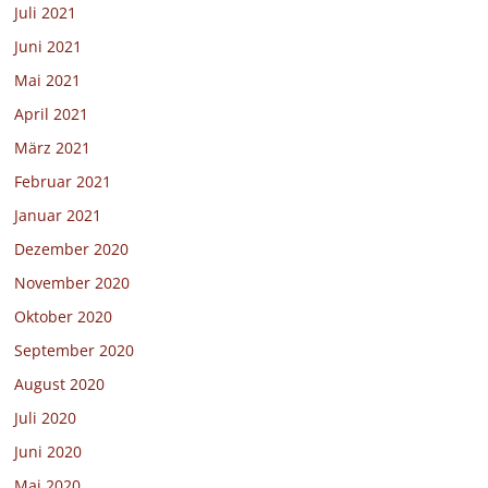
Juli 2021
Juni 2021
Mai 2021
April 2021
März 2021
Februar 2021
Januar 2021
Dezember 2020
November 2020
Oktober 2020
September 2020
August 2020
Juli 2020
Juni 2020
Mai 2020