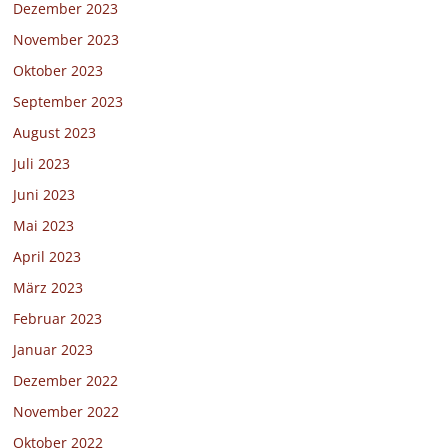
Dezember 2023
November 2023
Oktober 2023
September 2023
August 2023
Juli 2023
Juni 2023
Mai 2023
April 2023
März 2023
Februar 2023
Januar 2023
Dezember 2022
November 2022
Oktober 2022