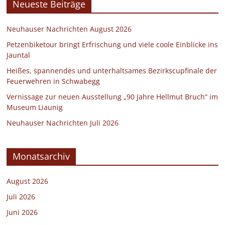
Neueste Beiträge
Neuhauser Nachrichten August 2026
Petzenbiketour bringt Erfrischung und viele coole Einblicke ins
Jauntal
Heißes, spannendes und unterhaltsames Bezirkscupfinale der
Feuerwehren in Schwabegg
Vernissage zur neuen Ausstellung „90 Jahre Hellmut Bruch“ im
Museum Liaunig
Neuhauser Nachrichten Juli 2026
Monatsarchiv
August 2026
Juli 2026
Juni 2026