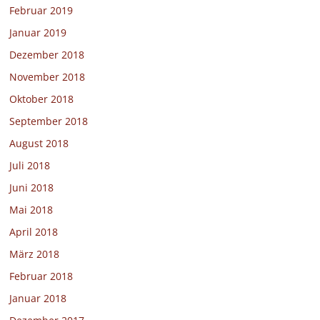
Februar 2019
Januar 2019
Dezember 2018
November 2018
Oktober 2018
September 2018
August 2018
Juli 2018
Juni 2018
Mai 2018
April 2018
März 2018
Februar 2018
Januar 2018