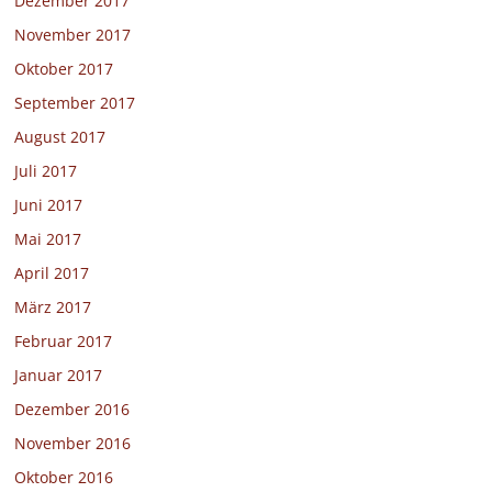
Dezember 2017
November 2017
Oktober 2017
September 2017
August 2017
Juli 2017
Juni 2017
Mai 2017
April 2017
März 2017
Februar 2017
Januar 2017
Dezember 2016
November 2016
Oktober 2016