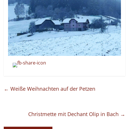
←
Weiße Weihnachten auf der Petzen
Christmette mit Dechant Olip in Bach
→