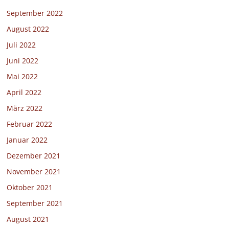
September 2022
August 2022
Juli 2022
Juni 2022
Mai 2022
April 2022
März 2022
Februar 2022
Januar 2022
Dezember 2021
November 2021
Oktober 2021
September 2021
August 2021