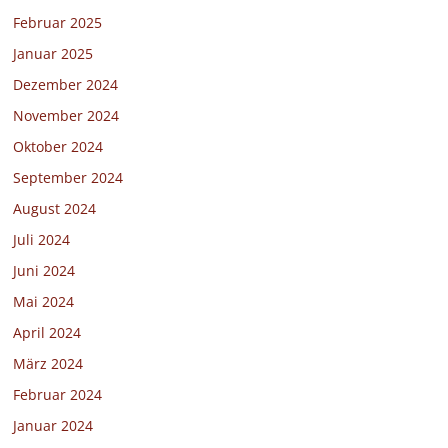
Februar 2025
Januar 2025
Dezember 2024
November 2024
Oktober 2024
September 2024
August 2024
Juli 2024
Juni 2024
Mai 2024
April 2024
März 2024
Februar 2024
Januar 2024