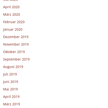
April 2020
März 2020
Februar 2020
Januar 2020
Dezember 2019
November 2019
Oktober 2019
September 2019
August 2019
Juli 2019
Juni 2019
Mai 2019
April 2019
März 2019