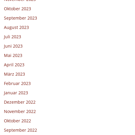
Oktober 2023
September 2023
August 2023
Juli 2023
Juni 2023
Mai 2023
April 2023
März 2023
Februar 2023
Januar 2023
Dezember 2022
November 2022
Oktober 2022
September 2022