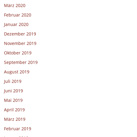
März 2020
Februar 2020
Januar 2020
Dezember 2019
November 2019
Oktober 2019
September 2019
August 2019
Juli 2019
Juni 2019
Mai 2019
April 2019
März 2019
Februar 2019