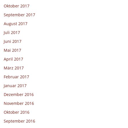
Oktober 2017
September 2017
August 2017
Juli 2017
Juni 2017
Mai 2017
April 2017
März 2017
Februar 2017
Januar 2017
Dezember 2016
November 2016
Oktober 2016
September 2016