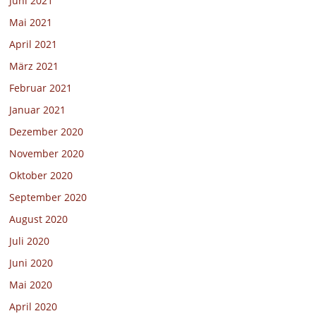
Juni 2021
Mai 2021
April 2021
März 2021
Februar 2021
Januar 2021
Dezember 2020
November 2020
Oktober 2020
September 2020
August 2020
Juli 2020
Juni 2020
Mai 2020
April 2020