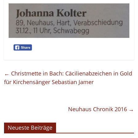
←
Christmette in Bach: Cäcilienabzeichen in Gold
für Kirchensänger Sebastian Jamer
Neuhaus Chronik 2016
→
Neueste Beiträge