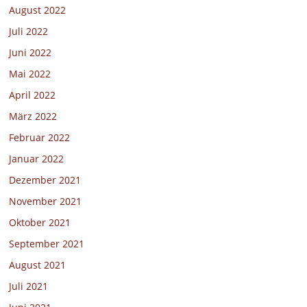
August 2022
Juli 2022
Juni 2022
Mai 2022
April 2022
März 2022
Februar 2022
Januar 2022
Dezember 2021
November 2021
Oktober 2021
September 2021
August 2021
Juli 2021