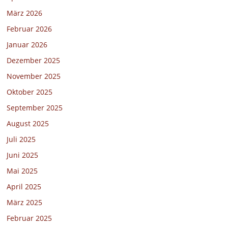
März 2026
Februar 2026
Januar 2026
Dezember 2025
November 2025
Oktober 2025
September 2025
August 2025
Juli 2025
Juni 2025
Mai 2025
April 2025
März 2025
Februar 2025