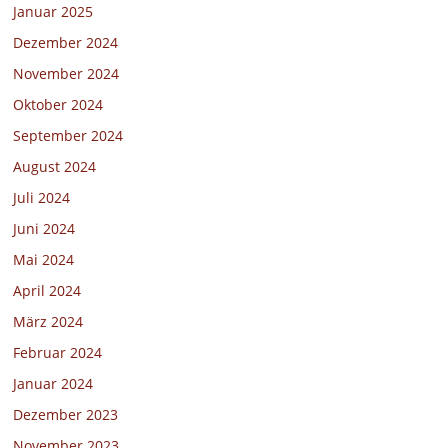
Januar 2025
Dezember 2024
November 2024
Oktober 2024
September 2024
August 2024
Juli 2024
Juni 2024
Mai 2024
April 2024
März 2024
Februar 2024
Januar 2024
Dezember 2023
November 2023