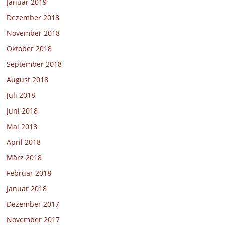
Januar 2019
Dezember 2018
November 2018
Oktober 2018
September 2018
August 2018
Juli 2018
Juni 2018
Mai 2018
April 2018
März 2018
Februar 2018
Januar 2018
Dezember 2017
November 2017