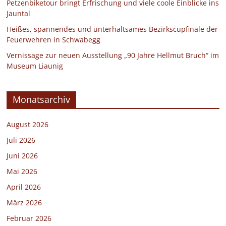
Petzenbiketour bringt Erfrischung und viele coole Einblicke ins
Jauntal
Heißes, spannendes und unterhaltsames Bezirkscupfinale der
Feuerwehren in Schwabegg
Vernissage zur neuen Ausstellung „90 Jahre Hellmut Bruch“ im
Museum Liaunig
Monatsarchiv
August 2026
Juli 2026
Juni 2026
Mai 2026
April 2026
März 2026
Februar 2026