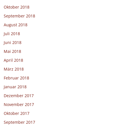
Oktober 2018
September 2018
August 2018
Juli 2018
Juni 2018
Mai 2018
April 2018
März 2018
Februar 2018
Januar 2018
Dezember 2017
November 2017
Oktober 2017
September 2017