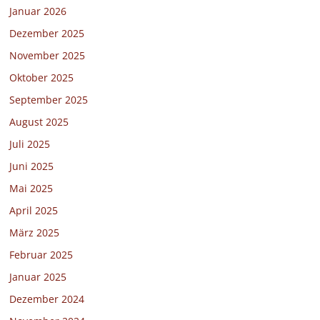
Januar 2026
Dezember 2025
November 2025
Oktober 2025
September 2025
August 2025
Juli 2025
Juni 2025
Mai 2025
April 2025
März 2025
Februar 2025
Januar 2025
Dezember 2024