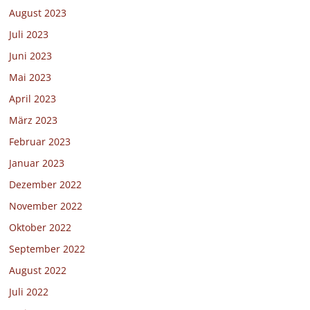
August 2023
Juli 2023
Juni 2023
Mai 2023
April 2023
März 2023
Februar 2023
Januar 2023
Dezember 2022
November 2022
Oktober 2022
September 2022
August 2022
Juli 2022