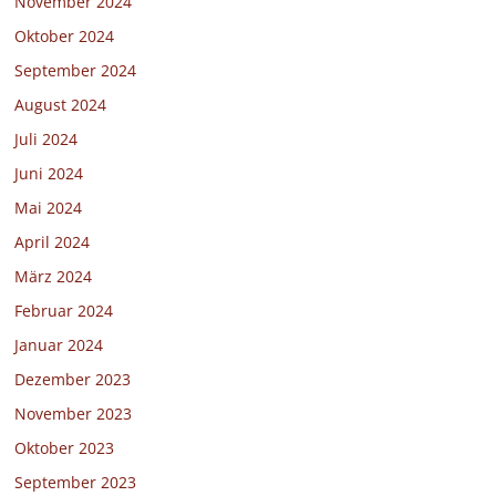
November 2024
Oktober 2024
September 2024
August 2024
Juli 2024
Juni 2024
Mai 2024
April 2024
März 2024
Februar 2024
Januar 2024
Dezember 2023
November 2023
Oktober 2023
September 2023