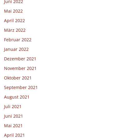
Juni 2022
Mai 2022
April 2022
März 2022
Februar 2022
Januar 2022
Dezember 2021
November 2021
Oktober 2021
September 2021
August 2021
Juli 2021
Juni 2021
Mai 2021
April 2021