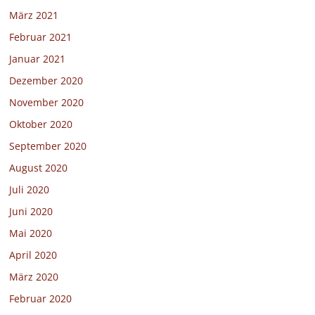
März 2021
Februar 2021
Januar 2021
Dezember 2020
November 2020
Oktober 2020
September 2020
August 2020
Juli 2020
Juni 2020
Mai 2020
April 2020
März 2020
Februar 2020