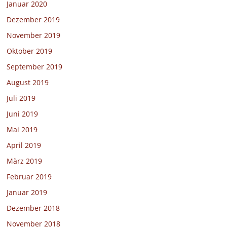
Januar 2020
Dezember 2019
November 2019
Oktober 2019
September 2019
August 2019
Juli 2019
Juni 2019
Mai 2019
April 2019
März 2019
Februar 2019
Januar 2019
Dezember 2018
November 2018