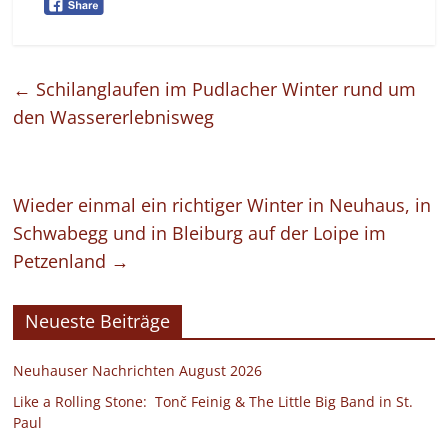
←
Schilanglaufen im Pudlacher Winter rund um
den Wassererlebnisweg
Wieder einmal ein richtiger Winter in Neuhaus, in
Schwabegg und in Bleiburg auf der Loipe im
Petzenland
→
Neueste Beiträge
Neuhauser Nachrichten August 2026
Like a Rolling Stone: Tonč Feinig & The Little Big Band in St.
Paul