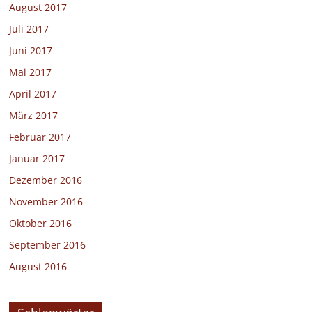
August 2017
Juli 2017
Juni 2017
Mai 2017
April 2017
März 2017
Februar 2017
Januar 2017
Dezember 2016
November 2016
Oktober 2016
September 2016
August 2016