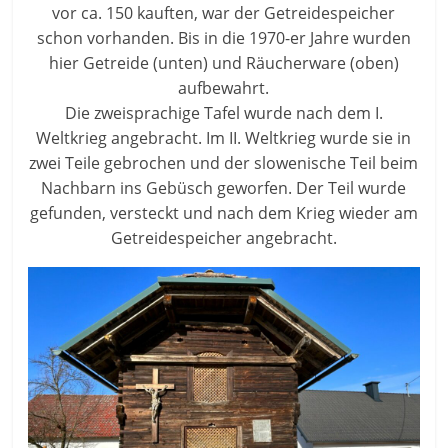
vor ca. 150 kauften, war der Getreidespeicher
schon vorhanden. Bis in die 1970-er Jahre wurden
hier Getreide (unten) und Räucherware (oben)
aufbewahrt.
Die zweisprachige Tafel wurde nach dem I.
Weltkrieg angebracht. Im II. Weltkrieg wurde sie in
zwei Teile gebrochen und der slowenische Teil beim
Nachbarn ins Gebüsch geworfen. Der Teil wurde
gefunden, versteckt und nach dem Krieg wieder am
Getreidespeicher angebracht.