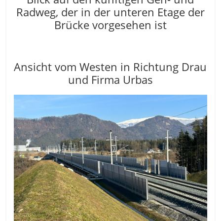
Radweg, der in der unteren Etage der
Brücke vorgesehen ist
Ansicht vom Westen in Richtung Drau
und Firma Urbas