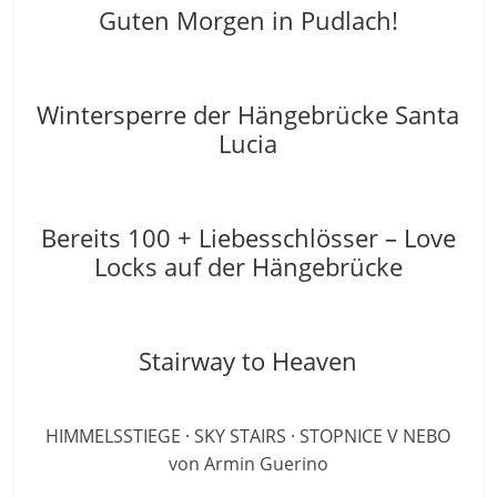
Guten Morgen in Pudlach!
Wintersperre der Hängebrücke Santa
Lucia
Bereits 100 + Liebesschlösser – Love
Locks auf der Hängebrücke
Stairway to Heaven
HIMMELSSTIEGE · SKY STAIRS · STOPNICE V NEBO
von Armin Guerino