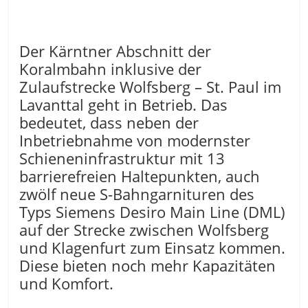
Der Kärntner Abschnitt der
Koralmbahn inklusive der
Zulaufstrecke Wolfsberg – St. Paul im
Lavanttal geht in Betrieb. Das
bedeutet, dass neben der
Inbetriebnahme von modernster
Schieneninfrastruktur mit 13
barrierefreien Haltepunkten, auch
zwölf neue S-Bahngarnituren des
Typs Siemens Desiro Main Line (DML)
auf der Strecke zwischen Wolfsberg
und Klagenfurt zum Einsatz kommen.
Diese bieten noch mehr Kapazitäten
und Komfort.