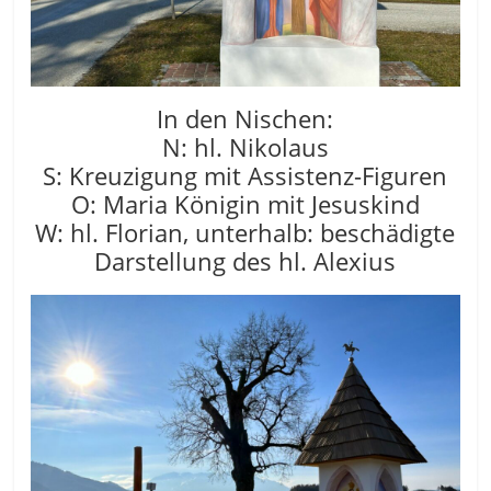
In den Nischen:
N: hl. Nikolaus
S: Kreuzigung mit Assistenz-Figuren
O: Maria Königin mit Jesuskind
W: hl. Florian, unterhalb: beschädigte
Darstellung des hl. Alexius