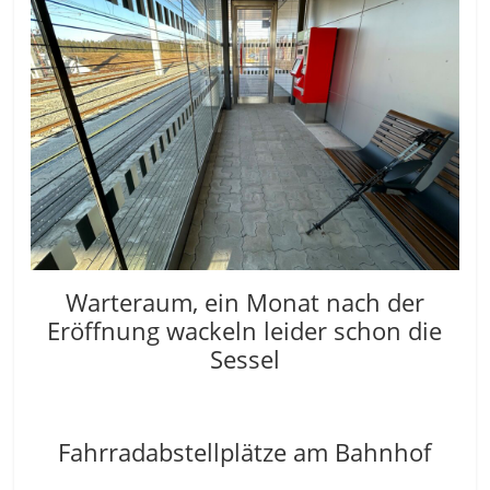
Warteraum, ein Monat nach der
Eröffnung wackeln leider schon die
Sessel
Fahrradabstellplätze am Bahnhof