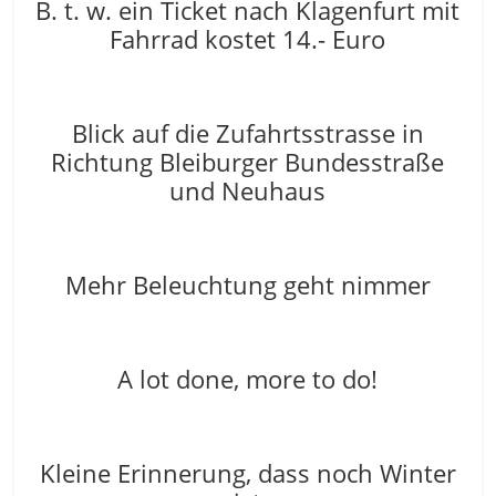
B. t. w. ein Ticket nach Klagenfurt mit
Fahrrad kostet 14.- Euro
Blick auf die Zufahrtsstrasse in
Richtung Bleiburger Bundesstraße
und Neuhaus
Mehr Beleuchtung geht nimmer
A lot done, more to do!
Kleine Erinnerung, dass noch Winter