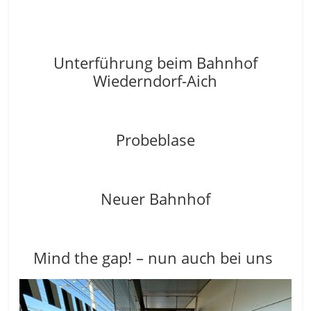
Unterführung beim Bahnhof
Wiederndorf-Aich
Probeblase
Neuer Bahnhof
Mind the gap! – nun auch bei uns