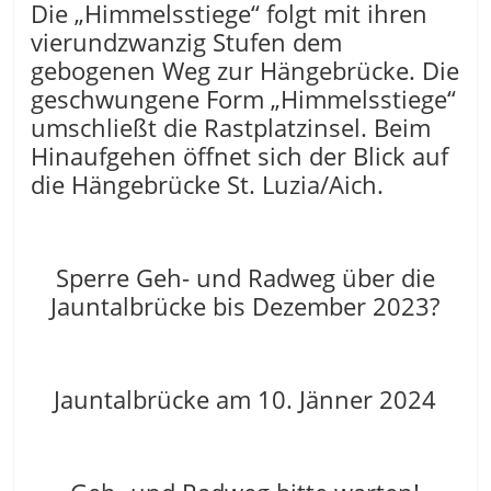
Die „Himmelsstiege“ folgt mit ihren
vierundzwanzig Stufen dem
gebogenen Weg zur Hängebrücke. Die
geschwungene Form „Himmelsstiege“
umschließt die Rastplatzinsel. Beim
Hinaufgehen öffnet sich der Blick auf
die Hängebrücke St. Luzia/Aich.
Sperre Geh- und Radweg über die
Jauntalbrücke bis Dezember 2023?
Jauntalbrücke am 10. Jänner 2024