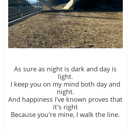
As sure as night is dark and day is
light.
I keep you on my mind both day and
night.
And happiness I’ve known proves that
it′s right
Because you′re mine, I walk the line.