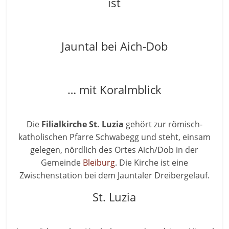
ist
Jauntal bei Aich-Dob
… mit Koralmblick
Die
Filialkirche St. Luzia
gehört zur römisch-
katholischen Pfarre Schwabegg und steht, einsam
gelegen, nördlich des Ortes Aich/Dob in der
Gemeinde
Bleiburg
. Die Kirche ist eine
Zwischenstation bei dem Jauntaler Dreibergelauf.
St. Luzia