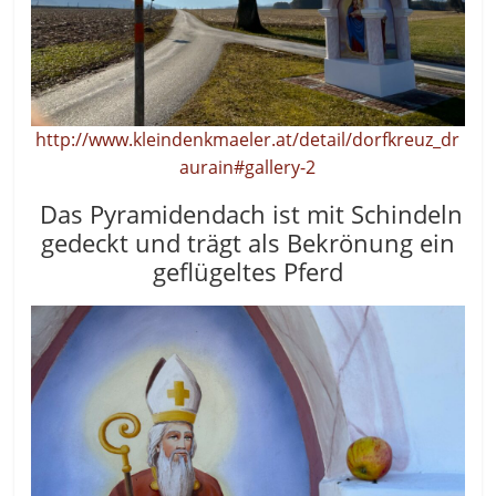
http://www.kleindenkmaeler.at/detail/dorfkreuz_dr
aurain#gallery-2
Das Pyramidendach ist mit Schindeln
gedeckt und trägt als Bekrönung ein
geflügeltes Pferd