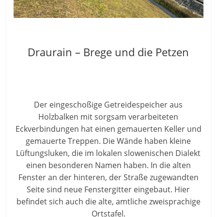
Draurain – Brege und die Petzen
Der eingeschoßige Getreidespeicher aus
Holzbalken mit sorgsam verarbeiteten
Eckverbindungen hat einen gemauerten Keller und
gemauerte Treppen. Die Wände haben kleine
Lüftungsluken, die im lokalen slowenischen Dialekt
einen besonderen Namen haben. In die alten
Fenster an der hinteren, der Straße zugewandten
Seite sind neue Fenstergitter eingebaut. Hier
befindet sich auch die alte, amtliche zweisprachige
Ortstafel.