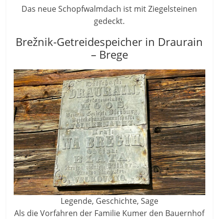
Das neue Schopfwalmdach ist mit Ziegelsteinen
gedeckt.
Brežnik-Getreidespeicher in Draurain
– Brege
Legende, Geschichte, Sage
Als die Vorfahren der Familie Kumer den Bauernhof