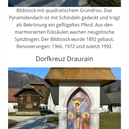
Bildstock mit quadratischem Grundriss. Das
Pyramidendach ist mit Schindeln gedeckt und trägt
als Bekrönung ein geflügeltes Pferd. Aus den
marmorierten Ecksäulen wachen neugotische
Spitzbogen. Der Bildstock wurde 1892 gebaut,
Renovierungen: 1966, 1972 und zuletzt 1992.
Dorfkreuz Draurain