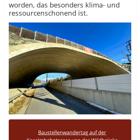
worden, das besonders klima- und
ressourcenschonend ist.
Baustellenwandertag auf der