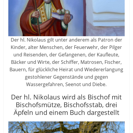
Der hl. Nikolaus gilt unter anderem als Patron der
Kinder, alter Menschen, der Feuerwehr, der Pilger
und Reisenden, der Gefangenen, der Kaufleute,
Bäcker und Wirte, der Schiffer, Matrosen, Fischer,
Bauern, für glückliche Heirat und Wiedererlangung
gestohlener Gegenstände und gegen
Wassergefahren, Seenot und Diebe.
Der hl. Nikolaus wird als Bischof mit
Bischofsmütze, Bischofsstab, drei
Äpfeln und einem Buch dargestellt