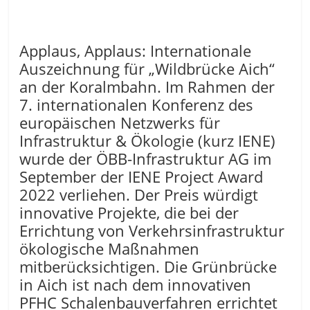
Applaus, Applaus: Internationale
Auszeichnung für „Wildbrücke Aich“
an der Koralmbahn. Im Rahmen der
7. internationalen Konferenz des
europäischen Netzwerks für
Infrastruktur & Ökologie (kurz IENE)
wurde der ÖBB-Infrastruktur AG im
September der IENE Project Award
2022 verliehen. Der Preis würdigt
innovative Projekte, die bei der
Errichtung von Verkehrsinfrastruktur
ökologische Maßnahmen
mitberücksichtigen. Die Grünbrücke
in Aich ist nach dem innovativen
PFHC Schalenbauverfahren errichtet