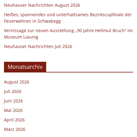
Neuhauser Nachrichten August 2026
Heißes, spannendes und unterhaltsames Bezirkscupfinale der
Feuerwehren in Schwabegg
Vernissage zur neuen Ausstellung „90 Jahre Hellmut Bruch“ im
Museum Liaunig
Neuhauser Nachrichten Juli 2026
Monatsarchiv
August 2026
Juli 2026
Juni 2026
Mai 2026
April 2026
März 2026