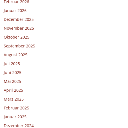
Februar 2026
Januar 2026
Dezember 2025
November 2025
Oktober 2025
September 2025
August 2025
Juli 2025
Juni 2025
Mai 2025
April 2025
März 2025
Februar 2025
Januar 2025
Dezember 2024