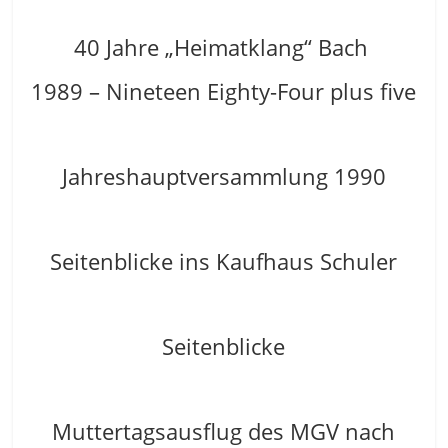
40 Jahre „Heimatklang“ Bach
1989 – Nineteen Eighty-Four plus five
Jahreshauptversammlung 1990
Seitenblicke ins Kaufhaus Schuler
Seitenblicke
Muttertagsausflug des MGV nach