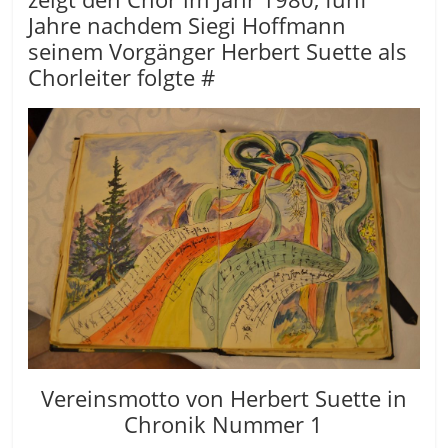
Jahre nachdem Siegi Hoffmann
seinem Vorgänger Herbert Suette als
Chorleiter folgte #
Vereinsmotto von Herbert Suette in
Chronik Nummer 1