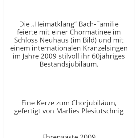
Die „Heimatklang“ Bach-Familie
feierte mit einer Chormatinee im
Schloss Neuhaus (im Bild) und mit
einem internationalen Kranzelsingen
im Jahre 2009 stilvoll ihr 60jähriges
Bestandsjubiläum.
Eine Kerze zum Chorjubiläum,
gefertigt von Marlies Plesiutschnig
Ehrengäste 2009