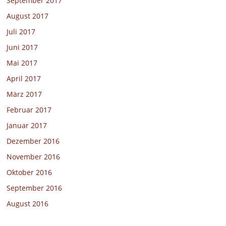
September 2017
August 2017
Juli 2017
Juni 2017
Mai 2017
April 2017
März 2017
Februar 2017
Januar 2017
Dezember 2016
November 2016
Oktober 2016
September 2016
August 2016