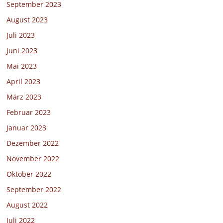
September 2023
August 2023
Juli 2023
Juni 2023
Mai 2023
April 2023
März 2023
Februar 2023
Januar 2023
Dezember 2022
November 2022
Oktober 2022
September 2022
August 2022
Juli 2022