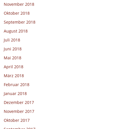
November 2018
Oktober 2018
September 2018
August 2018
Juli 2018
Juni 2018
Mai 2018
April 2018
März 2018
Februar 2018
Januar 2018
Dezember 2017
November 2017
Oktober 2017