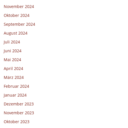
November 2024
Oktober 2024
September 2024
August 2024
Juli 2024
Juni 2024
Mai 2024
April 2024
März 2024
Februar 2024
Januar 2024
Dezember 2023
November 2023
Oktober 2023