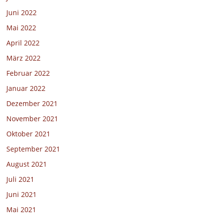
Juni 2022
Mai 2022
April 2022
März 2022
Februar 2022
Januar 2022
Dezember 2021
November 2021
Oktober 2021
September 2021
August 2021
Juli 2021
Juni 2021
Mai 2021