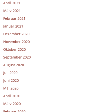
April 2021
März 2021
Februar 2021
Januar 2021
Dezember 2020
November 2020
Oktober 2020
September 2020
August 2020
Juli 2020
Juni 2020
Mai 2020
April 2020
März 2020
Februar 2020