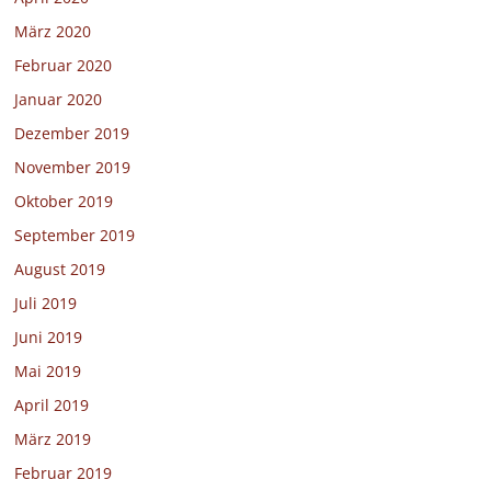
März 2020
Februar 2020
Januar 2020
Dezember 2019
November 2019
Oktober 2019
September 2019
August 2019
Juli 2019
Juni 2019
Mai 2019
April 2019
März 2019
Februar 2019