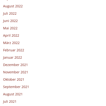
August 2022
Juli 2022
Juni 2022
Mai 2022
April 2022
März 2022
Februar 2022
Januar 2022
Dezember 2021
November 2021
Oktober 2021
September 2021
August 2021
Juli 2021