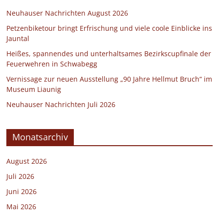
Neuhauser Nachrichten August 2026
Petzenbiketour bringt Erfrischung und viele coole Einblicke ins
Jauntal
Heißes, spannendes und unterhaltsames Bezirkscupfinale der
Feuerwehren in Schwabegg
Vernissage zur neuen Ausstellung „90 Jahre Hellmut Bruch“ im
Museum Liaunig
Neuhauser Nachrichten Juli 2026
Monatsarchiv
August 2026
Juli 2026
Juni 2026
Mai 2026