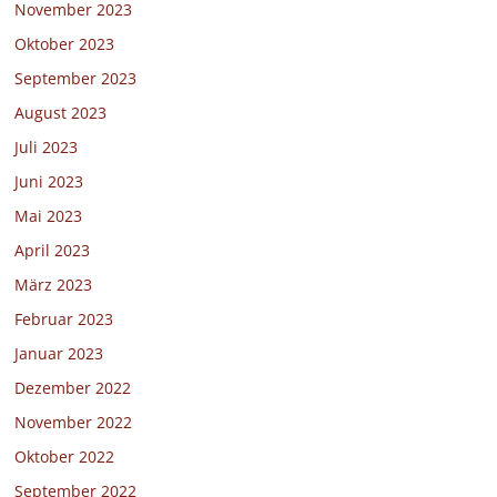
November 2023
Oktober 2023
September 2023
August 2023
Juli 2023
Juni 2023
Mai 2023
April 2023
März 2023
Februar 2023
Januar 2023
Dezember 2022
November 2022
Oktober 2022
September 2022