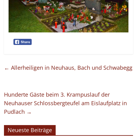
←
Allerheiligen in Neuhaus, Bach und Schwabegg
Hunderte Gäste beim 3. Krampuslauf der
Neuhauser Schlossbergteufel am Eislaufplatz in
Pudlach
→
Neueste Beiträge