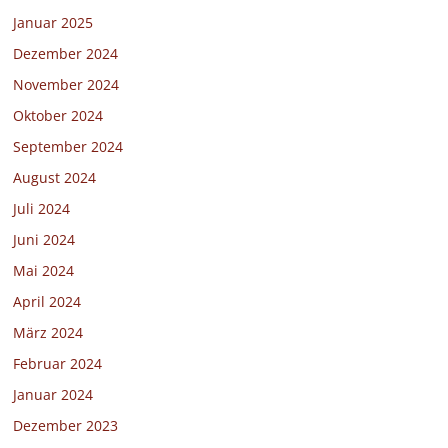
Januar 2025
Dezember 2024
November 2024
Oktober 2024
September 2024
August 2024
Juli 2024
Juni 2024
Mai 2024
April 2024
März 2024
Februar 2024
Januar 2024
Dezember 2023