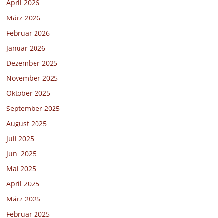
April 2026
März 2026
Februar 2026
Januar 2026
Dezember 2025
November 2025
Oktober 2025
September 2025
August 2025
Juli 2025
Juni 2025
Mai 2025
April 2025
März 2025
Februar 2025