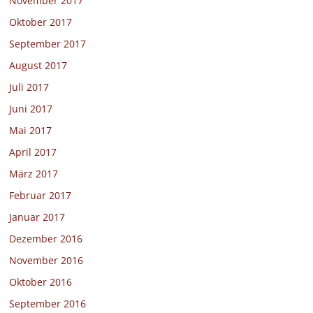
November 2017
Oktober 2017
September 2017
August 2017
Juli 2017
Juni 2017
Mai 2017
April 2017
März 2017
Februar 2017
Januar 2017
Dezember 2016
November 2016
Oktober 2016
September 2016