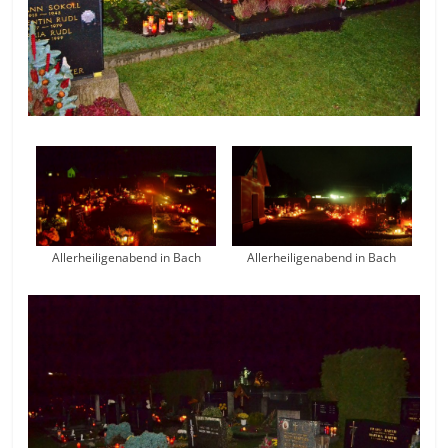
Allerheiligenabend in Bach
Allerheiligenabend in Bach