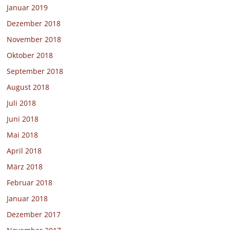
Januar 2019
Dezember 2018
November 2018
Oktober 2018
September 2018
August 2018
Juli 2018
Juni 2018
Mai 2018
April 2018
März 2018
Februar 2018
Januar 2018
Dezember 2017