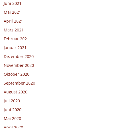
Juni 2021
Mai 2021
April 2021
März 2021
Februar 2021
Januar 2021
Dezember 2020
November 2020
Oktober 2020
September 2020
August 2020
Juli 2020
Juni 2020
Mai 2020
April 2020