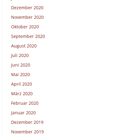
Dezember 2020
November 2020
Oktober 2020
September 2020
August 2020
Juli 2020
Juni 2020
Mai 2020
April 2020
März 2020
Februar 2020
Januar 2020
Dezember 2019
November 2019