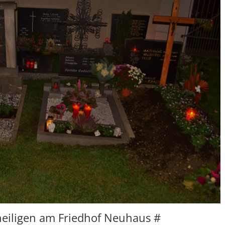
heiligen am Friedhof Neuhaus #