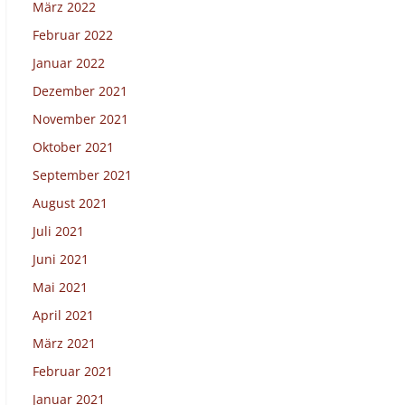
März 2022
Februar 2022
Januar 2022
Dezember 2021
November 2021
Oktober 2021
September 2021
August 2021
Juli 2021
Juni 2021
Mai 2021
April 2021
März 2021
Februar 2021
Januar 2021