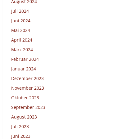
August 2024
Juli 2024
Juni 2024
Mai 2024
April 2024
März 2024
Februar 2024
Januar 2024
Dezember 2023
November 2023
Oktober 2023
September 2023
August 2023
Juli 2023
Juni 2023