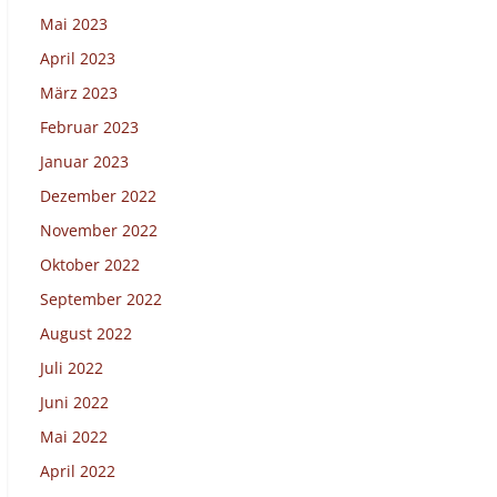
Mai 2023
April 2023
März 2023
Februar 2023
Januar 2023
Dezember 2022
November 2022
Oktober 2022
September 2022
August 2022
Juli 2022
Juni 2022
Mai 2022
April 2022