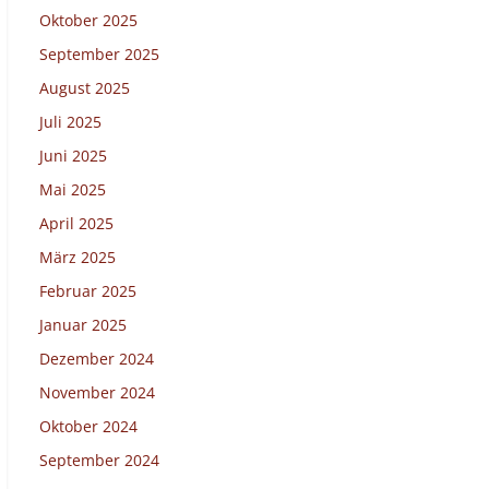
Oktober 2025
September 2025
August 2025
Juli 2025
Juni 2025
Mai 2025
April 2025
März 2025
Februar 2025
Januar 2025
Dezember 2024
November 2024
Oktober 2024
September 2024