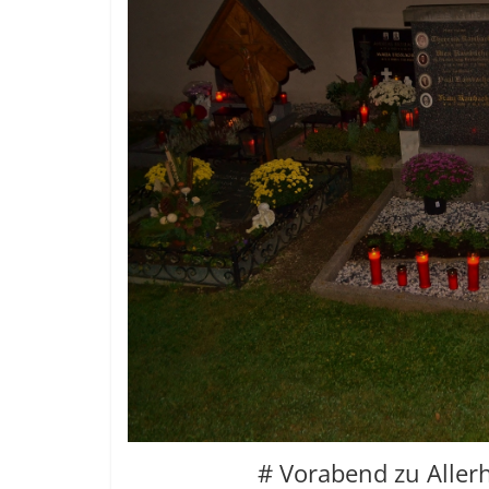
# Vorabend zu Aller