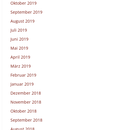
Oktober 2019
September 2019
August 2019
Juli 2019
Juni 2019
Mai 2019
April 2019
März 2019
Februar 2019
Januar 2019
Dezember 2018
November 2018
Oktober 2018
September 2018
August 2018