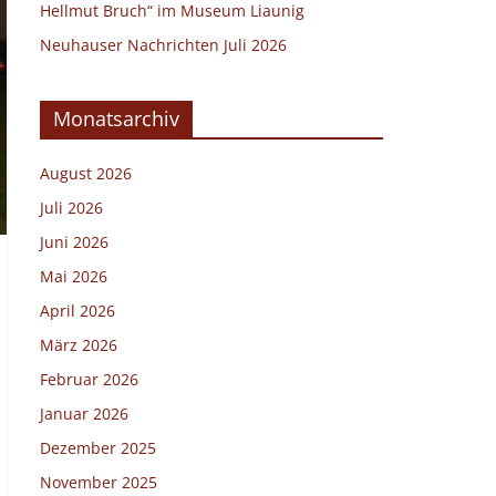
Hellmut Bruch“ im Museum Liaunig
Neuhauser Nachrichten Juli 2026
Monatsarchiv
August 2026
Juli 2026
Juni 2026
Mai 2026
April 2026
März 2026
Februar 2026
Januar 2026
Dezember 2025
November 2025