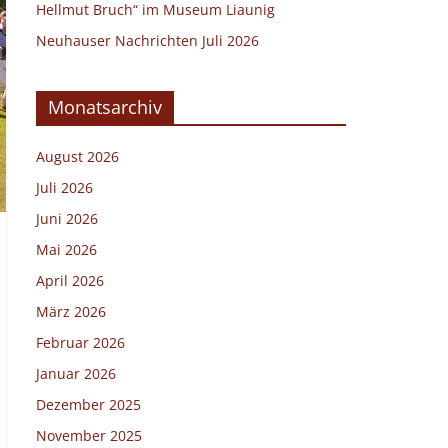
Hellmut Bruch“ im Museum Liaunig
Neuhauser Nachrichten Juli 2026
Monatsarchiv
August 2026
Juli 2026
Juni 2026
Mai 2026
April 2026
März 2026
Februar 2026
Januar 2026
Dezember 2025
November 2025