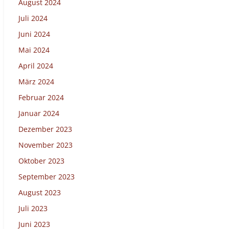
August 2024
Juli 2024
Juni 2024
Mai 2024
April 2024
März 2024
Februar 2024
Januar 2024
Dezember 2023
November 2023
Oktober 2023
September 2023
August 2023
Juli 2023
Juni 2023