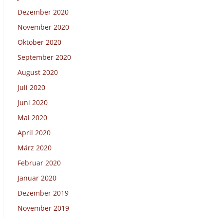
Dezember 2020
November 2020
Oktober 2020
September 2020
August 2020
Juli 2020
Juni 2020
Mai 2020
April 2020
März 2020
Februar 2020
Januar 2020
Dezember 2019
November 2019