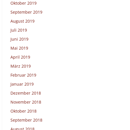
Oktober 2019
September 2019
August 2019
Juli 2019
Juni 2019
Mai 2019
April 2019
März 2019
Februar 2019
Januar 2019
Dezember 2018
November 2018
Oktober 2018
September 2018
August 2018