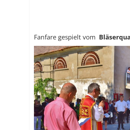
Fanfare gespielt vom
Bläserqua