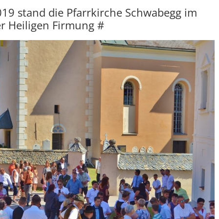
19 stand die Pfarrkirche Schwabegg im
r Heiligen Firmung #