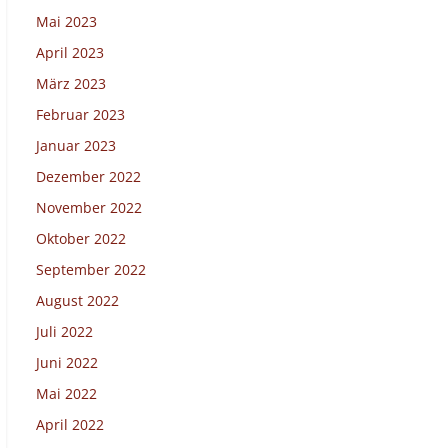
Mai 2023
April 2023
März 2023
Februar 2023
Januar 2023
Dezember 2022
November 2022
Oktober 2022
September 2022
August 2022
Juli 2022
Juni 2022
Mai 2022
April 2022