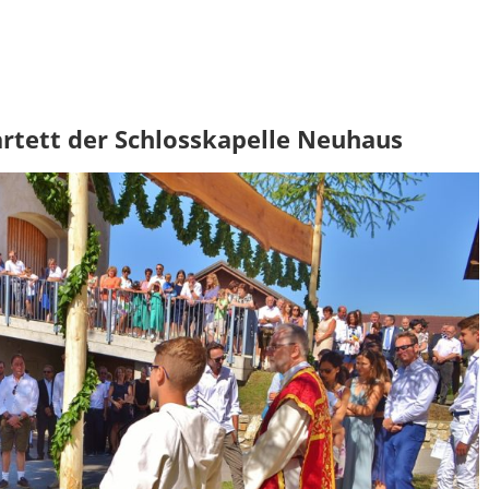
rtett der Schlosskapelle Neuhaus