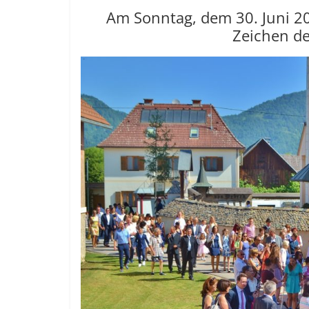
Am Sonntag, dem 30. Juni 20
Zeichen de