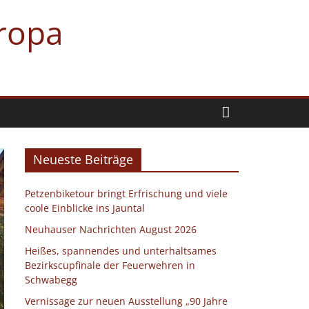
uropa
Neueste Beiträge
Petzenbiketour bringt Erfrischung und viele
coole Einblicke ins Jauntal
Neuhauser Nachrichten August 2026
Heißes, spannendes und unterhaltsames
Bezirkscupfinale der Feuerwehren in
Schwabegg
Vernissage zur neuen Ausstellung „90 Jahre