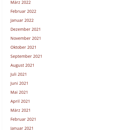
März 2022
Februar 2022
Januar 2022
Dezember 2021
November 2021
Oktober 2021
September 2021
August 2021
Juli 2021
Juni 2021
Mai 2021
April 2021
März 2021
Februar 2021
Januar 2021