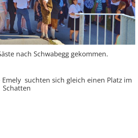
Gäste nach Schwabegg gekommen.
e Emely suchten sich gleich einen Platz im
Schatten