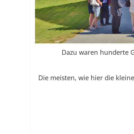
Dazu waren hunderte 
Die meisten, wie hier die klein