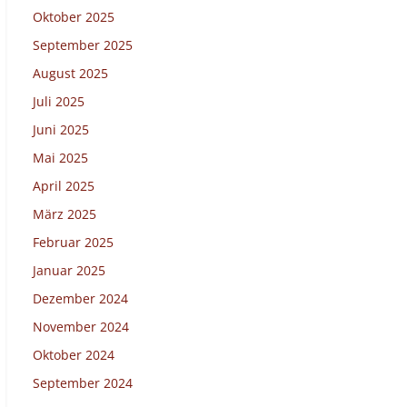
Oktober 2025
September 2025
August 2025
Juli 2025
Juni 2025
Mai 2025
April 2025
März 2025
Februar 2025
Januar 2025
Dezember 2024
November 2024
Oktober 2024
September 2024