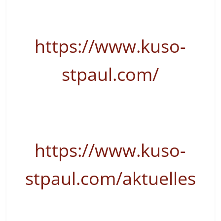
https://www.kuso-
stpaul.com/
https://www.kuso-
stpaul.com/aktuelles