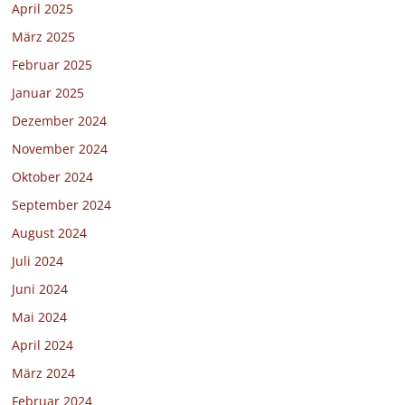
April 2025
März 2025
Februar 2025
Januar 2025
Dezember 2024
November 2024
Oktober 2024
September 2024
August 2024
Juli 2024
Juni 2024
Mai 2024
April 2024
März 2024
Februar 2024