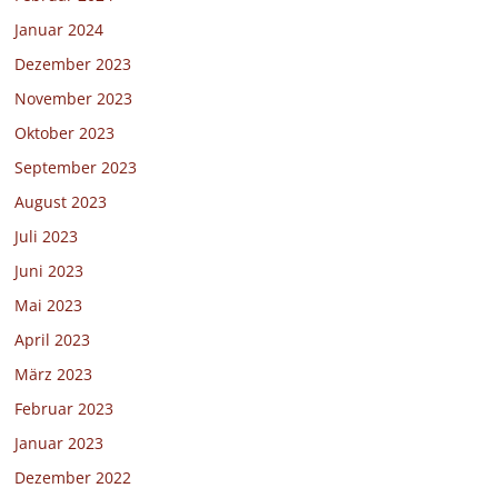
Januar 2024
Dezember 2023
November 2023
Oktober 2023
September 2023
August 2023
Juli 2023
Juni 2023
Mai 2023
April 2023
März 2023
Februar 2023
Januar 2023
Dezember 2022