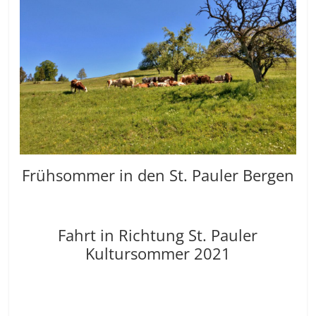
Frühsommer in den St. Pauler Bergen
Fahrt in Richtung St. Pauler
Kultursommer 2021