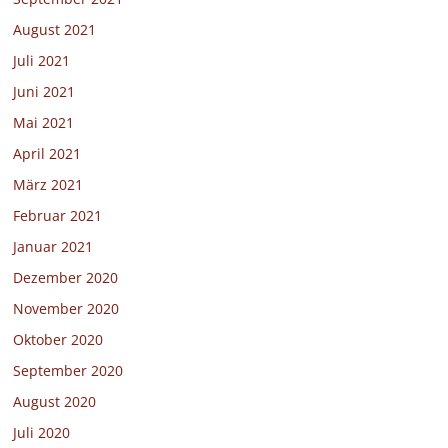
August 2021
Juli 2021
Juni 2021
Mai 2021
April 2021
März 2021
Februar 2021
Januar 2021
Dezember 2020
November 2020
Oktober 2020
September 2020
August 2020
Juli 2020