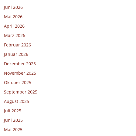
Juni 2026
Mai 2026
April 2026
März 2026
Februar 2026
Januar 2026
Dezember 2025
November 2025
Oktober 2025
September 2025
August 2025
Juli 2025
Juni 2025
Mai 2025