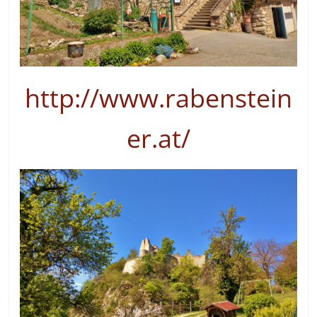
http://www.rabenstein
er.at/