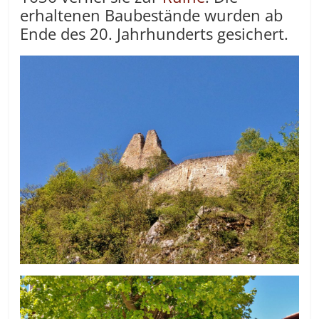
erhaltenen Baubestände wurden ab
Ende des 20. Jahrhunderts gesichert.