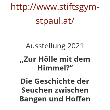
http://www.stiftsgym-
stpaul.at/
Ausstellung 2021
„Zur Hölle mit dem
Himmel?“
Die Geschichte der
Seuchen zwischen
Bangen und Hoffen