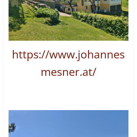
https://www.johannes
mesner.at/