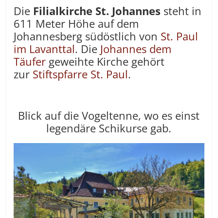
Die
Filialkirche St. Johannes
steht in
611 Meter Höhe auf dem
Johannesberg südöstlich von
St. Paul
im Lavanttal
. Die
Johannes dem
Täufer
geweihte Kirche gehört
zur
Stiftspfarre St. Paul
.
Blick auf die Vogeltenne, wo es einst
legendäre Schikurse gab.