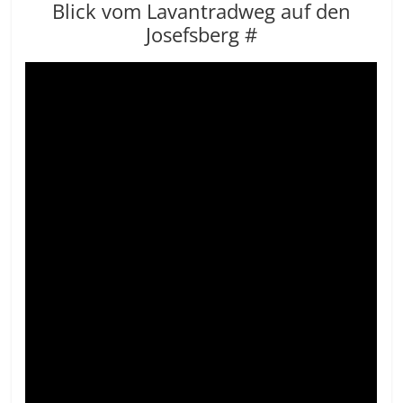
Blick vom Lavantradweg auf den
Josefsberg #