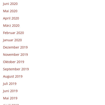
Juni 2020
Mai 2020
April 2020
März 2020
Februar 2020
Januar 2020
Dezember 2019
November 2019
Oktober 2019
September 2019
August 2019
Juli 2019
Juni 2019
Mai 2019