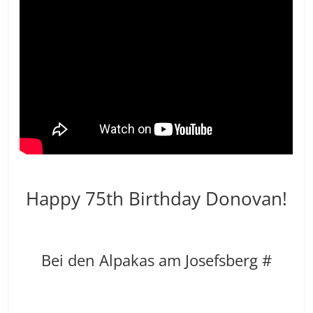
Happy 75th Birthday Donovan!
Bei den Alpakas am Josefsberg #