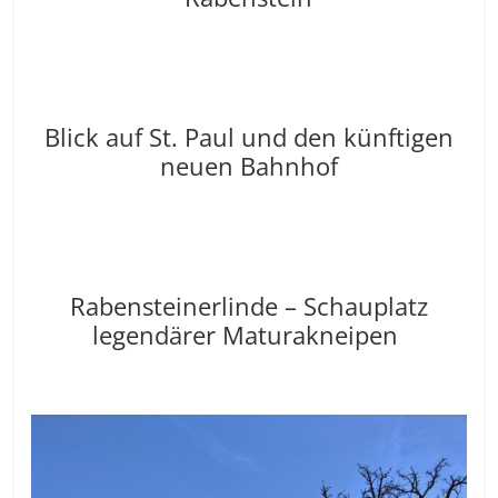
Blick auf St. Paul und den künftigen
neuen Bahnhof
Rabensteinerlinde – Schauplatz
legendärer Maturakneipen