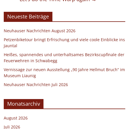
Neueste Beiträge
Neuhauser Nachrichten August 2026
Petzenbiketour bringt Erfrischung und viele coole Einblicke ins
Jauntal
Heißes, spannendes und unterhaltsames Bezirkscupfinale der
Feuerwehren in Schwabegg
Vernissage zur neuen Ausstellung „90 Jahre Hellmut Bruch“ im
Museum Liaunig
Neuhauser Nachrichten Juli 2026
Monatsarchiv
August 2026
Juli 2026