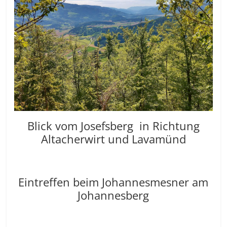
Blick vom Josefsberg in Richtung
Altacherwirt und Lavamünd
Eintreffen beim Johannesmesner am
Johannesberg