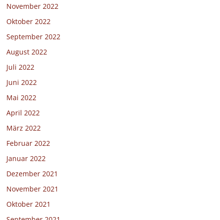
November 2022
Oktober 2022
September 2022
August 2022
Juli 2022
Juni 2022
Mai 2022
April 2022
März 2022
Februar 2022
Januar 2022
Dezember 2021
November 2021
Oktober 2021
September 2021