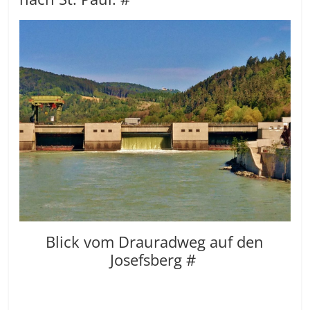
Blick vom Drauradweg auf den
Josefsberg #