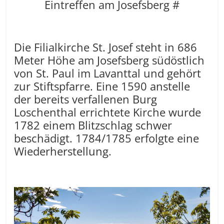
Eintreffen am Josefsberg #
Die Filialkirche St. Josef steht in 686
Meter Höhe am Josefsberg südöstlich
von St. Paul im Lavanttal und gehört
zur Stiftspfarre. Eine 1590 anstelle
der bereits verfallenen Burg
Loschenthal errichtete Kirche wurde
1782 einem Blitzschlag schwer
beschädigt. 1784/1785 erfolgte eine
Wiederherstellung.