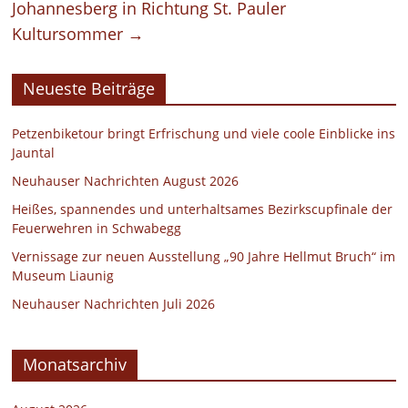
Johannesberg in Richtung St. Pauler
Kultursommer
→
Neueste Beiträge
Petzenbiketour bringt Erfrischung und viele coole Einblicke ins
Jauntal
Neuhauser Nachrichten August 2026
Heißes, spannendes und unterhaltsames Bezirkscupfinale der
Feuerwehren in Schwabegg
Vernissage zur neuen Ausstellung „90 Jahre Hellmut Bruch“ im
Museum Liaunig
Neuhauser Nachrichten Juli 2026
Monatsarchiv