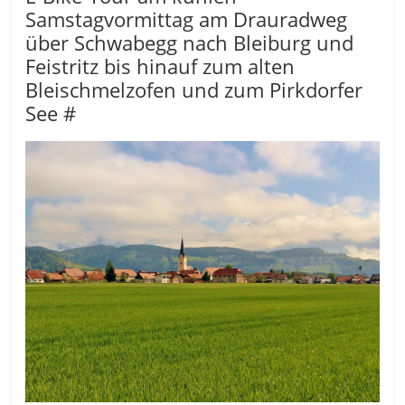
Samstagvormittag am Drauradweg
über Schwabegg nach Bleiburg und
Feistritz bis hinauf zum alten
Bleischmelzofen und zum Pirkdorfer
See #