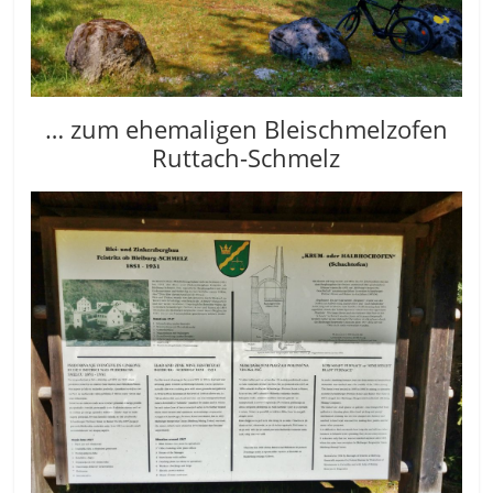
… zum ehemaligen Bleischmelzofen
Ruttach-Schmelz