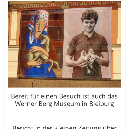
Bereit für einen Besuch ist auch das
Werner Berg Museum in Bleiburg
Bericht in der Kleinen Zeitung über