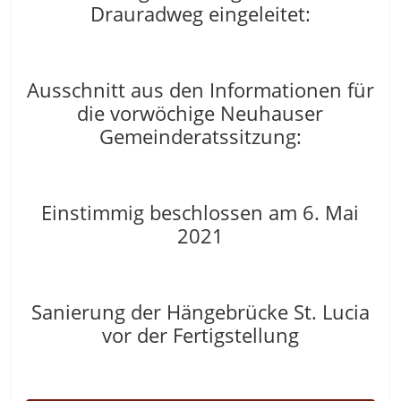
Drauradweg eingeleitet:
Ausschnitt aus den Informationen für
die vorwöchige Neuhauser
Gemeinderatssitzung:
Einstimmig beschlossen am 6. Mai
2021
Sanierung der Hängebrücke St. Lucia
vor der Fertigstellung