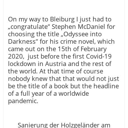
On my way to Bleiburg I just had to
„congratulate“ Stephen McDaniel for
choosing the title „Odyssee into
Darkness“ for his crime novel, which
came out on the 15th of February
2020, just before the first Covid-19
lockdown in Austria and the rest of
the world. At that time of course
nobody knew that that would not just
be the title of a book but the headline
of a full year of a worldwide
pandemic.
Sanierung der Holzgeländer am