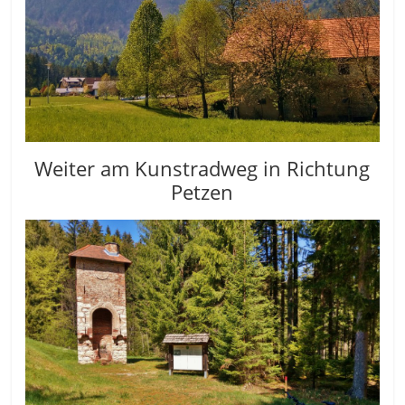
Weiter am Kunstradweg in Richtung
Petzen