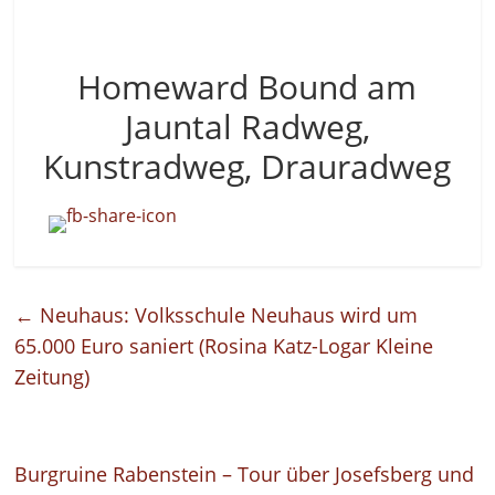
Homeward Bound am
Jauntal Radweg,
Kunstradweg, Drauradweg
←
Neuhaus: Volksschule Neuhaus wird um
65.000 Euro saniert (Rosina Katz-Logar Kleine
Zeitung)
Burgruine Rabenstein – Tour über Josefsberg und