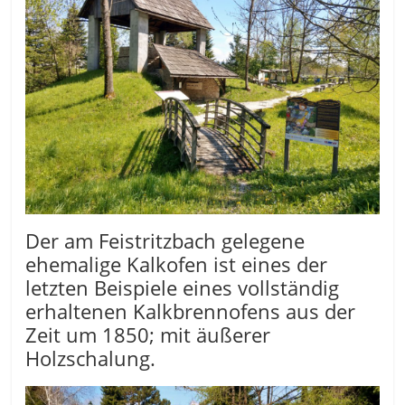
Der am Feistritzbach gelegene
ehemalige Kalkofen ist eines der
letzten Beispiele eines vollständig
erhaltenen Kalkbrennofens aus der
Zeit um 1850; mit äußerer
Holzschalung.