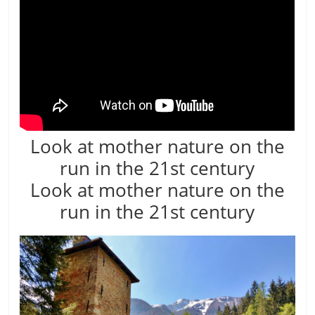
Look at mother nature on the
run in the 21st century
Look at mother nature on the
run in the 21st century