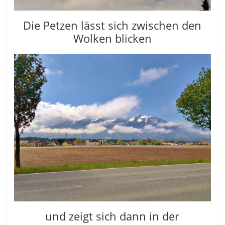
Die Petzen lässt sich zwischen den
Wolken blicken
und zeigt sich dann in der