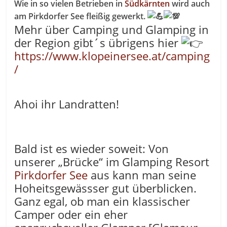
Wie in so vielen Betrieben in
Südkärnten
wird auch
am Pirkdorfer See fleißig gewerkt.
Mehr über Camping und Glamping in
der Region gibt´s übrigens hier
https://www.klopeinersee.at/camping
/
Ahoi ihr Landratten!
Bald ist es wieder soweit: Von
unserer „Brücke“ im Glamping Resort
Pirkdorfer See
aus kann man seine
Hoheitsgewässser gut überblicken.
Ganz egal, ob man ein klassischer
Camper oder ein eher