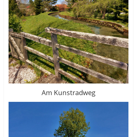
Am Kunstradweg