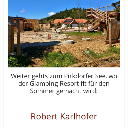
Weiter gehts zum Pirkdorfer See, wo
der Glamping Resort fit für den
Sommer gemacht wird:
Robert Karlhofer