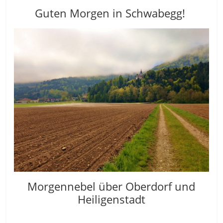
Guten Morgen in Schwabegg!
Morgennebel über Oberdorf und
Heiligenstadt