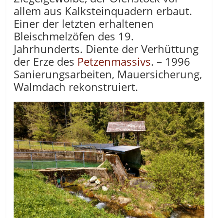
allem aus Kalksteinquadern erbaut.
Einer der letzten erhaltenen
Bleischmelzöfen des 19.
Jahrhunderts. Diente der Verhüttung
der Erze des
Petzenmassivs
. – 1996
Sanierungsarbeiten, Mauersicherung,
Walmdach rekonstruiert.