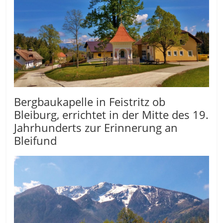
Bergbaukapelle in Feistritz ob
Bleiburg, errichtet in der Mitte des 19.
Jahrhunderts zur Erinnerung an
Bleifund