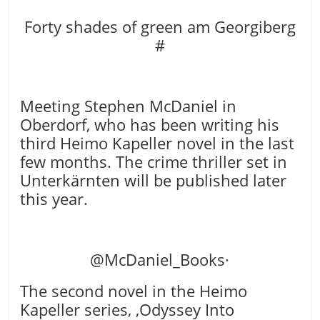
Forty shades of green am Georgiberg
#
Meeting Stephen McDaniel in
Oberdorf, who has been writing his
third Heimo Kapeller novel in the last
few months. The crime thriller set in
Unterkärnten will be published later
this year.
@McDaniel_Books
·
The second novel in the Heimo
Kapeller series, ‚Odyssey Into