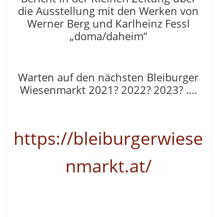
die Ausstellung mit den Werken von
Werner Berg und Karlheinz Fessl
„doma/daheim“
Warten auf den nächsten Bleiburger
Wiesenmarkt 2021? 2022? 2023? ….
https://bleiburgerwiese
nmarkt.at/