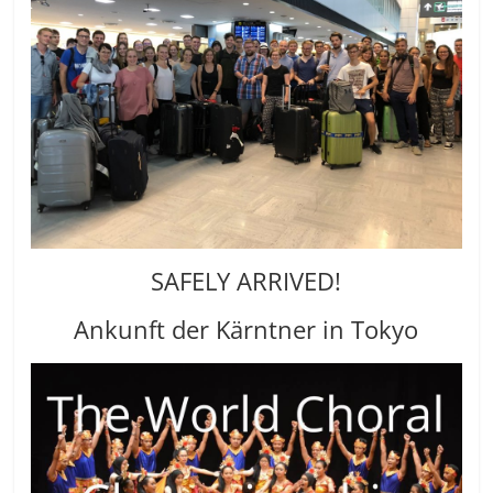
SAFELY ARRIVED!
Ankunft der Kärntner in Tokyo