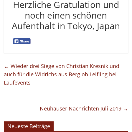
Herzliche Gratulation und
noch einen schönen
Aufenthalt in Tokyo, Japan
←
Wieder drei Siege von Christian Kresnik und
auch für die Widrichs aus Berg ob Leifling bei
Laufevents
Neuhauser Nachrichten Juli 2019
→
Neueste Beiträge