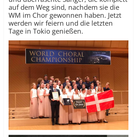
auf dem Weg sind, nachdem sie die
WM im Chor gewonnen haben. Jetzt
werden wir feiern und die letzten
Tage in Tokio genießen.