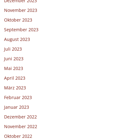
Dezember 2023
November 2023
Oktober 2023
September 2023
August 2023
Juli 2023
Juni 2023
Mai 2023
April 2023
März 2023
Februar 2023
Januar 2023
Dezember 2022
November 2022
Oktober 2022