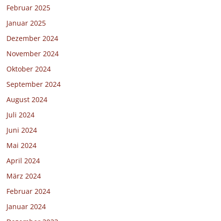
Februar 2025
Januar 2025
Dezember 2024
November 2024
Oktober 2024
September 2024
August 2024
Juli 2024
Juni 2024
Mai 2024
April 2024
März 2024
Februar 2024
Januar 2024