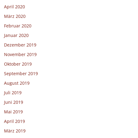
April 2020
März 2020
Februar 2020
Januar 2020
Dezember 2019
November 2019
Oktober 2019
September 2019
August 2019
Juli 2019
Juni 2019
Mai 2019
April 2019
März 2019