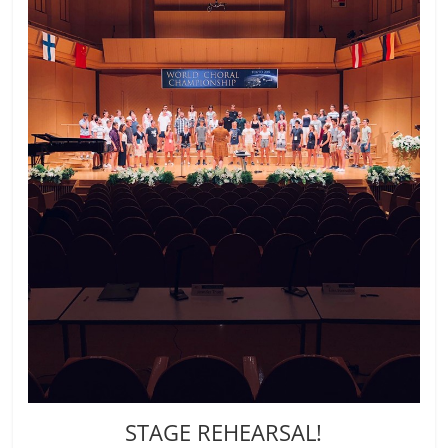
STAGE REHEARSAL!