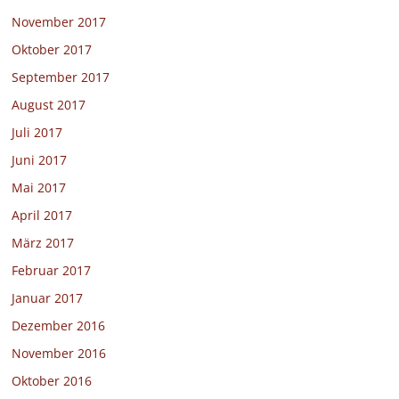
November 2017
Oktober 2017
September 2017
August 2017
Juli 2017
Juni 2017
Mai 2017
April 2017
März 2017
Februar 2017
Januar 2017
Dezember 2016
November 2016
Oktober 2016