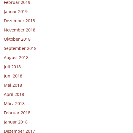
Februar 2019
Januar 2019
Dezember 2018
November 2018
Oktober 2018
September 2018
August 2018
Juli 2018
Juni 2018
Mai 2018
April 2018
März 2018
Februar 2018
Januar 2018
Dezember 2017