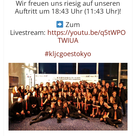
Wir freuen uns riesig auf unseren
Auftritt um 18:43 Uhr (11:43 Uhr)!
Zum
Livestream:
https://youtu.be/q5tWPO
TWIUA
#
kljcgoestokyo