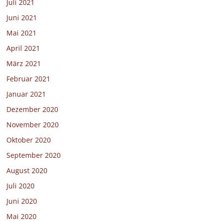
Juli 2021
Juni 2021
Mai 2021
April 2021
März 2021
Februar 2021
Januar 2021
Dezember 2020
November 2020
Oktober 2020
September 2020
August 2020
Juli 2020
Juni 2020
Mai 2020