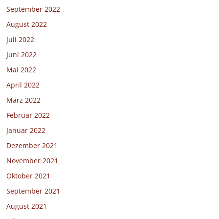
September 2022
August 2022
Juli 2022
Juni 2022
Mai 2022
April 2022
März 2022
Februar 2022
Januar 2022
Dezember 2021
November 2021
Oktober 2021
September 2021
August 2021