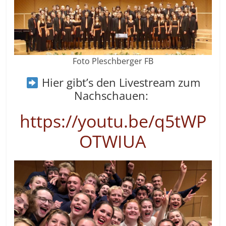
Foto Pleschberger FB
Hier gibt’s den Livestream zum
Nachschauen:
https://youtu.be/q5tWP
OTWIUA