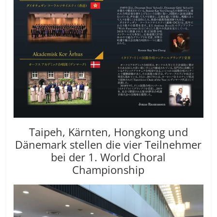
Taipeh, Kärnten, Hongkong und
Dänemark stellen die vier Teilnehmer
bei der 1. World Choral
Championship