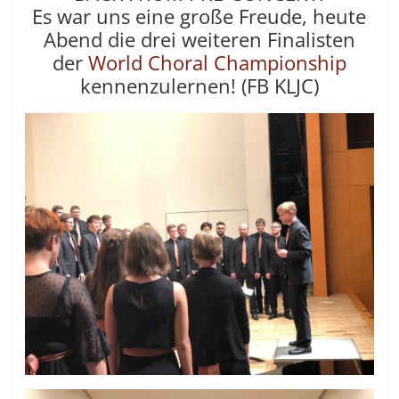
Es war uns eine große Freude, heute
Abend die drei weiteren Finalisten
der
World Choral Championship
kennenzulernen! (FB KLJC)