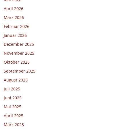
April 2026
März 2026
Februar 2026
Januar 2026
Dezember 2025
November 2025
Oktober 2025
September 2025
August 2025
Juli 2025
Juni 2025
Mai 2025
April 2025
März 2025