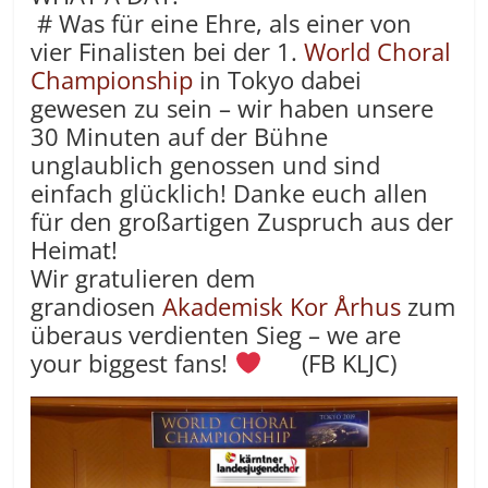
# Was für eine Ehre, als einer von
vier Finalisten bei der 1.
World Choral
Championship
in Tokyo dabei
gewesen zu sein – wir haben unsere
30 Minuten auf der Bühne
unglaublich genossen und sind
einfach glücklich! Danke euch allen
für den großartigen Zuspruch aus der
Heimat!
Wir gratulieren dem
grandiosen
Akademisk Kor Århus
zum
überaus verdienten Sieg – we are
your biggest fans!
(FB KLJC)