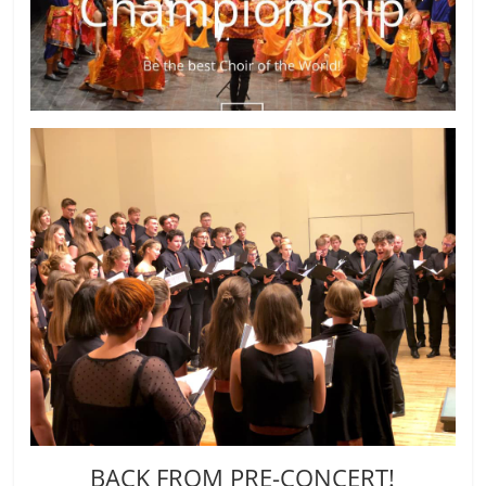
BACK FROM PRE-CONCERT!