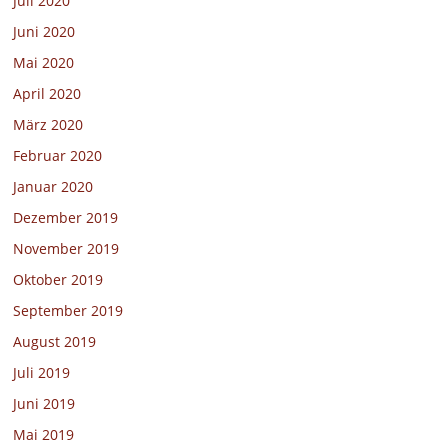
Juli 2020
Juni 2020
Mai 2020
April 2020
März 2020
Februar 2020
Januar 2020
Dezember 2019
November 2019
Oktober 2019
September 2019
August 2019
Juli 2019
Juni 2019
Mai 2019