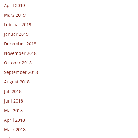
April 2019
März 2019
Februar 2019
Januar 2019
Dezember 2018
November 2018
Oktober 2018
September 2018
August 2018
Juli 2018
Juni 2018
Mai 2018
April 2018
März 2018