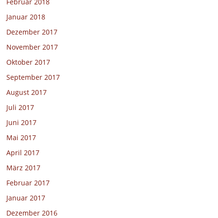
Februar 2018
Januar 2018
Dezember 2017
November 2017
Oktober 2017
September 2017
August 2017
Juli 2017
Juni 2017
Mai 2017
April 2017
März 2017
Februar 2017
Januar 2017
Dezember 2016