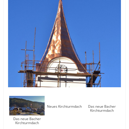
Neues Kirchturmdach
Das neue Bacher
Kirchturmdach
Das neue Bacher
Kirchturmdach