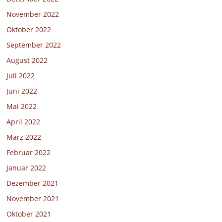
November 2022
Oktober 2022
September 2022
August 2022
Juli 2022
Juni 2022
Mai 2022
April 2022
März 2022
Februar 2022
Januar 2022
Dezember 2021
November 2021
Oktober 2021