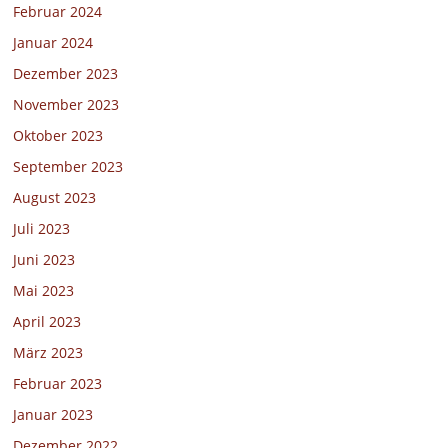
Februar 2024
Januar 2024
Dezember 2023
November 2023
Oktober 2023
September 2023
August 2023
Juli 2023
Juni 2023
Mai 2023
April 2023
März 2023
Februar 2023
Januar 2023
Dezember 2022