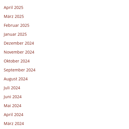
April 2025
März 2025
Februar 2025
Januar 2025
Dezember 2024
November 2024
Oktober 2024
September 2024
August 2024
Juli 2024
Juni 2024
Mai 2024
April 2024
März 2024