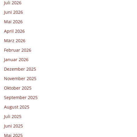
Juli 2026
Juni 2026
Mai 2026
April 2026
März 2026
Februar 2026
Januar 2026
Dezember 2025
November 2025
Oktober 2025
September 2025
August 2025
Juli 2025
Juni 2025
Mai 2025