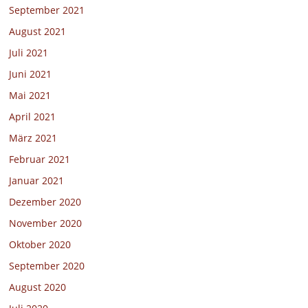
September 2021
August 2021
Juli 2021
Juni 2021
Mai 2021
April 2021
März 2021
Februar 2021
Januar 2021
Dezember 2020
November 2020
Oktober 2020
September 2020
August 2020