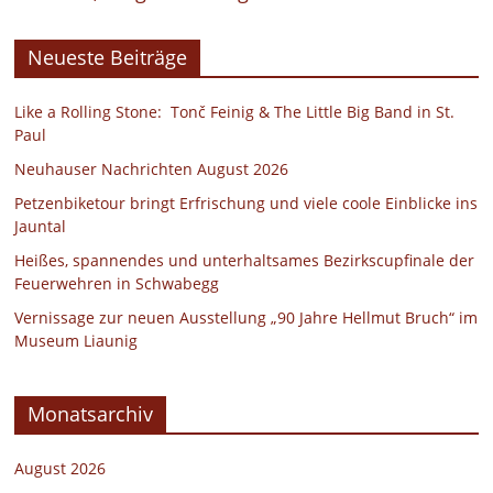
Neueste Beiträge
Like a Rolling Stone: Tonč Feinig & The Little Big Band in St.
Paul
Neuhauser Nachrichten August 2026
Petzenbiketour bringt Erfrischung und viele coole Einblicke ins
Jauntal
Heißes, spannendes und unterhaltsames Bezirkscupfinale der
Feuerwehren in Schwabegg
Vernissage zur neuen Ausstellung „90 Jahre Hellmut Bruch“ im
Museum Liaunig
Monatsarchiv
August 2026