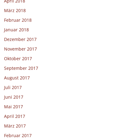
April 2018
März 2018
Februar 2018
Januar 2018
Dezember 2017
November 2017
Oktober 2017
September 2017
August 2017
Juli 2017
Juni 2017
Mai 2017
April 2017
März 2017
Februar 2017