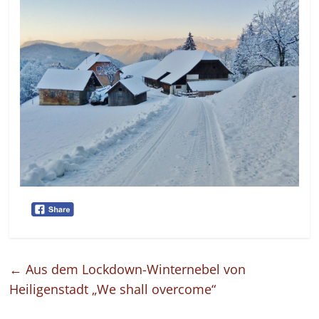
←
Aus dem Lockdown-Winternebel von
Heiligenstadt „We shall overcome“