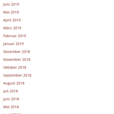
Juni 2019
Mai 2019
April 2019
März 2019
Februar 2019
Januar 2019
Dezember 2018
November 2018
Oktober 2018
September 2018
August 2018
Juli 2018
Juni 2018
Mai 2018