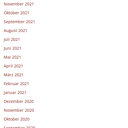
November 2021
Oktober 2021
September 2021
August 2021
Juli 2021
Juni 2021
Mai 2021
April 2021
März 2021
Februar 2021
Januar 2021
Dezember 2020
November 2020
Oktober 2020
September 2020