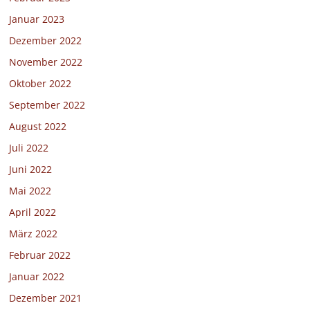
Januar 2023
Dezember 2022
November 2022
Oktober 2022
September 2022
August 2022
Juli 2022
Juni 2022
Mai 2022
April 2022
März 2022
Februar 2022
Januar 2022
Dezember 2021