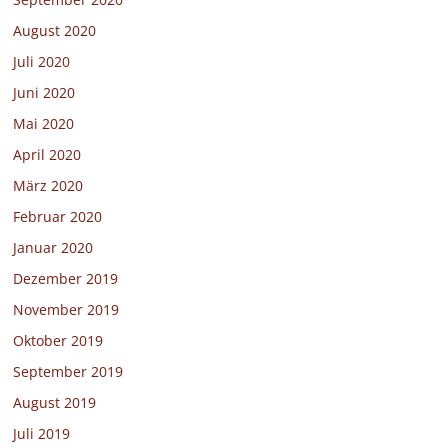
August 2020
Juli 2020
Juni 2020
Mai 2020
April 2020
März 2020
Februar 2020
Januar 2020
Dezember 2019
November 2019
Oktober 2019
September 2019
August 2019
Juli 2019