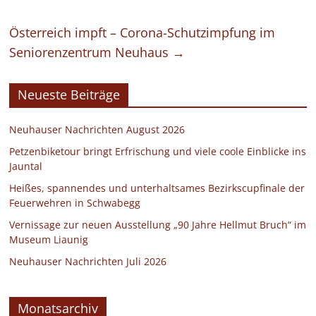
Österreich impft – Corona-Schutzimpfung im
Seniorenzentrum Neuhaus
→
Neueste Beiträge
Neuhauser Nachrichten August 2026
Petzenbiketour bringt Erfrischung und viele coole Einblicke ins
Jauntal
Heißes, spannendes und unterhaltsames Bezirkscupfinale der
Feuerwehren in Schwabegg
Vernissage zur neuen Ausstellung „90 Jahre Hellmut Bruch“ im
Museum Liaunig
Neuhauser Nachrichten Juli 2026
Monatsarchiv