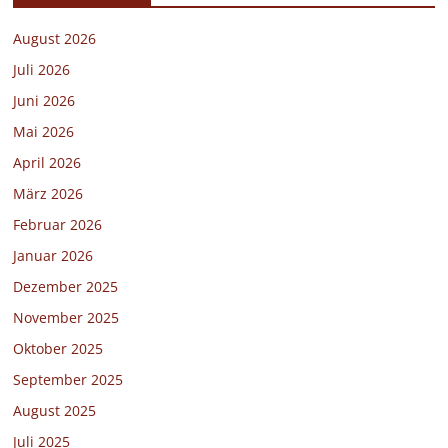
August 2026
Juli 2026
Juni 2026
Mai 2026
April 2026
März 2026
Februar 2026
Januar 2026
Dezember 2025
November 2025
Oktober 2025
September 2025
August 2025
Juli 2025