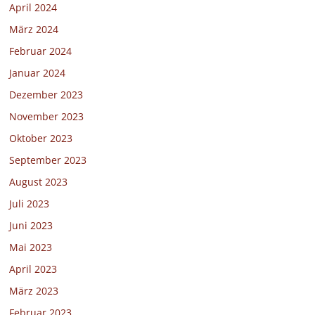
April 2024
März 2024
Februar 2024
Januar 2024
Dezember 2023
November 2023
Oktober 2023
September 2023
August 2023
Juli 2023
Juni 2023
Mai 2023
April 2023
März 2023
Februar 2023