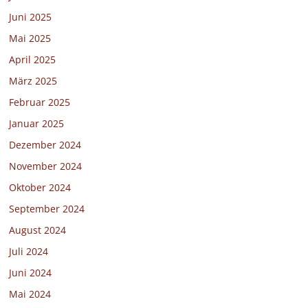
Juni 2025
Mai 2025
April 2025
März 2025
Februar 2025
Januar 2025
Dezember 2024
November 2024
Oktober 2024
September 2024
August 2024
Juli 2024
Juni 2024
Mai 2024