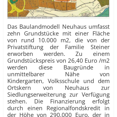
Das Baulandmodell Neuhaus umfasst
zehn Grundstücke mit einer Fläche
von rund 10.000 m2, die von der
Privatstiftung der Familie Steiner
erworben werden. Zu einem
Grundstückspreis von 26,40 Euro /m2
werden diese Baugründe in
unmittelbarer Nähe von
Kindergarten, Volksschule und dem
Ortskern von Neuhaus zur
Siedlungserweiterung zur Verfügung
stehen. Die Finanzierung erfolgt
durch einen Regionalfondskredit in
der Höhe von 290.000 Euro, der in