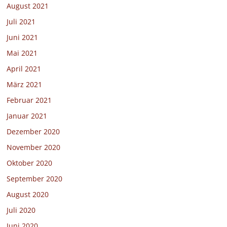
August 2021
Juli 2021
Juni 2021
Mai 2021
April 2021
März 2021
Februar 2021
Januar 2021
Dezember 2020
November 2020
Oktober 2020
September 2020
August 2020
Juli 2020
Juni 2020