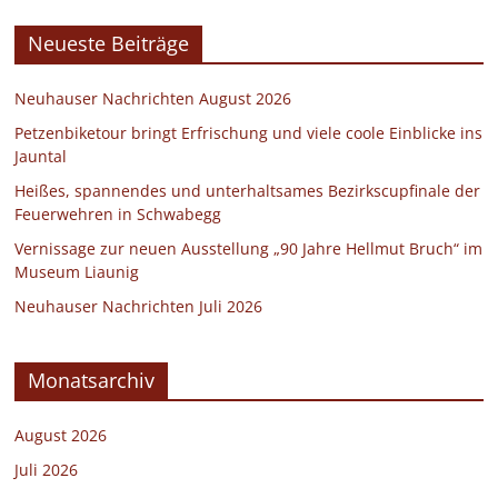
Neueste Beiträge
Neuhauser Nachrichten August 2026
Petzenbiketour bringt Erfrischung und viele coole Einblicke ins
Jauntal
Heißes, spannendes und unterhaltsames Bezirkscupfinale der
Feuerwehren in Schwabegg
Vernissage zur neuen Ausstellung „90 Jahre Hellmut Bruch“ im
Museum Liaunig
Neuhauser Nachrichten Juli 2026
Monatsarchiv
August 2026
Juli 2026