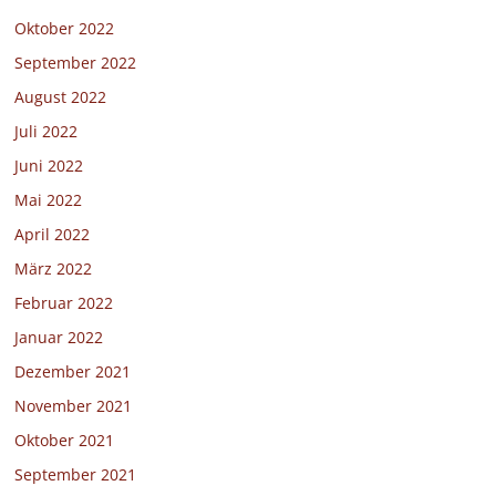
Oktober 2022
September 2022
August 2022
Juli 2022
Juni 2022
Mai 2022
April 2022
März 2022
Februar 2022
Januar 2022
Dezember 2021
November 2021
Oktober 2021
September 2021