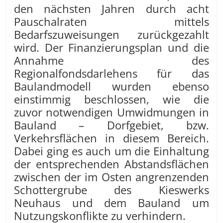
den nächsten Jahren durch acht
Pauschalraten mittels
Bedarfszuweisungen zurückgezahlt
wird. Der Finanzierungsplan und die
Annahme des
Regionalfondsdarlehens für das
Baulandmodell wurden ebenso
einstimmig beschlossen, wie die
zuvor notwendigen Umwidmungen in
Bauland – Dorfgebiet, bzw.
Verkehrsflächen in diesem Bereich.
Dabei ging es auch um die Einhaltung
der entsprechenden Abstandsflächen
zwischen der im Osten angrenzenden
Schottergrube des Kieswerks
Neuhaus und dem Bauland um
Nutzungskonflikte zu verhindern.