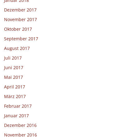
Januar 2018
Dezember 2017
November 2017
Oktober 2017
September 2017
August 2017
Juli 2017
Juni 2017
Mai 2017
April 2017
März 2017
Februar 2017
Januar 2017
Dezember 2016
November 2016