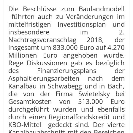
Die Beschlüsse zum Baulandmodell
führten auch zu Veränderungen im
mittelfristigen Investitionsplan und
insbesondere im 2.
Nachtragsvoranschlag 2018, der
insgesamt um 833.000 Euro auf 4.270
Millionen Euro angehoben wurde.
Rege Diskussionen gab es bezüglich
des Finanzierungsplans der
Asphaltierungsarbeiten nach dem
Kanalbau in Schwabegg und in Bach,
die von der Firma Swietelsky bei
Gesamtkosten von 513.000 Euro
durchgeführt wurden und ebenfalls
durch einen Regionalfondskredit und
KBO-Mittel gedeckt sind. Der vierte
Kanalbauabschnitt mit den Bereichen