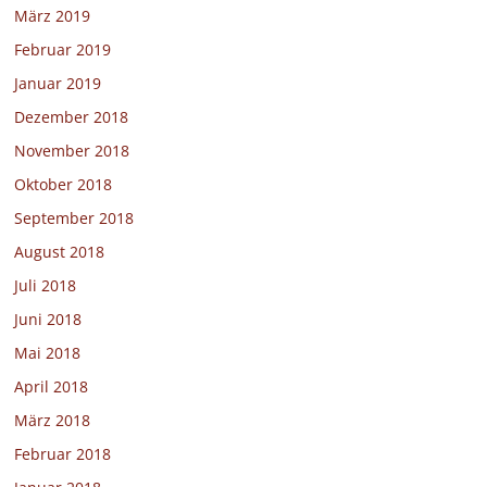
März 2019
Februar 2019
Januar 2019
Dezember 2018
November 2018
Oktober 2018
September 2018
August 2018
Juli 2018
Juni 2018
Mai 2018
April 2018
März 2018
Februar 2018