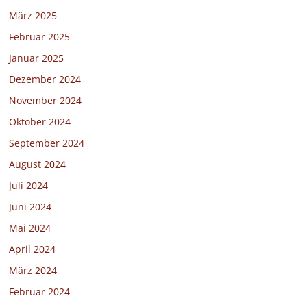
März 2025
Februar 2025
Januar 2025
Dezember 2024
November 2024
Oktober 2024
September 2024
August 2024
Juli 2024
Juni 2024
Mai 2024
April 2024
März 2024
Februar 2024