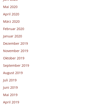
Mai 2020
April 2020
März 2020
Februar 2020
Januar 2020
Dezember 2019
November 2019
Oktober 2019
September 2019
August 2019
Juli 2019
Juni 2019
Mai 2019
April 2019