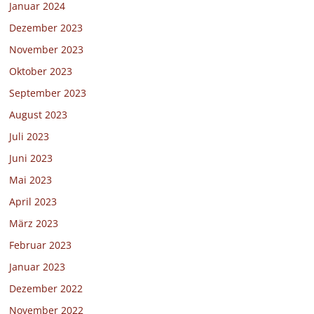
Januar 2024
Dezember 2023
November 2023
Oktober 2023
September 2023
August 2023
Juli 2023
Juni 2023
Mai 2023
April 2023
März 2023
Februar 2023
Januar 2023
Dezember 2022
November 2022