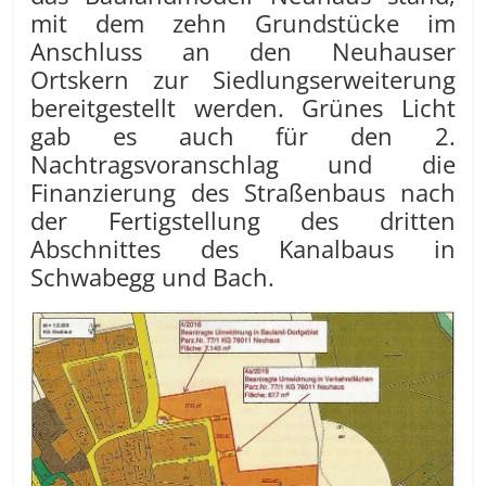
mit dem zehn Grundstücke im
Anschluss an den Neuhauser
Ortskern zur Siedlungserweiterung
bereitgestellt werden. Grünes Licht
gab es auch für den 2.
Nachtragsvoranschlag und die
Finanzierung des Straßenbaus nach
der Fertigstellung des dritten
Abschnittes des Kanalbaus in
Schwabegg und Bach.