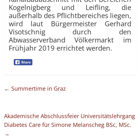
Kogelnigberg und Leifling, die
außerhalb des Pflichtbereiches liegen,
wird laut Bürgermeister Gerhard
Visotschnig durch den
Abwasserverband Völkermarkt im
Frühjahr 2019 errichtet werden.
←
Summertime in Graz
Akademische Abschlussfeier Universitätslehrgang
Diabetes Care für Simone Melanscheg BSc, MSc.
→