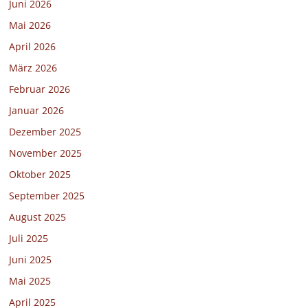
Juni 2026
Mai 2026
April 2026
März 2026
Februar 2026
Januar 2026
Dezember 2025
November 2025
Oktober 2025
September 2025
August 2025
Juli 2025
Juni 2025
Mai 2025
April 2025