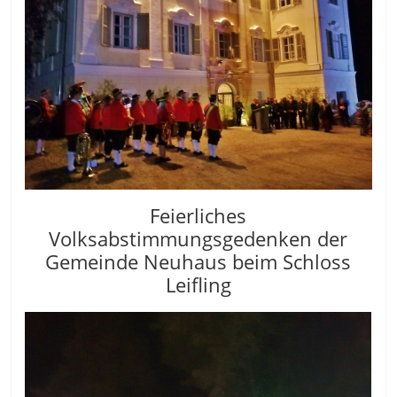
Feierliches
Volksabstimmungsgedenken der
Gemeinde Neuhaus beim Schloss
Leifling