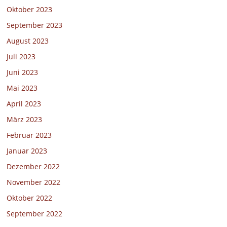
Oktober 2023
September 2023
August 2023
Juli 2023
Juni 2023
Mai 2023
April 2023
März 2023
Februar 2023
Januar 2023
Dezember 2022
November 2022
Oktober 2022
September 2022