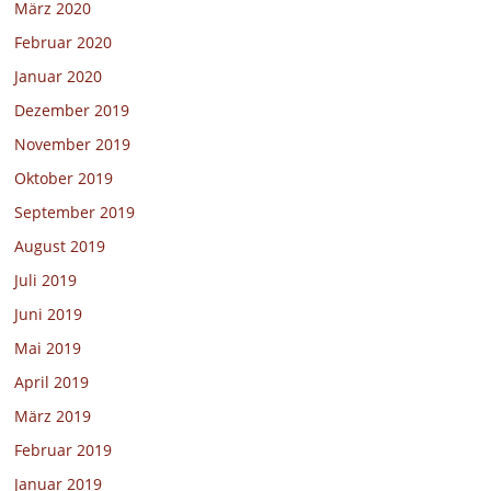
März 2020
Februar 2020
Januar 2020
Dezember 2019
November 2019
Oktober 2019
September 2019
August 2019
Juli 2019
Juni 2019
Mai 2019
April 2019
März 2019
Februar 2019
Januar 2019