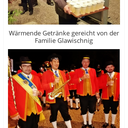
Wärmende Getränke gereicht von der
Familie Glawischnig