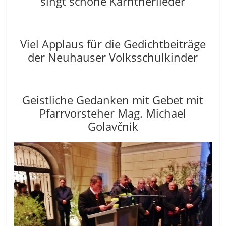
singt schöne Kärntnerlieder
Viel Applaus für die Gedichtbeiträge
der Neuhauser Volksschulkinder
Geistliche Gedanken mit Gebet mit
Pfarrvorsteher Mag. Michael
Golavčnik