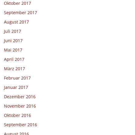
Oktober 2017
September 2017
August 2017
Juli 2017
Juni 2017
Mai 2017
April 2017
März 2017
Februar 2017
Januar 2017
Dezember 2016
November 2016
Oktober 2016
September 2016
August 2016