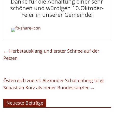
Danke für die Abhaltung einer sehr
schönen und würdigen 10.Oktober-
Feier in unserer Gemeinde!
←
Herbstausklang und erster Schnee auf der
Petzen
Österreich zuerst: Alexander Schallenberg folgt
Sebastian Kurz als neuer Bundeskanzler
→
Neueste Beiträge