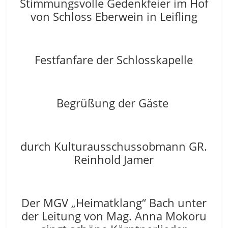
Stimmungsvolle Gedenkfeier im Hof
von Schloss Eberwein in Leifling
Festfanfare der Schlosskapelle
Begrüßung der Gäste
durch Kulturausschussobmann GR.
Reinhold Jamer
Der MGV „Heimatklang“ Bach unter
der Leitung von Mag. Anna Mokoru