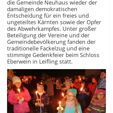
die Gemeinde Neuhaus wieder der
damaligen demokratischen
Entscheidung für ein freies und
ungeteiltes Kärnten sowie der Opfer
des Abwehrkampfes. Unter großer
Beteiligung der Vereine und der
Gemeindebevölkerung fanden der
traditionelle Fackelzug und eine
stimmige Gedenkfeier beim Schloss
Eberwein in Leifling statt.