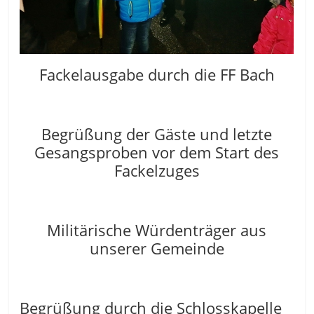
Fackelausgabe durch die FF Bach
Begrüßung der Gäste und letzte
Gesangsproben vor dem Start des
Fackelzuges
Militärische Würdenträger aus
unserer Gemeinde
Begrüßung durch die Schlosskapelle