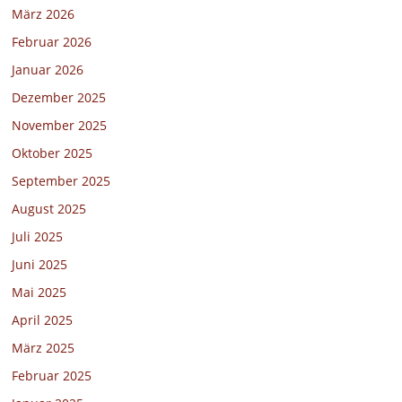
März 2026
Februar 2026
Januar 2026
Dezember 2025
November 2025
Oktober 2025
September 2025
August 2025
Juli 2025
Juni 2025
Mai 2025
April 2025
März 2025
Februar 2025