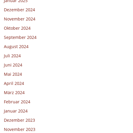
Januar 2025
Dezember 2024
November 2024
Oktober 2024
September 2024
August 2024
Juli 2024
Juni 2024
Mai 2024
April 2024
März 2024
Februar 2024
Januar 2024
Dezember 2023
November 2023