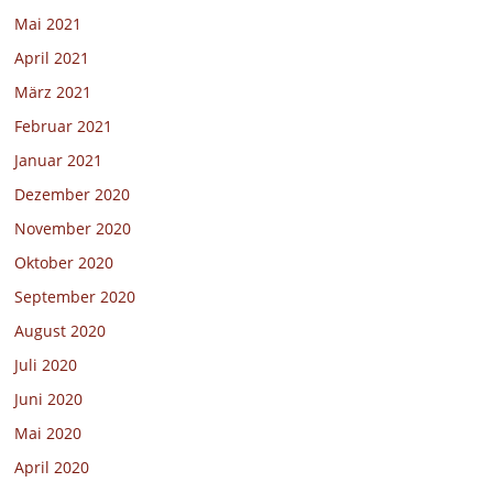
Mai 2021
April 2021
März 2021
Februar 2021
Januar 2021
Dezember 2020
November 2020
Oktober 2020
September 2020
August 2020
Juli 2020
Juni 2020
Mai 2020
April 2020