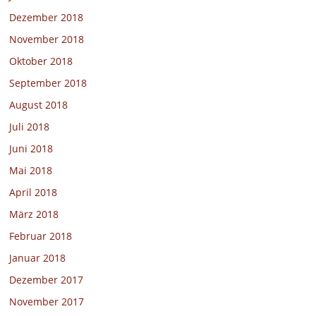
Dezember 2018
November 2018
Oktober 2018
September 2018
August 2018
Juli 2018
Juni 2018
Mai 2018
April 2018
März 2018
Februar 2018
Januar 2018
Dezember 2017
November 2017