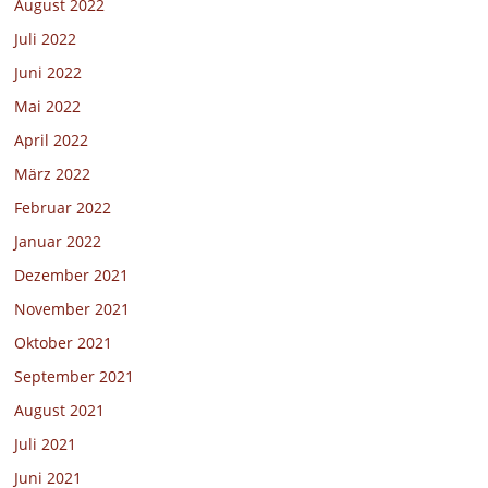
August 2022
Juli 2022
Juni 2022
Mai 2022
April 2022
März 2022
Februar 2022
Januar 2022
Dezember 2021
November 2021
Oktober 2021
September 2021
August 2021
Juli 2021
Juni 2021