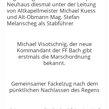
Neuhaus diesmal unter der Leitung
von Altkapellmeister Michael Kuess
und Alt-Obmann Mag. Stefan
Melanscheg als Stabführer
Michael Visotschnig, der neue
Kommandant der FF Bach gibt
erstmals die Marschordnung
bekannt.
Gemeinsamer Fackelzug nach dem
pünktlichen Nachlassen des Regens