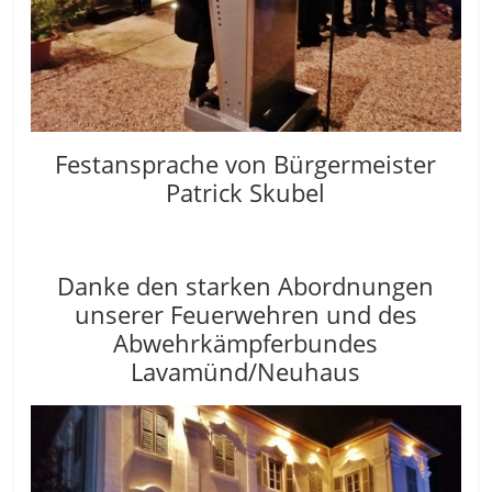
Festansprache von Bürgermeister
Patrick Skubel
Danke den starken Abordnungen
unserer Feuerwehren und des
Abwehrkämpferbundes
Lavamünd/Neuhaus