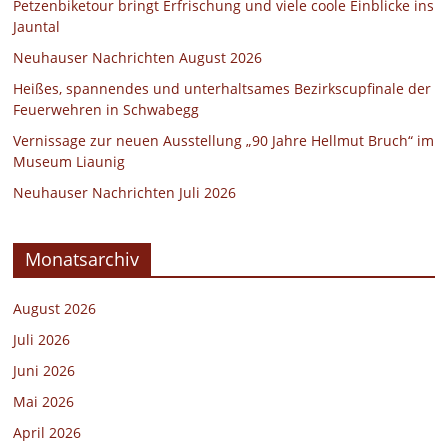
Petzenbiketour bringt Erfrischung und viele coole Einblicke ins
Jauntal
Neuhauser Nachrichten August 2026
Heißes, spannendes und unterhaltsames Bezirkscupfinale der
Feuerwehren in Schwabegg
Vernissage zur neuen Ausstellung „90 Jahre Hellmut Bruch“ im
Museum Liaunig
Neuhauser Nachrichten Juli 2026
Monatsarchiv
August 2026
Juli 2026
Juni 2026
Mai 2026
April 2026