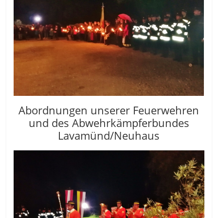
Abordnungen unserer Feuerwehren
und des Abwehrkämpferbundes
Lavamünd/Neuhaus