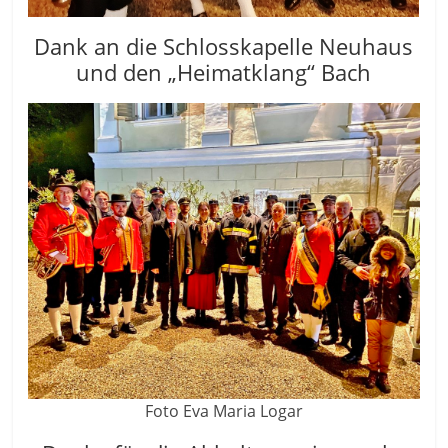
Dank an die Schlosskapelle Neuhaus
und den „Heimatklang“ Bach
Foto Eva Maria Logar