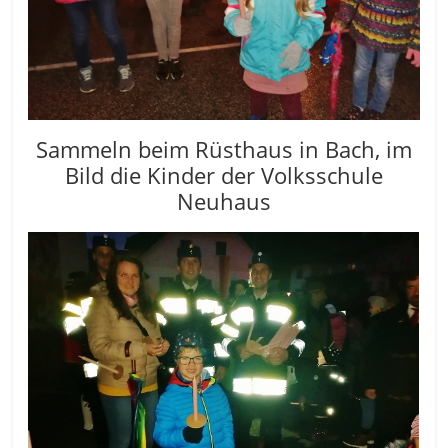
Sammeln beim Rüsthaus in Bach, im
Bild die Kinder der Volksschule
Neuhaus