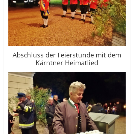
Abschluss der Feierstunde mit dem
Kärntner Heimatlied