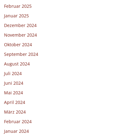
Februar 2025
Januar 2025
Dezember 2024
November 2024
Oktober 2024
September 2024
August 2024
Juli 2024
Juni 2024
Mai 2024
April 2024
März 2024
Februar 2024
Januar 2024