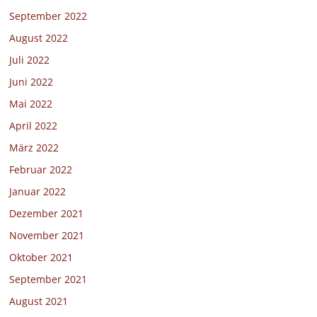
September 2022
August 2022
Juli 2022
Juni 2022
Mai 2022
April 2022
März 2022
Februar 2022
Januar 2022
Dezember 2021
November 2021
Oktober 2021
September 2021
August 2021