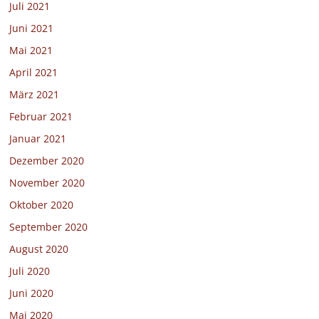
Juli 2021
Juni 2021
Mai 2021
April 2021
März 2021
Februar 2021
Januar 2021
Dezember 2020
November 2020
Oktober 2020
September 2020
August 2020
Juli 2020
Juni 2020
Mai 2020