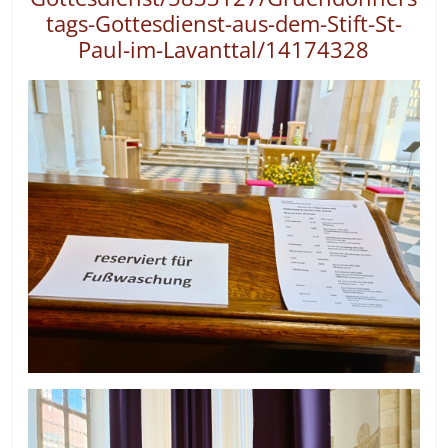
tags-Gottesdienst-aus-dem-Stift-St-
Paul-im-Lavanttal/14174328