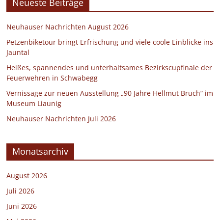
Neueste Beiträge
Neuhauser Nachrichten August 2026
Petzenbiketour bringt Erfrischung und viele coole Einblicke ins
Jauntal
Heißes, spannendes und unterhaltsames Bezirkscupfinale der
Feuerwehren in Schwabegg
Vernissage zur neuen Ausstellung „90 Jahre Hellmut Bruch“ im
Museum Liaunig
Neuhauser Nachrichten Juli 2026
Monatsarchiv
August 2026
Juli 2026
Juni 2026