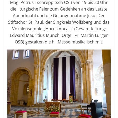
Mag. Petrus Tschreppitsch OSB von 19 bis 20 Uhr
die liturgische Feier zum Gedenken an das Letzte
Abendmahl und die Gefangennahme Jesu. Der
Stiftschor St. Paul, der Singkreis Wolfsberg und das
Vokalensemble „Horus Vocals“ (Gesamtleitung:
Edward Mauritius Münch; Orgel: Fr. Martin Lurger
OSB) gestalten die hl. Messe musikalisch mit.