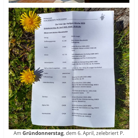
Am
Gründonnerstag
, dem 6. April, zelebriert P.