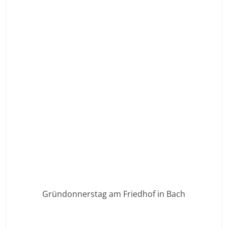
Gründonnerstag am Friedhof in Bach