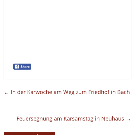
←
In der Karwoche am Weg zum Friedhof in Bach
Feuersegnung am Karsamstag in Neuhaus
→