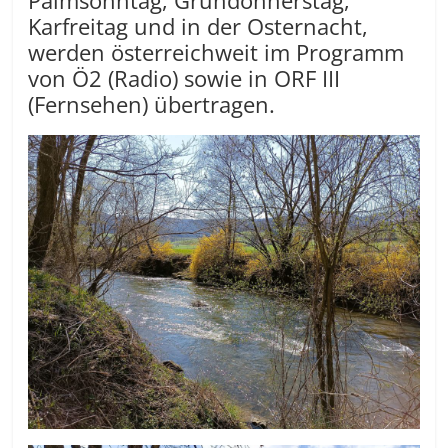
Palmsonntag, Gründonnerstag,
Karfreitag und in der Osternacht,
werden österreichweit im Programm
von Ö2 (Radio) sowie in ORF III
(Fernsehen) übertragen.