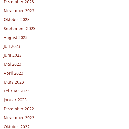
Dezember 2023
November 2023
Oktober 2023
September 2023
August 2023
Juli 2023
Juni 2023
Mai 2023
April 2023
März 2023
Februar 2023
Januar 2023
Dezember 2022
November 2022
Oktober 2022