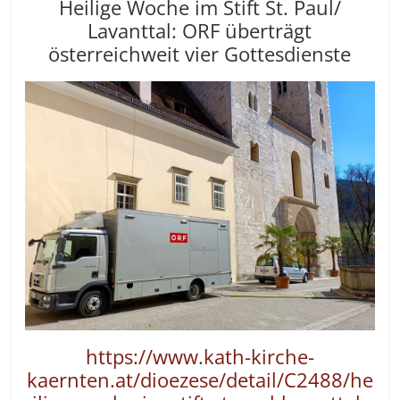
Heilige Woche im Stift St. Paul
/
Lavanttal: ORF überträgt
österreichweit vier Gottesdienste
https://www.kath-kirche-
kaernten.at/dioezese/detail/C2488/he