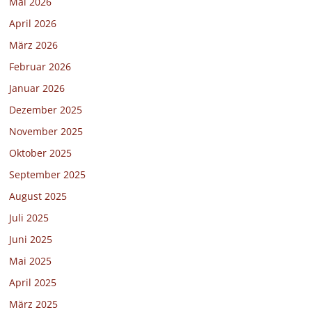
Mai 2026
April 2026
März 2026
Februar 2026
Januar 2026
Dezember 2025
November 2025
Oktober 2025
September 2025
August 2025
Juli 2025
Juni 2025
Mai 2025
April 2025
März 2025