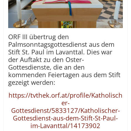
ORF III übertrug den
Palmsonntagsgottesdienst aus dem
Stift St. Paul im Lavanttal. Dies war
der Auftakt zu den Oster-
Gottesdienste, die an den
kommenden Feiertagen aus dem Stift
gezeigt werden:
https://tvthek.orf.at/profile/Katholisch
er-
Gottesdienst/5833127/Katholischer-
Gottesdienst-aus-dem-Stift-St-Paul-
im-Lavanttal/14173902