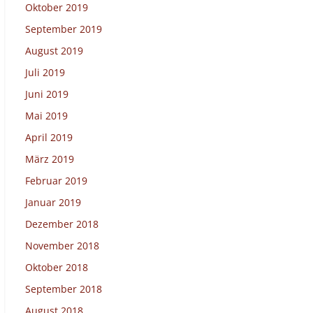
Oktober 2019
September 2019
August 2019
Juli 2019
Juni 2019
Mai 2019
April 2019
März 2019
Februar 2019
Januar 2019
Dezember 2018
November 2018
Oktober 2018
September 2018
August 2018