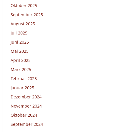
Oktober 2025
September 2025
August 2025
Juli 2025
Juni 2025
Mai 2025
April 2025
März 2025
Februar 2025
Januar 2025
Dezember 2024
November 2024
Oktober 2024
September 2024