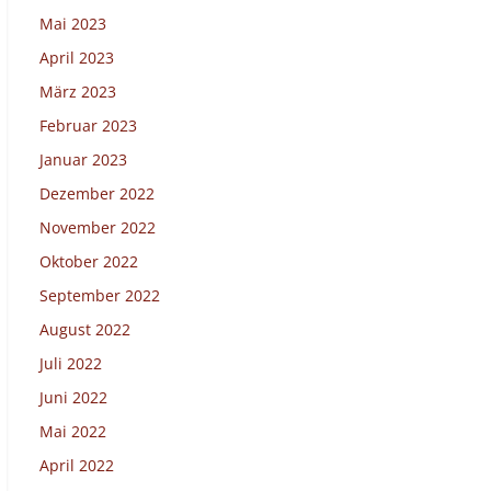
Mai 2023
April 2023
März 2023
Februar 2023
Januar 2023
Dezember 2022
November 2022
Oktober 2022
September 2022
August 2022
Juli 2022
Juni 2022
Mai 2022
April 2022