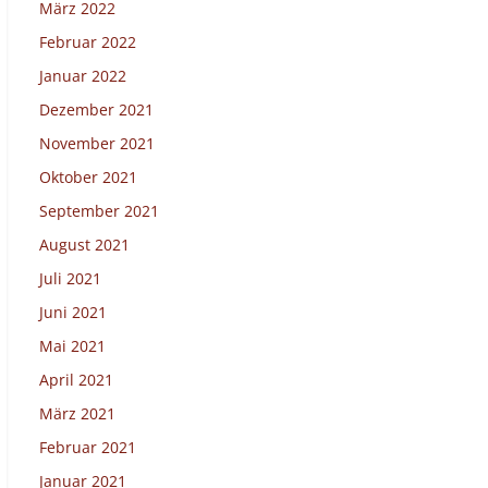
März 2022
Februar 2022
Januar 2022
Dezember 2021
November 2021
Oktober 2021
September 2021
August 2021
Juli 2021
Juni 2021
Mai 2021
April 2021
März 2021
Februar 2021
Januar 2021