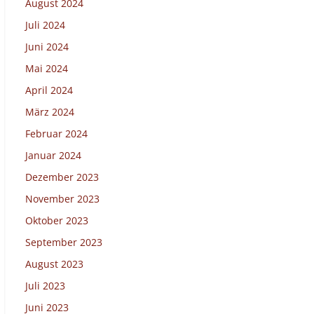
August 2024
Juli 2024
Juni 2024
Mai 2024
April 2024
März 2024
Februar 2024
Januar 2024
Dezember 2023
November 2023
Oktober 2023
September 2023
August 2023
Juli 2023
Juni 2023