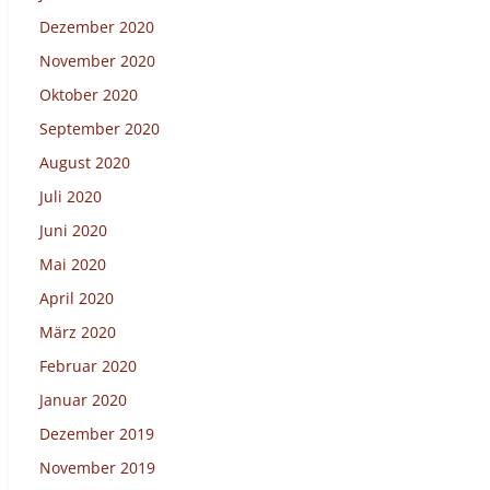
Dezember 2020
November 2020
Oktober 2020
September 2020
August 2020
Juli 2020
Juni 2020
Mai 2020
April 2020
März 2020
Februar 2020
Januar 2020
Dezember 2019
November 2019