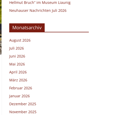
Hellmut Bruch“ im Museum Liaunig
Neuhauser Nachrichten Juli 2026
Monatsarchiv
August 2026
Juli 2026
Juni 2026
Mai 2026
April 2026
März 2026
Februar 2026
Januar 2026
Dezember 2025
November 2025