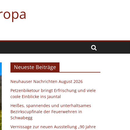
uropa
Neueste Beiträge
Neuhauser Nachrichten August 2026
Petzenbiketour bringt Erfrischung und viele
coole Einblicke ins Jauntal
Heißes, spannendes und unterhaltsames
Bezirkscupfinale der Feuerwehren in
Schwabegg
Vernissage zur neuen Ausstellung „90 Jahre